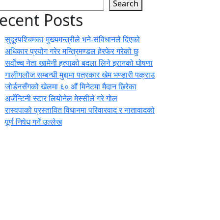
Search
ecent Posts
सुदूरपश्चिमका मुख्यमन्त्रीले भने-संविधानले दिएको
अधिकार प्रयोग गरेर मन्त्रिमण्डल हेरफेर गरेको छु
सर्वोच्च नेता खामेनी हत्याको बदला लिने इरानको घोषणा
गालीगलौज सम्बन्धी मुद्दामा पत्रकार खेम भण्डारी पक्राउ
जोर्डनसँगको खेलमा ६० औं मिनेटमा मैदान छिरेका
अर्जेन्टिनी स्टार लियोनेल मेस्सीले गरे गोल
रास्वपाको प्रस्तावित विधानमा परिवारवाद र नातावादको
पूर्ण निषेध गर्ने उल्लेख