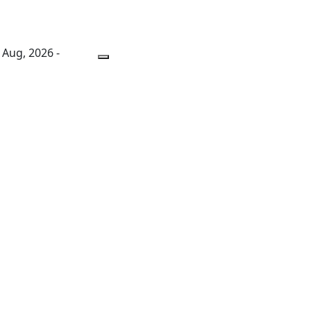
 Aug, 2026 -