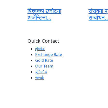
विश्वकप छनोटमा
संसदमा प्
अर्जेन्टिना...
सम्बोधन..
Quick Contact
होमपेज
Exchange Rate
Gold Rate
Our Team
युनिकोड
सम्पर्क