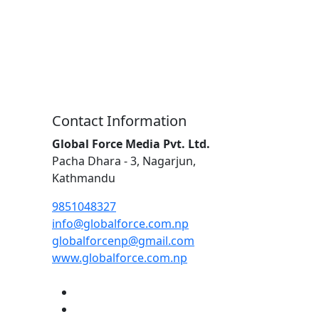
Contact Information
Global Force Media Pvt. Ltd.
Pacha Dhara - 3, Nagarjun,
Kathmandu
9851048327
info@globalforce.com.np
globalforcenp@gmail.com
www.globalforce.com.np