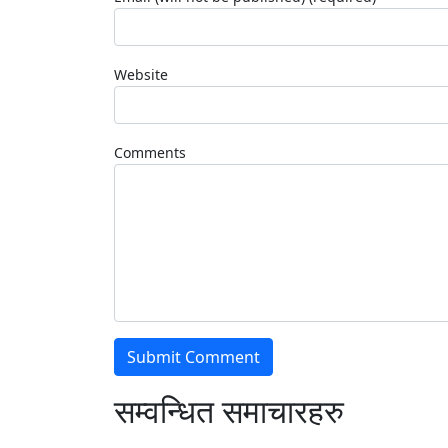
Website
Comments
सम्वन्धित समाचारहरु