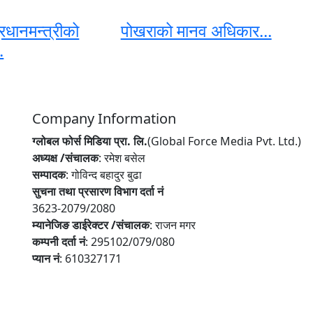
रधानमन्त्रीको
पोखराको मानव अधिकार...
.
Company Information
ग्लोबल फोर्स मिडिया प्रा. लि.
(Global Force Media Pvt. Ltd.)
अध्यक्ष /संचालक
: रमेश बसेल
सम्पादक
: गोविन्द बहादुर बुढा
सुचना तथा प्रसारण विभाग दर्ता नं
3623-2079/2080
म्यानेजिङ डाईरेक्टर /संचालक
: राजन मगर
कम्पनी दर्ता नं
: 295102/079/080
प्यान नं
: 610327171