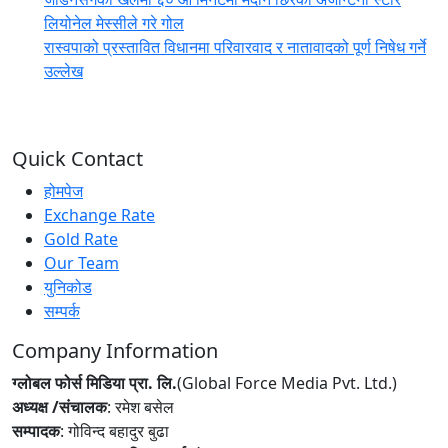
लियोनेल मेस्सीले गरे गोल
रास्वपाको प्रस्तावित विधानमा परिवारवाद र नातावादको पूर्ण निषेध गर्ने
उल्लेख
Quick Contact
होमपेज
Exchange Rate
Gold Rate
Our Team
युनिकोड
सम्पर्क
Company Information
ग्लोबल फोर्स मिडिया प्रा. लि.
(Global Force Media Pvt. Ltd.)
अध्यक्ष /संचालक
: रमेश बसेल
सम्पादक
: गोविन्द बहादुर बुढा