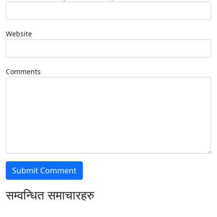
Website
Comments
सम्वन्धित समाचारहरु