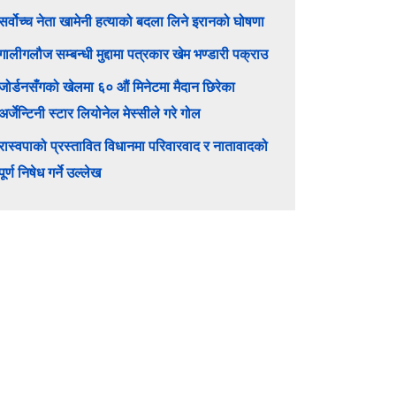
सर्वोच्च नेता खामेनी हत्याको बदला लिने इरानको घोषणा
गालीगलौज सम्बन्धी मुद्दामा पत्रकार खेम भण्डारी पक्राउ
जोर्डनसँगको खेलमा ६० औं मिनेटमा मैदान छिरेका
अर्जेन्टिनी स्टार लियोनेल मेस्सीले गरे गोल
रास्वपाको प्रस्तावित विधानमा परिवारवाद र नातावादको
पूर्ण निषेध गर्ने उल्लेख