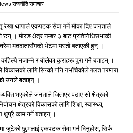
 News राजनीति समाचार
 नेतृ रेखा थापाले एकपटक सेवा गर्ने मौका दिए जनताले
ी छन् । मोरङ क्षेत्र नम्बर ३ बाट प्रतिनिधिसभाकी
्चरेमा मतदातासँगको भेटमा यस्तो बताएकी हुन् ।
िल्यै नजान्ने र बोलेका कुराहरू पुरा गर्ने बताइन् ।
ो विकासको लागि सिन्को पनि नभाँचेकोले गलत परम्परा
को उनले बताइन् ।
 व्यक्ति भएकोले जनताले जिताएर पठाए सो क्षेत्रको
र्वाचन क्षेत्रको विकासको लागि शिक्षा, स्वास्थ्य,
 थुप्रै काम गर्ने बताइन् ।
ा जुटेको छु,मलाई एकपटक सेवा गर्न दिनुहोस्, सिर्फ