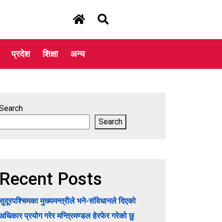
प्रदेश
शिक्षा
अन्य
Search
Search
Recent Posts
सुदूरपश्चिमका मुख्यमन्त्रीले भने-संविधानले दिएको
अधिकार प्रयोग गरेर मन्त्रिमण्डल हेरफेर गरेको छु