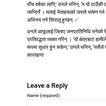
पाँच वर्षका लागि,’ उनले भनिन्, ‘म यो ठाउँकी 
जान्दिनँ । मलाई नेताहरूको जस्तो भाषण गर्
अभिनय गर्न सिपालु हुन्छन् ।’
उनले आफूलाई जिताए जनप्रतिनिधि भनेको रेखा ज
प्रतिवद्धता व्यक्त गरिन् । ‘यो क्षेत्रबाट ह
रूपमा सुधार हुन सकेन,’ उनले भनिन्, ‘यसैले 
कारखाना
Leave a Reply
Name (required)