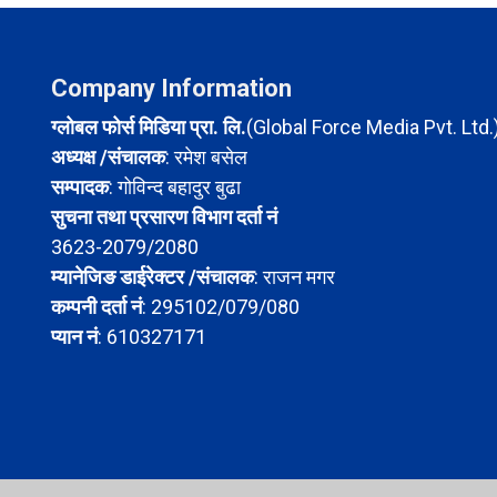
Company Information
ग्लोबल फोर्स मिडिया प्रा. लि.
(Global Force Media Pvt. Ltd.
अध्यक्ष /संचालक
: रमेश बसेल
सम्पादक
: गोविन्द बहादुर बुढा
सुचना तथा प्रसारण विभाग दर्ता नं
3623-2079/2080
म्यानेजिङ डाईरेक्टर /संचालक
: राजन मगर
कम्पनी दर्ता नं
: 295102/079/080
प्यान नं
: 610327171