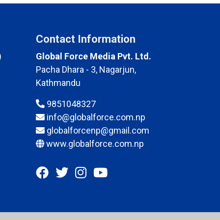
Contact Information
)
Global Force Media Pvt. Ltd.
Pacha Dhara - 3, Nagarjun,
Kathmandu
9851048327
info@globalforce.com.np
globalforcenp@gmail.com
www.globalforce.com.np