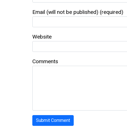
Email (will not be published) (required)
Website
Comments