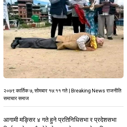
२०७९ कार्तिक ७, सोमबार १७:११ गते | Breaking News राजनीति
समाचार समाज
आगामी मङ्सिर ४ गते हुने प्रतिनिधिसभा र प्रदेशसभा