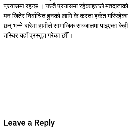
प्रयासमा रहन्छ । यस्तै प्रयासमा रहेकाहरूले मतदाताको
मन जितेर निर्वाचित हुनको लागि के कस्ता हर्कत गरिरहेका
छन् भन्ने बारेमा हामीले सामाजिक सञ्जालमा पाइएका केही
तस्बिर यहाँ प्रस्तुत गरेका छौँ ।
Leave a Reply