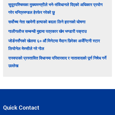
सुदूरपश्चिमका मुख्यमन्त्रीले भने-संविधानले दिएको अधिकार प्रयोग
गरेर मन्त्रिमण्डल हेरफेर गरेको छु
सर्वोच्च नेता खामेनी हत्याको बदला लिने इरानको घोषणा
गालीगलौज सम्बन्धी मुद्दामा पत्रकार खेम भण्डारी पक्राउ
जोर्डनसँगको खेलमा ६० औं मिनेटमा मैदान छिरेका अर्जेन्टिनी स्टार
लियोनेल मेस्सीले गरे गोल
रास्वपाको प्रस्तावित विधानमा परिवारवाद र नातावादको पूर्ण निषेध गर्ने
उल्लेख
Quick Contact