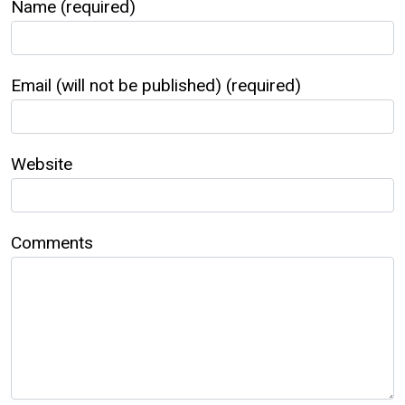
Name (required)
Email (will not be published) (required)
Website
Comments