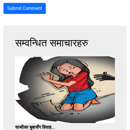
सम्वन्धित समाचारहरु
साथीका बुबासँग विवाह...