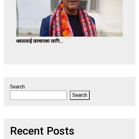
धवललाई उपचारका लागि...
Search
Search
Recent Posts