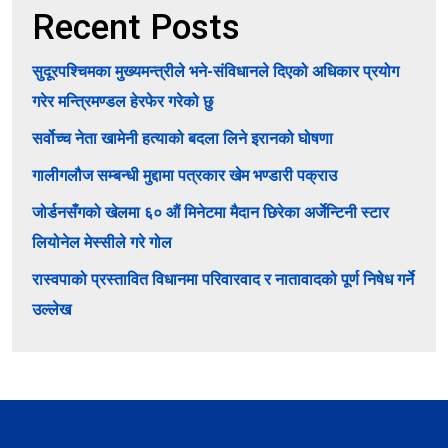
Recent Posts
सुदूरपश्चिमका मुख्यमन्त्रीले भने-संविधानले दिएको अधिकार प्रयोग
गरेर मन्त्रिमण्डल हेरफेर गरेको छु
सर्वोच्च नेता खामेनी हत्याको बदला लिने इरानको घोषणा
गालीगलौज सम्बन्धी मुद्दामा पत्रकार खेम भण्डारी पक्राउ
जोर्डनसँगको खेलमा ६० औं मिनेटमा मैदान छिरेका अर्जेन्टिनी स्टार
लियोनेल मेस्सीले गरे गोल
रास्वपाको प्रस्तावित विधानमा परिवारवाद र नातावादको पूर्ण निषेध गर्ने
उल्लेख