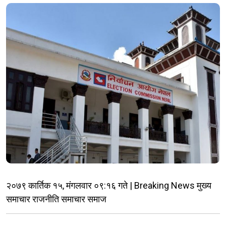
२०७९ कार्तिक १५, मंगलवार ०९:१६ गते | Breaking News मुख्य
समाचार राजनीति समाचार समाज