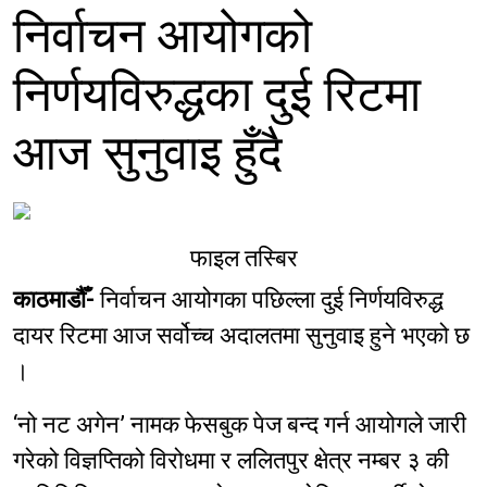
निर्वाचन आयोगको
निर्णयविरुद्धका दुई रिटमा
आज सुनुवाइ हुँदै
फाइल तस्बिर
काठमाडौँ-
निर्वाचन आयोगका पछिल्ला दुई निर्णयविरुद्ध
दायर रिटमा आज सर्वोच्च अदालतमा सुनुवाइ हुने भएको छ
।
‘नो नट अगेन’ नामक फेसबुक पेज बन्द गर्न आयोगले जारी
गरेको विज्ञप्तिको विरोधमा र ललितपुर क्षेत्र नम्बर ३ की