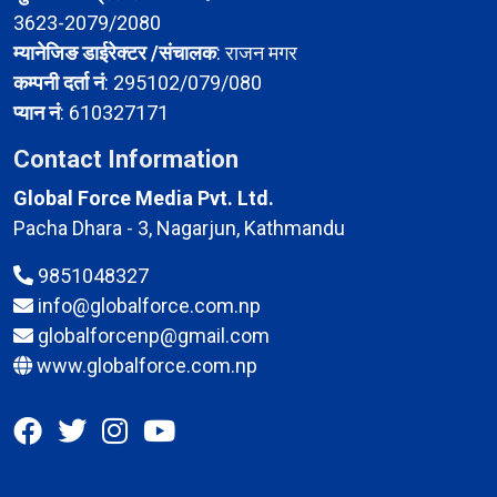
3623-2079/2080
म्यानेजिङ डाईरेक्टर /संचालक
: राजन मगर
कम्पनी दर्ता नं
: 295102/079/080
प्यान नं
: 610327171
Contact Information
Global Force Media Pvt. Ltd.
Pacha Dhara - 3, Nagarjun, Kathmandu
9851048327
info@globalforce.com.np
globalforcenp@gmail.com
www.globalforce.com.np