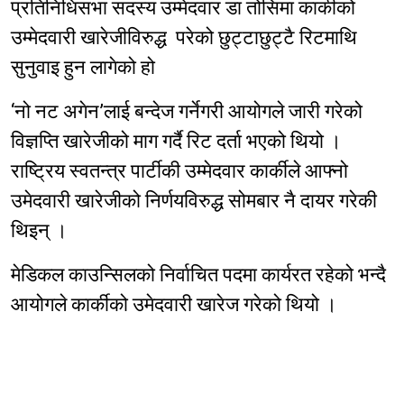
प्रतिनिधिसभा सदस्य उम्मेदवार डा तोसिमा कार्कीको
उम्मेदवारी खारेजीविरुद्ध परेको छुट्टाछुट्टै रिटमाथि
सुनुवाइ हुन लागेको हो
‘नो नट अगेन’लाई बन्देज गर्नेगरी आयोगले जारी गरेको
विज्ञप्ति खारेजीको माग गर्दै रिट दर्ता भएको थियो ।
राष्ट्रिय स्वतन्त्र पार्टीकी उम्मेदवार कार्कीले आफ्नो
उमेदवारी खारेजीको निर्णयविरुद्ध सोमबार नै दायर गरेकी
थिइन् ।
मेडिकल काउन्सिलको निर्वाचित पदमा कार्यरत रहेको भन्दै
आयोगले कार्कीको उमेदवारी खारेज गरेको थियो ।