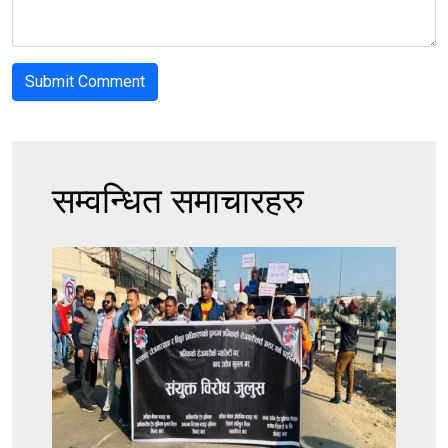
सम्वन्धित समाचारहरु