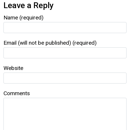
Leave a Reply
Name (required)
Email (will not be published) (required)
Website
Comments