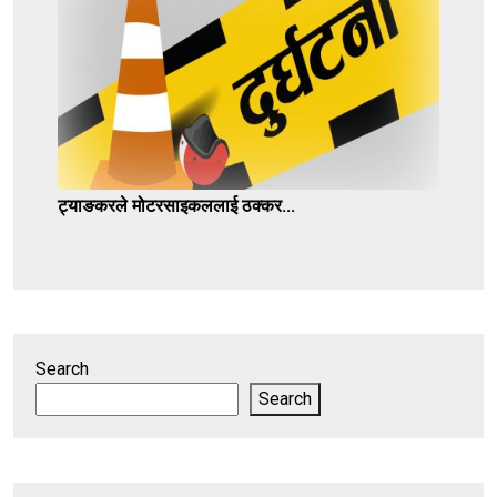
ट्याङकरले मोटरसाइकललाई ठक्कर...
Search
Search