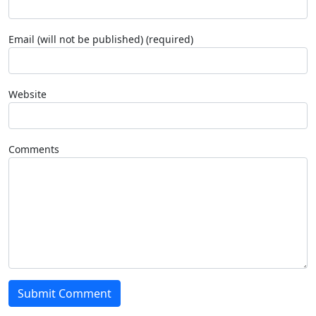
Email (will not be published) (required)
Website
Comments