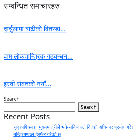
सम्वन्धित समाचारहरु
दार्चुलामा बाढीको वितण्डा...
वाम लोकतान्त्रिक गठबन्धन...
इस्वी संवतको नयाँ...
Search
Search
Recent Posts
सुदूरपश्चिमका मुख्यमन्त्रीले भने-संविधानले दिएको अधिकार प्रयोग गरेर
मन्त्रिमण्डल हेरफेर गरेको छु