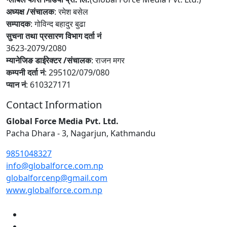
अध्यक्ष /संचालक
: रमेश बसेल
सम्पादक
: गोविन्द बहादुर बुढा
सुचना तथा प्रसारण विभाग दर्ता नं
3623-2079/2080
म्यानेजिङ डाईरेक्टर /संचालक
: राजन मगर
कम्पनी दर्ता नं
: 295102/079/080
प्यान नं
: 610327171
Contact Information
Global Force Media Pvt. Ltd.
Pacha Dhara - 3, Nagarjun, Kathmandu
9851048327
info@globalforce.com.np
globalforcenp@gmail.com
www.globalforce.com.np