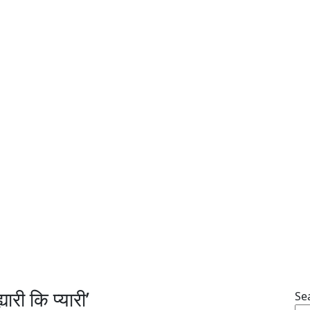
ारी कि प्यारी’
Se