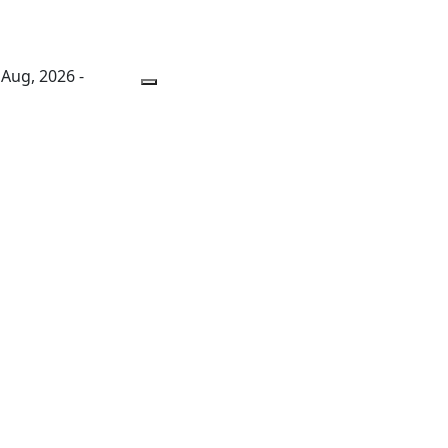
 Aug, 2026 -