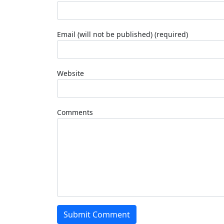
Email (will not be published) (required)
Website
Comments