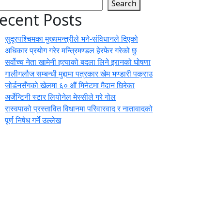
Search
ecent Posts
सुदूरपश्चिमका मुख्यमन्त्रीले भने-संविधानले दिएको
अधिकार प्रयोग गरेर मन्त्रिमण्डल हेरफेर गरेको छु
सर्वोच्च नेता खामेनी हत्याको बदला लिने इरानको घोषणा
गालीगलौज सम्बन्धी मुद्दामा पत्रकार खेम भण्डारी पक्राउ
जोर्डनसँगको खेलमा ६० औं मिनेटमा मैदान छिरेका
अर्जेन्टिनी स्टार लियोनेल मेस्सीले गरे गोल
रास्वपाको प्रस्तावित विधानमा परिवारवाद र नातावादको
पूर्ण निषेध गर्ने उल्लेख