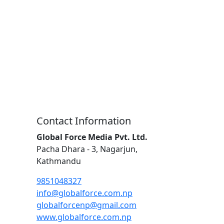
Contact Information
Global Force Media Pvt. Ltd.
Pacha Dhara - 3, Nagarjun,
Kathmandu
9851048327
info@globalforce.com.np
globalforcenp@gmail.com
www.globalforce.com.np