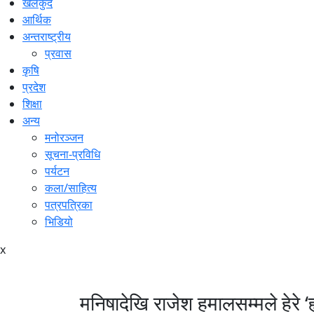
खेलकुद
आर्थिक
अन्तराष्ट्रीय
प्रवास
कृषि
प्रदेश
शिक्षा
अन्य
मनोरञ्जन
सूचना-प्रविधि
पर्यटन
कला/साहित्य
पत्रपत्रिका
भिडियो
x
मनिषादेखि राजेश हमालसम्मले हेरे ‘ह्य