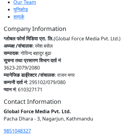
Our Team
युनिकोड
सम्पर्क
Company Information
ग्लोबल फोर्स मिडिया प्रा. लि.
(Global Force Media Pvt. Ltd.)
अध्यक्ष /संचालक
: रमेश बसेल
सम्पादक
: गोविन्द बहादुर बुढा
सुचना तथा प्रसारण विभाग दर्ता नं
3623-2079/2080
म्यानेजिङ डाईरेक्टर /संचालक
: राजन मगर
कम्पनी दर्ता नं
: 295102/079/080
प्यान नं
: 610327171
Contact Information
Global Force Media Pvt. Ltd.
Pacha Dhara - 3, Nagarjun, Kathmandu
9851048327