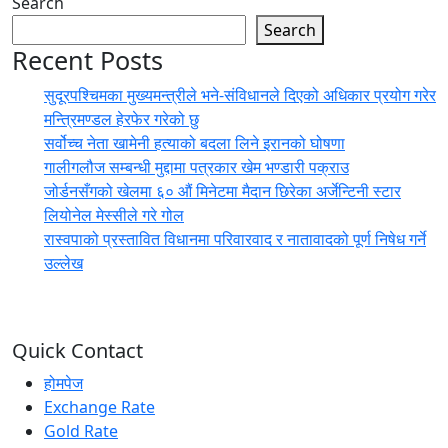
Search
Search
Recent Posts
सुदूरपश्चिमका मुख्यमन्त्रीले भने-संविधानले दिएको अधिकार प्रयोग गरेर
मन्त्रिमण्डल हेरफेर गरेको छु
सर्वोच्च नेता खामेनी हत्याको बदला लिने इरानको घोषणा
गालीगलौज सम्बन्धी मुद्दामा पत्रकार खेम भण्डारी पक्राउ
जोर्डनसँगको खेलमा ६० औं मिनेटमा मैदान छिरेका अर्जेन्टिनी स्टार
लियोनेल मेस्सीले गरे गोल
रास्वपाको प्रस्तावित विधानमा परिवारवाद र नातावादको पूर्ण निषेध गर्ने
उल्लेख
Quick Contact
होमपेज
Exchange Rate
Gold Rate