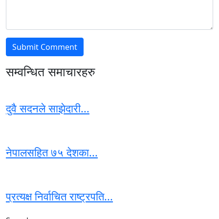
सम्वन्धित समाचारहरु
दुवै सदनले साझेदारी...
नेपालसहित ७५ देशका...
प्रत्यक्ष निर्वाचित राष्ट्रपति...