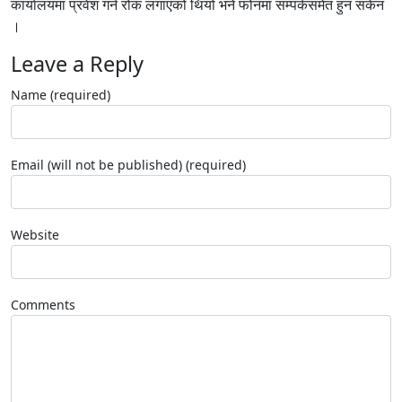
कार्यालयमा प्रवेश गर्न रोक लगाएको थियो भने फोनमा सम्पर्कसमेत हुन सकेन
।
Leave a Reply
Name (required)
Email (will not be published) (required)
Website
Comments