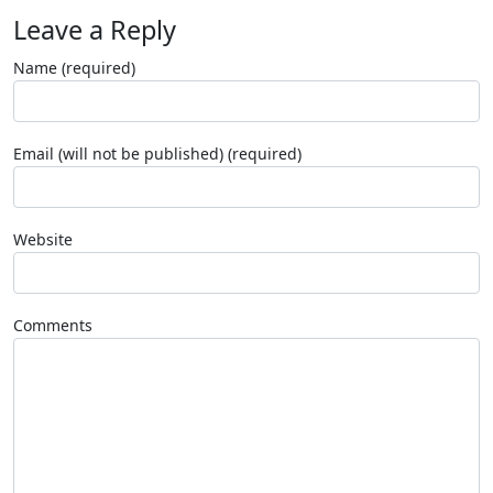
Leave a Reply
Name (required)
Email (will not be published) (required)
Website
Comments