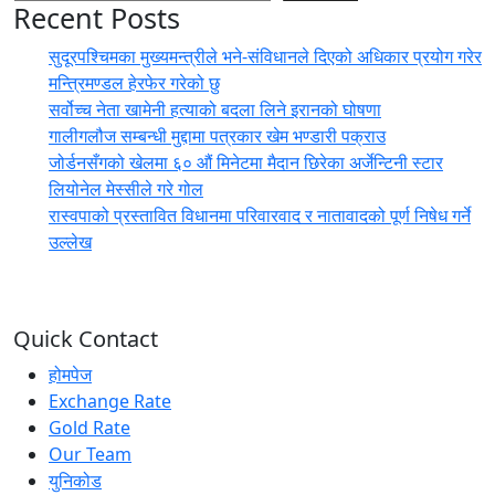
Recent Posts
सुदूरपश्चिमका मुख्यमन्त्रीले भने-संविधानले दिएको अधिकार प्रयोग गरेर
मन्त्रिमण्डल हेरफेर गरेको छु
सर्वोच्च नेता खामेनी हत्याको बदला लिने इरानको घोषणा
गालीगलौज सम्बन्धी मुद्दामा पत्रकार खेम भण्डारी पक्राउ
जोर्डनसँगको खेलमा ६० औं मिनेटमा मैदान छिरेका अर्जेन्टिनी स्टार
लियोनेल मेस्सीले गरे गोल
रास्वपाको प्रस्तावित विधानमा परिवारवाद र नातावादको पूर्ण निषेध गर्ने
उल्लेख
Quick Contact
होमपेज
Exchange Rate
Gold Rate
Our Team
युनिकोड