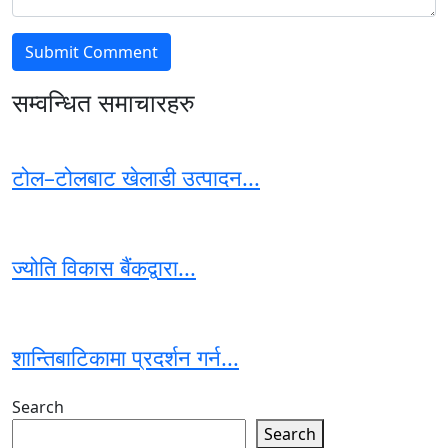
सम्वन्धित समाचारहरु
टोल–टोलबाट खेलाडी उत्पादन...
ज्योति विकास बैंकद्वारा...
शान्तिबाटिकामा प्रदर्शन गर्न...
Search
Search