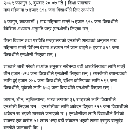
२०७९ फाल्गुन ३, बुधबार २०:०७ गते | शिक्षा समाचार
माघ महिनामा ७ हजार ६१८ जना विद्यार्थीले लिए एनओसी
३ फागुन, काठमाडौं । माघ महिनामा मात्रै ७ हजार ६१८ जना विद्यार्थीले
वैदेशिक अध्ययन अनुमति पत्र (एनओसी) लिएका छन् ।
शिक्षा विज्ञान तथा प्रविधि मन्त्रालयको एनओसी शाखाको अनुसार माघ
महिनामा मात्रै विभिन्न देशमा अध्ययन गर्न जान चाहने ७ हजार ६१८ जना
विद्यार्थीले एनओसी लिएका छन् ।
शाखाले जारी गरेको तथ्यांक अनुसार सबैभन्दा बढी अष्ट्रेलियाका लागि मात्रै
तीन हजार ५१७ जना विद्यार्थीले एनओसी लिएका छन् । त्यस्तैगरी क्यानडाको
लागि दुई हजार २४८ जना विद्यार्थीले, दक्षिण कोरियाका लागि ५९६ जना
विद्यार्थीले, युकेको लागि ३५२ जना विद्यार्थीले एनओसी लिएका छन् ।
जापान, चीन, न्युजिल्यान्ड, भारत लगायत ३६ राष्ट्रको लागि विद्यार्थीले
एनओसी लिएका छन् । एनओसीका लागि आवेदन दिएका १११ जना विद्यार्थीको
आवेदन रद्द भएको शाखाले जनाएको छ । एनओसीका लागि विद्यार्थीले तिरेको
राजस्व एक करोड ५९ लाख भन्दा बढी संकलन भएको शाखा प्रमुख वासुदेव
वस्तीले जानकारी दिए ।