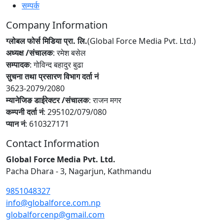
सम्पर्क
Company Information
ग्लोबल फोर्स मिडिया प्रा. लि.
(Global Force Media Pvt. Ltd.)
अध्यक्ष /संचालक
: रमेश बसेल
सम्पादक
: गोविन्द बहादुर बुढा
सुचना तथा प्रसारण विभाग दर्ता नं
3623-2079/2080
म्यानेजिङ डाईरेक्टर /संचालक
: राजन मगर
कम्पनी दर्ता नं
: 295102/079/080
प्यान नं
: 610327171
Contact Information
Global Force Media Pvt. Ltd.
Pacha Dhara - 3, Nagarjun, Kathmandu
9851048327
info@globalforce.com.np
globalforcenp@gmail.com