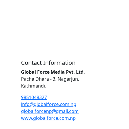
Contact Information
Global Force Media Pvt. Ltd.
Pacha Dhara - 3, Nagarjun,
Kathmandu
9851048327
info@globalforce.com.np
globalforcenp@gmail.com
www.globalforce.com.np