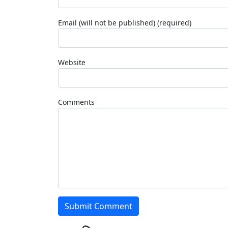
Email (will not be published) (required)
Website
Comments