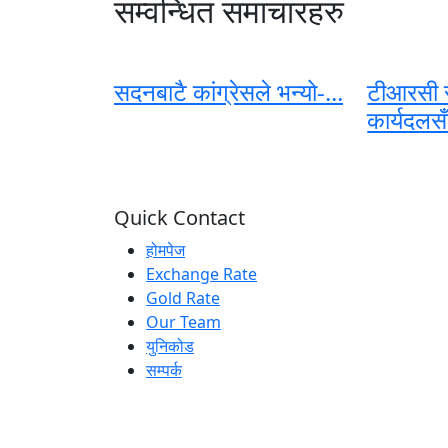
सम्वन्धित समाचारहरु
सदनबाटै कांग्रेसले भन्यो-...
टीआरसी
कार्यदलसँ
Quick Contact
होमपेज
Exchange Rate
Gold Rate
Our Team
युनिकोड
सम्पर्क