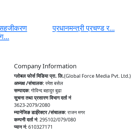
 सहजीकरण
प्रधानमन्त्री प्रचण्ड र...
ग...
Company Information
ग्लोबल फोर्स मिडिया प्रा. लि.
(Global Force Media Pvt. Ltd.)
अध्यक्ष /संचालक
: रमेश बसेल
सम्पादक
: गोविन्द बहादुर बुढा
सुचना तथा प्रसारण विभाग दर्ता नं
3623-2079/2080
म्यानेजिङ डाईरेक्टर /संचालक
: राजन मगर
कम्पनी दर्ता नं
: 295102/079/080
प्यान नं
: 610327171