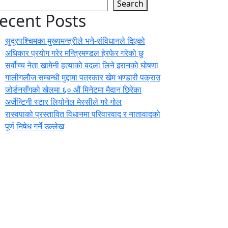
Search
ecent Posts
सुदूरपश्चिमका मुख्यमन्त्रीले भने-संविधानले दिएको
अधिकार प्रयोग गरेर मन्त्रिमण्डल हेरफेर गरेको छु
सर्वोच्च नेता खामेनी हत्याको बदला लिने इरानको घोषणा
गालीगलौज सम्बन्धी मुद्दामा पत्रकार खेम भण्डारी पक्राउ
जोर्डनसँगको खेलमा ६० औं मिनेटमा मैदान छिरेका
अर्जेन्टिनी स्टार लियोनेल मेस्सीले गरे गोल
रास्वपाको प्रस्तावित विधानमा परिवारवाद र नातावादको
पूर्ण निषेध गर्ने उल्लेख