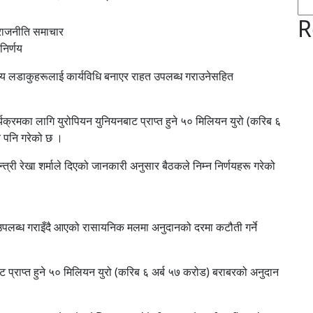
R
राजनीति समाचार
निर्णय
्य लडाकुहरूलाई कार्यविधि बनाएर राहत उपलब्ध गराउनेसहित
कार्यक्रमका लागि युरोपियन युनियनबाट प्राप्त हुने ५० मिलियन युरो (करिब ६
य पनि गरेको छ ।
त्री रेखा शर्माले दिएको जानकारी अनुसार बैठकले निम्न निर्णयहरू गरेको
उपलब्ध गराइँदै आएको रासायनिक मलमा अनुदानको दरमा कटौती गर्ने
नबाट प्राप्त हुने ५० मिलियन युरो (करिब ६ अर्ब ५७ करोड) बराबरको अनुदान