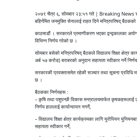
२०७९ चैत्र ६, सोमबार २३:५१ गते | Breaking News 
बहिर्गमित जनमुक्ति सेनालाई राहत दिने मन्त्रिपरिषद् बैठकको 
काठमाडौं । सरकारले प्रमाणीकरण भएका द्वन्द्वकालका अयोग
विभिन्न निर्णय गरेको छ ।
सोमबार बसेको मन्त्रिपरिषद् बैठकले विद्यालय शिक्षा क्षेत्र 
अर्ब ५७ करोड) बराबरको अनुदान सहायता स्वीकार गर्ने निर्ण
सरकारकी प्रवक्तासमेत रहेकी सञ्चार तथा सूचना प्रविधि मन्
छ ।
बैठकका निर्णयहरू :
– कृषि तथा पशुपन्छी विकास मन्त्रालयमार्फत कृषकहरूलाई 
निर्णय हाललाई कार्यान्वायन नगर्ने,
– विद्यालय शिक्षा क्षेत्र कार्यक्रमका लागि युरोपियन युनिय
सहायता स्वीकार गर्ने,