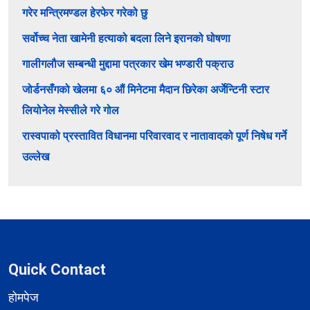
गरेर मन्त्रिमण्डल हेरफेर गरेको छु
सर्वोच्च नेता खामेनी हत्याको बदला लिने इरानको घोषणा
गालीगलौज सम्बन्धी मुद्दामा पत्रकार खेम भण्डारी पक्राउ
जोर्डनसँगको खेलमा ६० औं मिनेटमा मैदान छिरेका अर्जेन्टिनी स्टार
लियोनेल मेस्सीले गरे गोल
रास्वपाको प्रस्तावित विधानमा परिवारवाद र नातावादको पूर्ण निषेध गर्ने
उल्लेख
Quick Contact
होमपेज