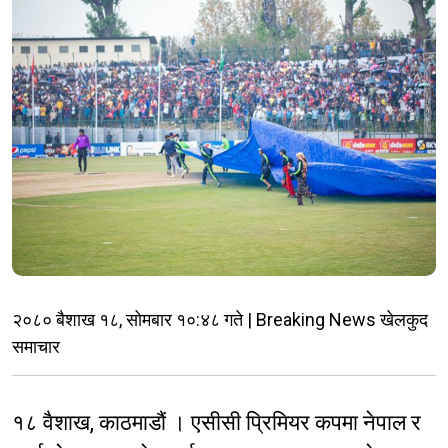
२०८० बैशाख १८, सोमबार १०:४८ गते | Breaking News खेलकुद
समाचार
१८ वैशाख, काठमाडौं । एसीसी प्रिमियर कपमा नेपाल र