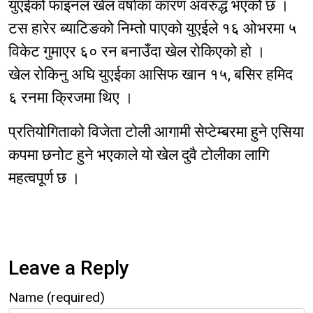
युएईको फाइनल खेल वर्षाका कारण अवरुद्ध भएको छ ।
टस हारेर ब्याटिङको निम्तो पाएको युएईले १६ ओभरमा ५
विकेट गुमाएर ६० रन बनाउँदा खेल रोकिएको हो ।
खेल रोकिनु अघि युएईका आसिफ खान १५, बसिर हमिद
६ रनमा क्रिजमा थिए ।
प्रतियोगिताको विजेता टोली आगामी सेप्टेम्बरमा हुने एसिया
कपमा छनोट हुने भएकाले यो खेल दुवै टोलीका लागि
महत्वपूर्ण छ ।
Leave a Reply
Name (required)