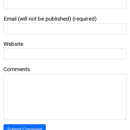
Email (will not be published) (required)
Website
Comments