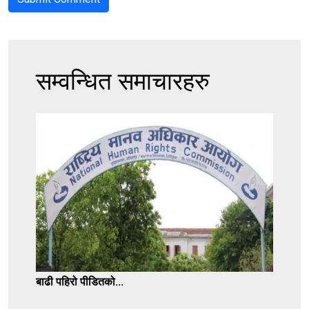
सम्वन्धित समाचारहरु
बाढी पहिरो पीडितको...