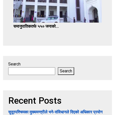
समानुपातिकतर्फ ५५० जनाको...
Search
Search
Recent Posts
सुदूरपश्चिमका मुख्यमन्त्रीले भने-संविधानले दिएको अधिकार प्रयोग