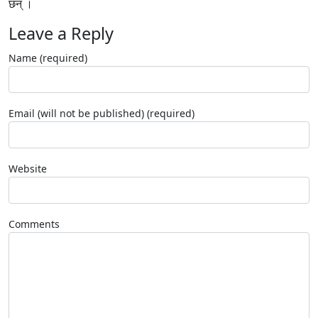
छन् ।
Leave a Reply
Name (required)
Email (will not be published) (required)
Website
Comments