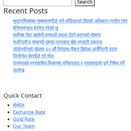
Search
Recent Posts
सुदूरपश्चिमका मुख्यमन्त्रीले भने-संविधानले दिएको अधिकार प्रयोग गरेर
मन्त्रिमण्डल हेरफेर गरेको छु
सर्वोच्च नेता खामेनी हत्याको बदला लिने इरानको घोषणा
गालीगलौज सम्बन्धी मुद्दामा पत्रकार खेम भण्डारी पक्राउ
जोर्डनसँगको खेलमा ६० औं मिनेटमा मैदान छिरेका अर्जेन्टिनी स्टार
लियोनेल मेस्सीले गरे गोल
रास्वपाको प्रस्तावित विधानमा परिवारवाद र नातावादको पूर्ण निषेध गर्ने
उल्लेख
Quick Contact
होमपेज
Exchange Rate
Gold Rate
Our Team