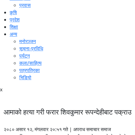
प्रवास
कृषि
प्रदेश
शिक्षा
अन्य
मनोरञ्जन
सूचना-प्रविधि
पर्यटन
कला/साहित्य
पत्रपत्रिका
भिडियो
x
आमाको हत्या गरी फरार शिवकुमार रूपन्देहीबाट पक्राउ
२०८० असार १२, मंगलवार २०:५१ गते | अपराध समाचार समाज