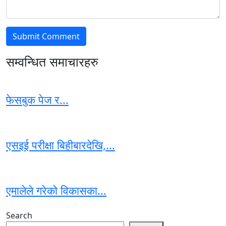
सम्वन्धित समाचारहरु
फेसबुक पेज र...
एसइई परीक्षा बिहीबारदेखि,...
एमालेले गरेको विकासका...
Search