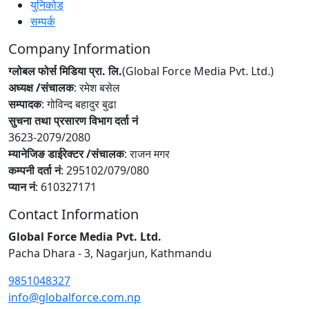
युनिकोड
सम्पर्क
Company Information
ग्लोबल फोर्स मिडिया प्रा. लि.
(Global Force Media Pvt. Ltd.)
अध्यक्ष /संचालक
: रमेश बसेल
सम्पादक
: गोविन्द बहादुर बुढा
सुचना तथा प्रसारण विभाग दर्ता नं
3623-2079/2080
म्यानेजिङ डाईरेक्टर /संचालक
: राजन मगर
कम्पनी दर्ता नं
: 295102/079/080
प्यान नं
: 610327171
Contact Information
Global Force Media Pvt. Ltd.
Pacha Dhara - 3, Nagarjun, Kathmandu
9851048327
info@globalforce.com.np