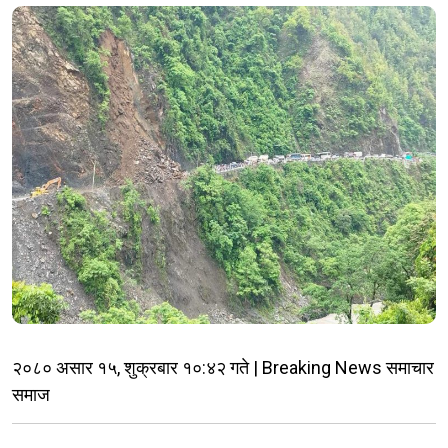
२०८० असार १५, शुक्रबार १०:४२ गते | Breaking News समाचार
समाज