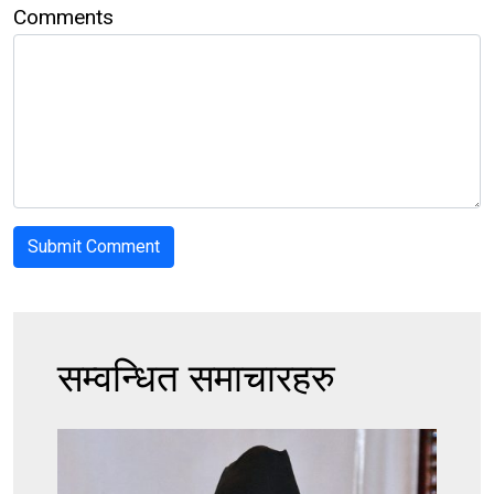
Comments
सम्वन्धित समाचारहरु