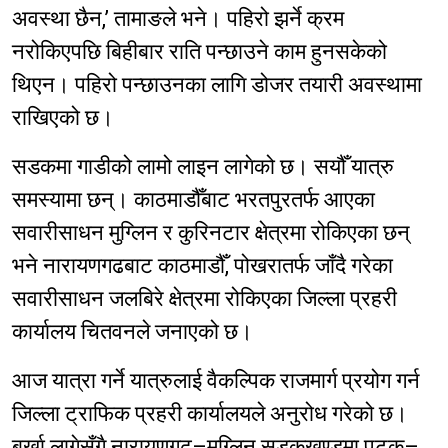
अवस्था छैन,’ तामाङले भने। पहिरो झर्ने क्रम
नरोकिएपछि बिहीबार राति पन्छाउने काम हुनसकेको
थिएन। पहिरो पन्छाउनका लागि डोजर तयारी अवस्थामा
राखिएको छ।
सडकमा गाडीको लामो लाइन लागेको छ। सयौँ यात्रु
समस्यामा छन्। काठमाडौँबाट भरतपुरतर्फ आएका
सवारीसाधन मुग्लिन र कुरिनटार क्षेत्रमा रोकिएका छन्
भने नारायणगढबाट काठमाडौँ, पोखरातर्फ जाँदै गरेका
सवारीसाधन जलबिरे क्षेत्रमा रोकिएका जिल्ला प्रहरी
कार्यालय चितवनले जनाएको छ।
आज यात्रा गर्ने यात्रुलाई वैकल्पिक राजमार्ग प्रयोग गर्न
जिल्ला ट्राफिक प्रहरी कार्यालयले अनुरोध गरेको छ।
बर्खा लागेसँगै नारायणगढ–मुग्लिन सडकखण्डमा पटक–