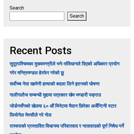
Search
Search
Recent Posts
सुदूरपश्चिमका मुख्यमन्त्रीले भने-संविधानले दिएको अधिकार प्रयोग
गरेर मन्त्रिमण्डल हेरफेर गरेको छु
सर्वोच्च नेता खामेनी हत्याको बदला लिने इरानको घोषणा
गालीगलौज सम्बन्धी मुद्दामा पत्रकार खेम भण्डारी पक्राउ
जोर्डनसँगको खेलमा ६० औं मिनेटमा मैदान छिरेका अर्जेन्टिनी स्टार
लियोनेल मेस्सीले गरे गोल
रास्वपाको प्रस्तावित विधानमा परिवारवाद र नातावादको पूर्ण निषेध गर्ने