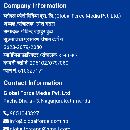
Company Information
ग्लोबल फोर्स मिडिया प्रा. लि.
(Global Force Media Pvt. Ltd.)
अध्यक्ष /संचालक
: रमेश बसेल
सम्पादक
: गोविन्द बहादुर बुढा
सुचना तथा प्रसारण विभाग दर्ता नं
3623-2079/2080
म्यानेजिङ डाईरेक्टर /संचालक
: राजन मगर
कम्पनी दर्ता नं
: 295102/079/080
प्यान नं
: 610327171
Contact Information
Global Force Media Pvt. Ltd.
Pacha Dhara - 3, Nagarjun, Kathmandu
9851048327
info@globalforce.com.np
globalforcenp@gmail.com