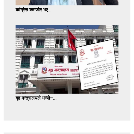
कांग्रेस कमजोर भए...
गृह मन्त्रालयले भन्यो–...