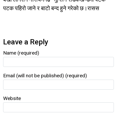
पटक पहिरो जाने र बाटो बन्द हुने गरेको छ।रासस
Leave a Reply
Name (required)
Email (will not be published) (required)
Website