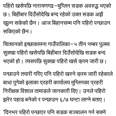
पहिरो खसेपछि नारायणगढ–मुग्लिन सडक अवरुद्ध भएको
छ। बिहीबार दिउँसोदेखि बन्द रहेको उक्त सडक अझै
खुल्न सकेको छैन। आज बिहानसम्म पनि पहिरो पन्छाउन
सकिएको छैन।
चितवनको इच्छाकामना गाउँपालिका–५ तीन नम्बर पुलमा
सुक्खा पहिरो खसेपछि बिहीबार दिउँसोदेखि सडक बन्द
भएको हो। त्यसपछि सुक्खा पहिरो खसे क्रम जारी छ।
पन्छाउने तयारी गरिए पनि पहिरो खस्ने क्रम जारी रहेकाले
बाधा पुगेको इलाका प्रहरी कार्यालय मुग्लिनका प्रहरी
निरीक्षक विशाल तामाङले जानकारी दिए। उनले पहिरो
झरेर पहाड बनेको र पन्छाउन ६/७ घन्टा लाग्ने बताए।
‘दिनभर पहिरो पन्छाएर पनि सडक सञ्चालन गर्न सक्ने