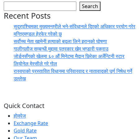
Search
Recent Posts
सुदूरपश्चिमका मुख्यमन्त्रीले भने-संविधानले दिएको अधिकार प्रयोग गरेर
मन्त्रिमण्डल हेरफेर गरेको छु
सर्वोच्च नेता खामेनी हत्याको बदला लिने इरानको घोषणा
गालीगलौज सम्बन्धी मुद्दामा पत्रकार खेम भण्डारी पक्राउ
जोर्डनसँगको खेलमा ६० औं मिनेटमा मैदान छिरेका अर्जेन्टिनी स्टार
लियोनेल मेस्सीले गरे गोल
रास्वपाको प्रस्तावित विधानमा परिवारवाद र नातावादको पूर्ण निषेध गर्ने
उल्लेख
Quick Contact
होमपेज
Exchange Rate
Gold Rate
Our Team