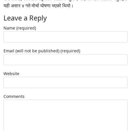
यही असार ४ गते मोर्चा घोषणा भएको थियो।
Leave a Reply
Name (required)
Email (will not be published) (required)
Website
Comments