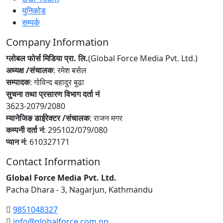
युनिकोड
सम्पर्क
Company Information
ग्लोबल फोर्स मिडिया प्रा. लि.
(Global Force Media Pvt. Ltd.)
अध्यक्ष /संचालक
: रमेश बसेल
सम्पादक
: गोविन्द बहादुर बुढा
सुचना तथा प्रसारण विभाग दर्ता नं
3623-2079/2080
म्यानेजिङ डाईरेक्टर /संचालक
: राजन मगर
कम्पनी दर्ता नं
: 295102/079/080
प्यान नं
: 610327171
Contact Information
Global Force Media Pvt. Ltd.
Pacha Dhara - 3, Nagarjun, Kathmandu
9851048327
info@globalforce.com.np