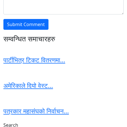
सम्वन्धित समाचारहरु
पार्टीभित्र टिकट वितरणमा...
अमेरिकाले दियो वेस्ट...
पत्रकार महासंघको निर्वाचन...
Search