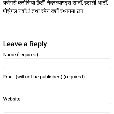
यसैगरी क्रोसिया छैटाैँ, नेदरल्याण्ड्स सातौँ, इटाली आठौँ,
पोर्चुगल नवाँै तथा स्पेन दशाैँ स्थानमा छन ।
Leave a Reply
Name (required)
Email (will not be published) (required)
Website