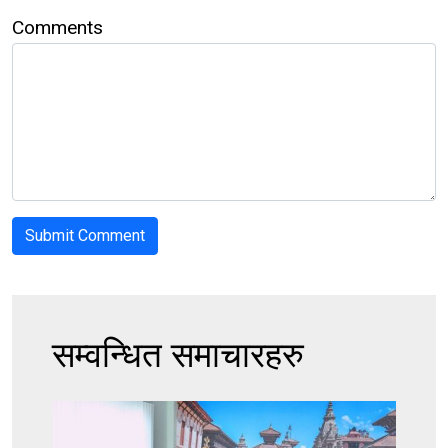
Comments
सम्वन्धित समाचारहरु