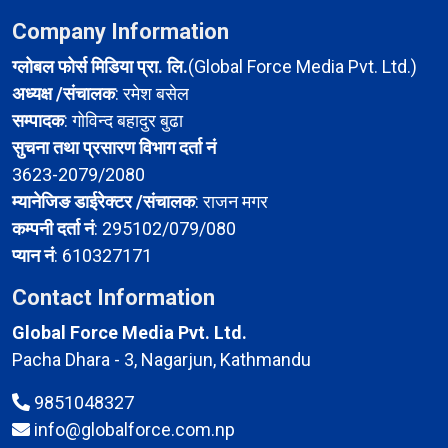
Company Information
ग्लोबल फोर्स मिडिया प्रा. लि.
(Global Force Media Pvt. Ltd.)
अध्यक्ष /संचालक
: रमेश बसेल
सम्पादक
: गोविन्द बहादुर बुढा
सुचना तथा प्रसारण विभाग दर्ता नं
3623-2079/2080
म्यानेजिङ डाईरेक्टर /संचालक
: राजन मगर
कम्पनी दर्ता नं
: 295102/079/080
प्यान नं
: 610327171
Contact Information
Global Force Media Pvt. Ltd.
Pacha Dhara - 3, Nagarjun, Kathmandu
9851048327
info@globalforce.com.np