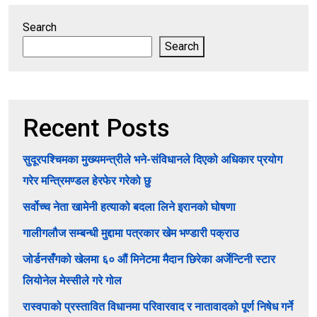
Search
Search
Recent Posts
सुदूरपश्चिमका मुख्यमन्त्रीले भने-संविधानले दिएको अधिकार प्रयोग
गरेर मन्त्रिमण्डल हेरफेर गरेको छु
सर्वोच्च नेता खामेनी हत्याको बदला लिने इरानको घोषणा
गालीगलौज सम्बन्धी मुद्दामा पत्रकार खेम भण्डारी पक्राउ
जोर्डनसँगको खेलमा ६० औं मिनेटमा मैदान छिरेका अर्जेन्टिनी स्टार
लियोनेल मेस्सीले गरे गोल
रास्वपाको प्रस्तावित विधानमा परिवारवाद र नातावादको पूर्ण निषेध गर्ने