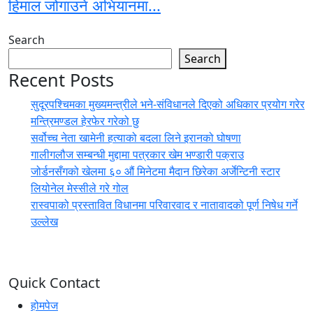
हिमाल जोगाउने अभियानमा...
Search
Search
Recent Posts
सुदूरपश्चिमका मुख्यमन्त्रीले भने-संविधानले दिएको अधिकार प्रयोग गरेर
मन्त्रिमण्डल हेरफेर गरेको छु
सर्वोच्च नेता खामेनी हत्याको बदला लिने इरानको घोषणा
गालीगलौज सम्बन्धी मुद्दामा पत्रकार खेम भण्डारी पक्राउ
जोर्डनसँगको खेलमा ६० औं मिनेटमा मैदान छिरेका अर्जेन्टिनी स्टार
लियोनेल मेस्सीले गरे गोल
रास्वपाको प्रस्तावित विधानमा परिवारवाद र नातावादको पूर्ण निषेध गर्ने
उल्लेख
Quick Contact
होमपेज