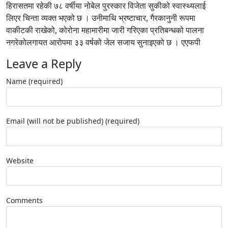
हिरासतमा रहेकी ७८ वर्षीया नोबेल पुरस्कार विजेता सुकीको स्वास्थ्यलाई
लिएर चिन्ता व्यक्त भएको छ । उनीमाथि भ्रष्टाचार, गैरकानुनी रूपमा
वाकीटकी राखेको, कोरोना महामारीमा जारी गरिएका प्रतिबन्धको पालना
नगरेकोलगायत आरोपमा ३३ वर्षको जेल सजाय सुनाइएको छ । एएफपी
Leave a Reply
Name (required)
Email (will not be published) (required)
Website
Comments