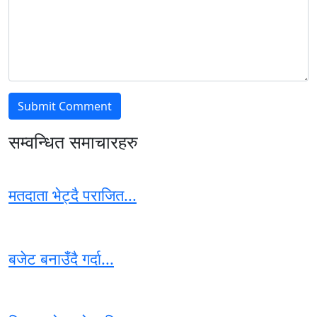
सम्वन्धित समाचारहरु
मतदाता भेट्दै पराजित...
बजेट बनाउँदै गर्दा...