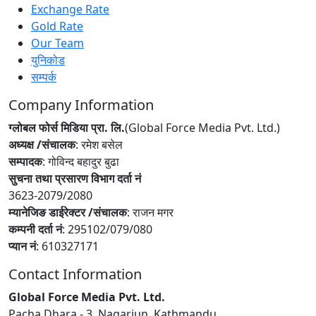
Exchange Rate
Gold Rate
Our Team
युनिकोड
सम्पर्क
Company Information
ग्लोबल फोर्स मिडिया प्रा. लि.
(Global Force Media Pvt. Ltd.)
अध्यक्ष /संचालक
: रमेश बसेल
सम्पादक
: गोविन्द बहादुर बुढा
सुचना तथा प्रसारण विभाग दर्ता नं
3623-2079/2080
म्यानेजिङ डाईरेक्टर /संचालक
: राजन मगर
कम्पनी दर्ता नं
: 295102/079/080
प्यान नं
: 610327171
Contact Information
Global Force Media Pvt. Ltd.
Pacha Dhara - 3, Nagarjun, Kathmandu