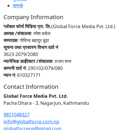
सम्पर्क
Company Information
ग्लोबल फोर्स मिडिया प्रा. लि.
(Global Force Media Pvt. Ltd.)
अध्यक्ष /संचालक
: रमेश बसेल
सम्पादक
: गोविन्द बहादुर बुढा
सुचना तथा प्रसारण विभाग दर्ता नं
3623-2079/2080
म्यानेजिङ डाईरेक्टर /संचालक
: राजन मगर
कम्पनी दर्ता नं
: 295102/079/080
प्यान नं
: 610327171
Contact Information
Global Force Media Pvt. Ltd.
Pacha Dhara - 3, Nagarjun, Kathmandu
9851048327
info@globalforce.com.np
globalforcenp@gmail.com