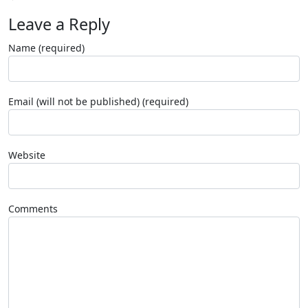
Leave a Reply
Name (required)
Email (will not be published) (required)
Website
Comments