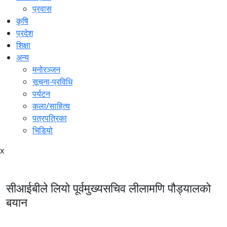
प्रवास
कृषि
प्रदेश
शिक्षा
अन्य
मनोरञ्जन
सूचना-प्रविधि
पर्यटन
कला/साहित्य
पत्रपत्रिका
भिडियो
x
सीआईबीले लियो पूर्वमुख्यसचिव लीलामणि पौड्यालको
बयान