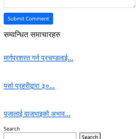
सम्वन्धित समाचारहरु
मार्गप्रशस्त गर्न प्रचण्डलाई...
पर्सा प्रहरीद्वारा ३०...
पूजालाई दाजुभाइको अभाव...
Search
Search