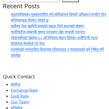
Recent Posts
सुदूरपश्चिमका मुख्यमन्त्रीले भने-संविधानले दिएको अधिकार प्रयोग गरेर
मन्त्रिमण्डल हेरफेर गरेको छु
सर्वोच्च नेता खामेनी हत्याको बदला लिने इरानको घोषणा
गालीगलौज सम्बन्धी मुद्दामा पत्रकार खेम भण्डारी पक्राउ
जोर्डनसँगको खेलमा ६० औं मिनेटमा मैदान छिरेका अर्जेन्टिनी स्टार
लियोनेल मेस्सीले गरे गोल
रास्वपाको प्रस्तावित विधानमा परिवारवाद र नातावादको पूर्ण निषेध गर्ने
उल्लेख
Quick Contact
होमपेज
Exchange Rate
Gold Rate
Our Team
युनिकोड