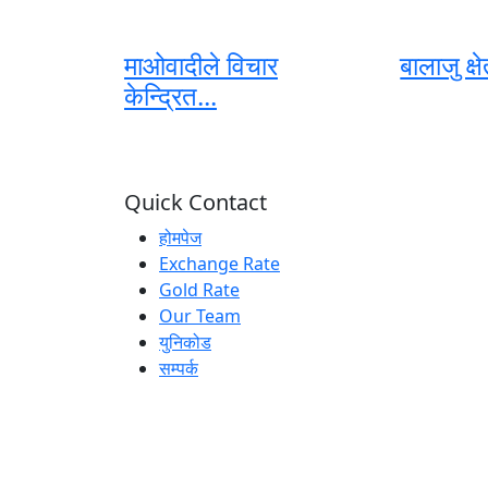
माओवादीले विचार
बालाजु क्ष
केन्द्रित...
Quick Contact
होमपेज
Exchange Rate
Gold Rate
Our Team
युनिकोड
सम्पर्क