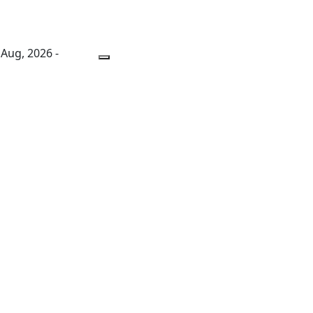
 Aug, 2026 -