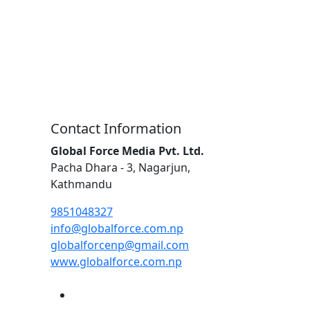
Contact Information
Global Force Media Pvt. Ltd.
Pacha Dhara - 3, Nagarjun,
Kathmandu
9851048327
info@globalforce.com.np
globalforcenp@gmail.com
www.globalforce.com.np