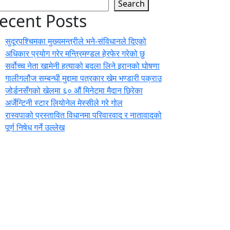
Search
ecent Posts
सुदूरपश्चिमका मुख्यमन्त्रीले भने-संविधानले दिएको
अधिकार प्रयोग गरेर मन्त्रिमण्डल हेरफेर गरेको छु
सर्वोच्च नेता खामेनी हत्याको बदला लिने इरानको घोषणा
गालीगलौज सम्बन्धी मुद्दामा पत्रकार खेम भण्डारी पक्राउ
जोर्डनसँगको खेलमा ६० औं मिनेटमा मैदान छिरेका
अर्जेन्टिनी स्टार लियोनेल मेस्सीले गरे गोल
रास्वपाको प्रस्तावित विधानमा परिवारवाद र नातावादको
पूर्ण निषेध गर्ने उल्लेख