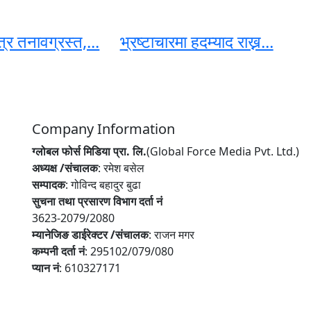
ेत्र तनावग्रस्त,...
भ्रष्टाचारमा हदम्याद राख्न...
Company Information
ग्लोबल फोर्स मिडिया प्रा. लि.
(Global Force Media Pvt. Ltd.)
अध्यक्ष /संचालक
: रमेश बसेल
सम्पादक
: गोविन्द बहादुर बुढा
सुचना तथा प्रसारण विभाग दर्ता नं
3623-2079/2080
म्यानेजिङ डाईरेक्टर /संचालक
: राजन मगर
कम्पनी दर्ता नं
: 295102/079/080
प्यान नं
: 610327171