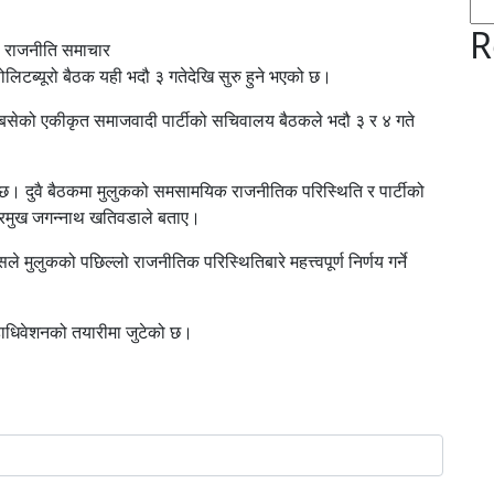
R
 राजनीति समाचार
लिटब्यूरो बैठक यही भदौ ३ गतेदेखि सुरु हुने भएको छ।
बसेको एकीकृत समाजवादी पार्टीको सचिवालय बैठकले भदौ ३ र ४ गते
ो छ। दुवै बैठकमा मुलुकको समसामयिक राजनीतिक परिस्थिति र पार्टीको
ग प्रमुख जगन्नाथ खतिवडाले बताए।
ले मुलुकको पछिल्लो राजनीतिक परिस्थितिबारे महत्त्वपूर्ण निर्णय गर्ने
महाधिवेशनको तयारीमा जुटेको छ।