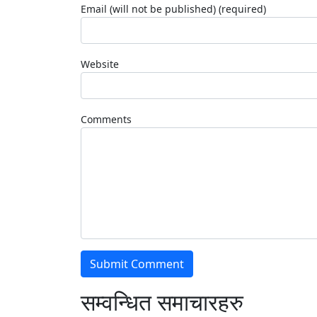
Email (will not be published) (required)
Website
Comments
सम्वन्धित समाचारहरु