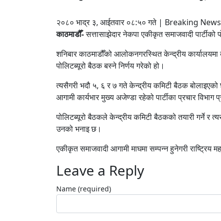
२०८० भाद्र ३, आईतवार ०८:५० गते | Breaking News
काठमाडौँ-
सत्तासाझेदार नेकपा एकीकृत समाजवादी पार्टीको पो
शनिबार काठमाडौँको आलोकनगरस्थित केन्द्रीय कार्यालयमा 
पोलिटब्यूरो बैठक बस्ने निर्णय गरेको हो।
त्यसैगरी भदौ ५, ६ र ७ गते केन्द्रीय कमिटी बैठक बोलाइएक
आगामी कार्यभार मुख्य अजेण्डा रहेको पार्टीका प्रचार विभा
पोलिटब्यूरो बैठकले केन्द्रीय कमिटी बैठकको तयारी गर्ने र त्यस
उनको भनाइ छ।
एकीकृत समाजवादी आगामी माघमा सम्पन्न हुनेगरी राष्ट्रिय 
Leave a Reply
Name (required)