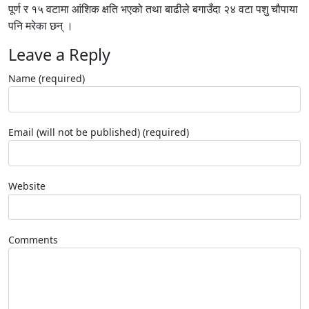
पूर्ण र १५ वटामा आंशिक क्षति भएको तथा बाढीले बगाउँदा २४ वटा पशु चौपाया
पनि मरेका छन् ।
Leave a Reply
Name (required)
Email (will not be published) (required)
Website
Comments