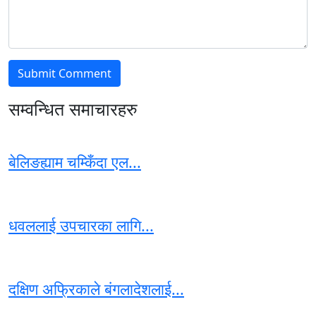
सम्वन्धित समाचारहरु
बेलिङह्याम चम्किँदा एल...
धवललाई उपचारका लागि...
दक्षिण अफ्रिकाले बंगलादेशलाई...