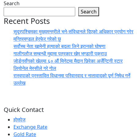
Search
Search
Recent Posts
सुदूरपश्चिमका मुख्यमन्त्रीले भने-संविधानले दिएको अधिकार प्रयोग गरेर
मन्त्रिमण्डल हेरफेर गरेको छु
सर्वोच्च नेता खामेनी हत्याको बदला लिने इरानको घोषणा
गालीगलौज सम्बन्धी मुद्दामा पत्रकार खेम भण्डारी पक्राउ
जोर्डनसँगको खेलमा ६० औं मिनेटमा मैदान छिरेका अर्जेन्टिनी स्टार
लियोनेल मेस्सीले गरे गोल
रास्वपाको प्रस्तावित विधानमा परिवारवाद र नातावादको पूर्ण निषेध गर्ने
उल्लेख
Quick Contact
होमपेज
Exchange Rate
Gold Rate