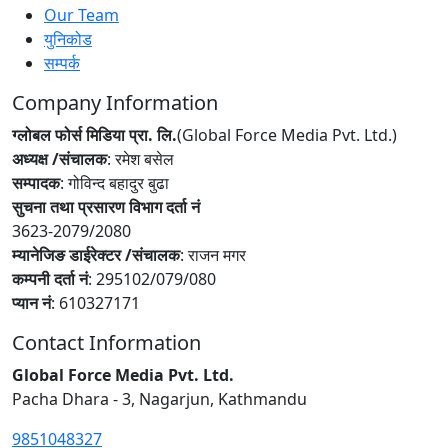
Our Team
युनिकोड
सम्पर्क
Company Information
ग्लोबल फोर्स मिडिया प्रा. लि.
(Global Force Media Pvt. Ltd.)
अध्यक्ष /संचालक
: रमेश बसेल
सम्पादक
: गोविन्द बहादुर बुढा
सुचना तथा प्रसारण विभाग दर्ता नं
3623-2079/2080
म्यानेजिङ डाईरेक्टर /संचालक
: राजन मगर
कम्पनी दर्ता नं
: 295102/079/080
प्यान नं
: 610327171
Contact Information
Global Force Media Pvt. Ltd.
Pacha Dhara - 3, Nagarjun, Kathmandu
9851048327