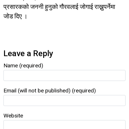
प्रसारकको जननी हुनुको गौरवलाई जोगाई राख्नुपर्नेमा
जोड दिए ।
Leave a Reply
Name (required)
Email (will not be published) (required)
Website