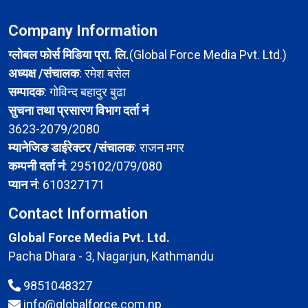
Company Information
ग्लोबल फोर्स मिडिया प्रा. लि.
(Global Force Media Pvt. Ltd.)
अध्यक्ष /संचालक
: रमेश बसेल
सम्पादक
: गोविन्द बहादुर बुढा
सुचना तथा प्रसारण विभाग दर्ता नं
3623-2079/2080
म्यानेजिङ डाईरेक्टर /संचालक
: राजन मगर
कम्पनी दर्ता नं
: 295102/079/080
प्यान नं
: 610327171
Contact Information
Global Force Media Pvt. Ltd.
Pacha Dhara - 3, Nagarjun, Kathmandu
9851048327
info@globalforce.com.np