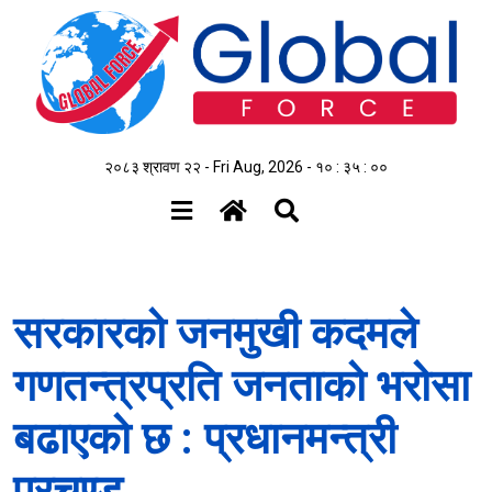
२०८३ श्रावण २२ - Fri Aug, 2026 -
१० : ३५ : ०१
सरकारको जनमुखी कदमले
गणतन्त्रप्रति जनताको भरोसा
बढाएको छ : प्रधानमन्त्री
प्रचण्ड