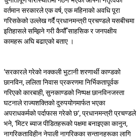
चुनौतीपूर्ण परिस्थितिमा गठन भएको आफ्नो नेतृत्वको
वर्तमान सरकारले एक वर्ष, एक महिनाको अवधि पूरा
गरिसकेको उल्लेख गर्दै प्रधानमन्त्री प्रचण्डले यसबीचमा
इतिहासले सम्झिने गरी कैयौँ साहसिक र जनपक्षीय
कामहरू अघि बढाएको बताए ।
‘सरकारले गरेको नक्कली भुटानी शरणार्थी काण्डको
छानविन, ललिता निवास प्रकरणमा निर्भिकतापूर्वक
गरिएको कारबाही, सुनकाण्डको निष्पक्ष छानविनजस्ता
घटनाले राज्यशक्तिको दुरुपयोगमार्फत भएका
अपराधकर्मको पर्दाफास गरेको छ’, प्रधानमन्त्री प्रचण्डले
भने, ‘मिटर ब्याज पीडितहरूको पक्षमा बनाइएका कानुन,
नागरिकताविहीन नेपाली नागरिकका सन्तानहरूका लागि