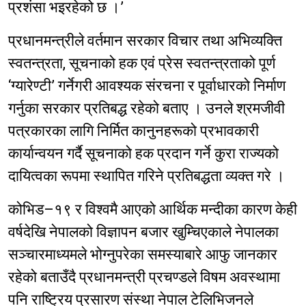
प्रशंसा भइरहेको छ ।’
प्रधानमन्त्रीले वर्तमान सरकार विचार तथा अभिव्यक्ति
स्वतन्त्रता, सूचनाको हक एवं प्रेस स्वतन्त्रताको पूर्ण
‘ग्यारेण्टी’ गर्नेगरी आवश्यक संरचना र पूर्वाधारको निर्माण
गर्नुका सरकार प्रतिबद्ध रहेको बताए । उनले श्रमजीवी
पत्रकारका लागि निर्मित कानुनहरूको प्रभावकारी
कार्यान्वयन गर्दै सूचनाको हक प्रदान गर्ने कुरा राज्यको
दायित्वका रूपमा स्थापित गरिने प्रतिबद्धता व्यक्त गरे ।
कोभिड–१९ र विश्वमै आएको आर्थिक मन्दीका कारण केही
वर्षदेखि नेपालको विज्ञापन बजार खुम्चिएकाले नेपालका
सञ्चारमाध्यमले भोग्नुपरेका समस्याबारे आफु जानकार
रहेको बताउँदै प्रधानमन्त्री प्रचण्डले विषम अवस्थामा
पनि राष्ट्रिय प्रसारण संस्था नेपाल टेलिभिजनले