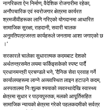
नागरिकता ऐन निर्माण, वैदेशिक रोजगारीमा रहेका,
अनौपचारिक एवं स्वरोजगार क्षेत्रमा कार्यरत
श्रमजीवीहरूका लागि गरिएको योगदानमा आधारित
सामाजिक सुरक्षा, राहदानी, सवारी चालक
अनुमतिपत्रजस्ता कार्यहरूले जनतामा आशा जगाएको छ
।’
सरकारले चालेका सुधारात्मक कदमबाट देशको
अर्थतन्त्रसमेत लयमा फर्किइसकेको स्पष्ट पार्दै
प्रधानमन्त्री प्रचण्डले भने, ‘दैनिक सेवा प्रवाह गर्ने
कार्यालयहरूमा लाग्ने अव्यवस्थित लाइन हटाउने कदम,
अस्पतालमा निःशुल्क श्ययाको व्यवस्थादेखि स्वास्थ्य
क्षेत्रमा सुधार र पाठ्यपुस्तक, मलको आपूर्तिसहित
सामाजिक न्यायको क्षेत्रमा गरेको पहलकदमीको सर्वत्र