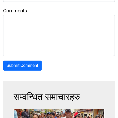
Comments
सम्वन्धित समाचारहरु