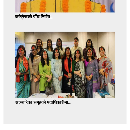
कांग्रेसको पाँच निर्णय...
सञ्चारिका समूहको पदाधिकारीमा...