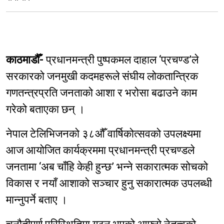
काठमाडौँ-
प्रधानमन्त्री पुष्पकमल दाहाल ‘प्रचण्ड’ले
सरकारको जनमुखी कदमहरूले संघीय लोकतान्त्रिक
गणतन्त्रप्रति जनताको आशा र भरोसा बढाउने काम
गरेको बताएका छन् ।
नेपाल टेलिभिजनको ३८औँ वार्षिकोत्सवको उपलक्ष्यमा
आज आयोजित कार्यक्रममा प्रधानमन्त्री प्रचण्डले
जनतामा ‘अब चाँहि केही हुन्छ’ भन्ने सकारात्मक सोचको
विकास र नयाँ आशाको सञ्चार हुनु सकारात्मक उपलब्धी
मान्नुपर्ने बताए ।