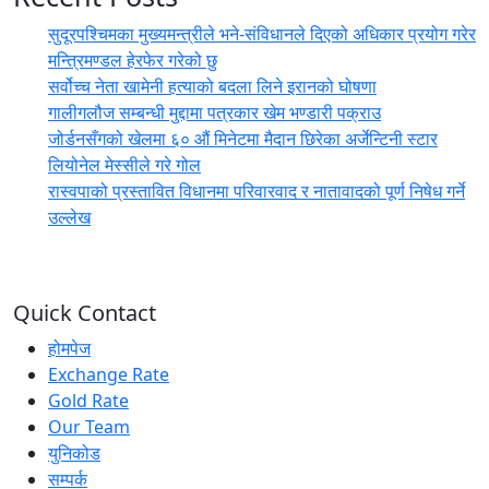
सुदूरपश्चिमका मुख्यमन्त्रीले भने-संविधानले दिएको अधिकार प्रयोग गरेर
मन्त्रिमण्डल हेरफेर गरेको छु
सर्वोच्च नेता खामेनी हत्याको बदला लिने इरानको घोषणा
गालीगलौज सम्बन्धी मुद्दामा पत्रकार खेम भण्डारी पक्राउ
जोर्डनसँगको खेलमा ६० औं मिनेटमा मैदान छिरेका अर्जेन्टिनी स्टार
लियोनेल मेस्सीले गरे गोल
रास्वपाको प्रस्तावित विधानमा परिवारवाद र नातावादको पूर्ण निषेध गर्ने
उल्लेख
Quick Contact
होमपेज
Exchange Rate
Gold Rate
Our Team
युनिकोड
सम्पर्क