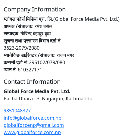
Company Information
ग्लोबल फोर्स मिडिया प्रा. लि.
(Global Force Media Pvt. Ltd.)
अध्यक्ष /संचालक
: रमेश बसेल
सम्पादक
: गोविन्द बहादुर बुढा
सुचना तथा प्रसारण विभाग दर्ता नं
3623-2079/2080
म्यानेजिङ डाईरेक्टर /संचालक
: राजन मगर
कम्पनी दर्ता नं
: 295102/079/080
प्यान नं
: 610327171
Contact Information
Global Force Media Pvt. Ltd.
Pacha Dhara - 3, Nagarjun, Kathmandu
9851048327
info@globalforce.com.np
globalforcenp@gmail.com
www.globalforce.com.np