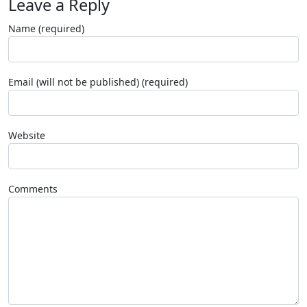
Leave a Reply
Name (required)
Email (will not be published) (required)
Website
Comments