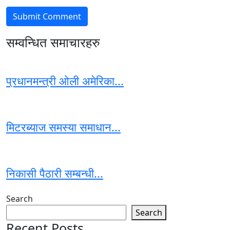
सम्वन्धित समाचारहरु
प्रधानमन्त्री ओली अमेरिका...
मिटरब्याज समस्या समाधान...
निकासी पैठारी सम्बन्धी...
Search
Search
Recent Posts