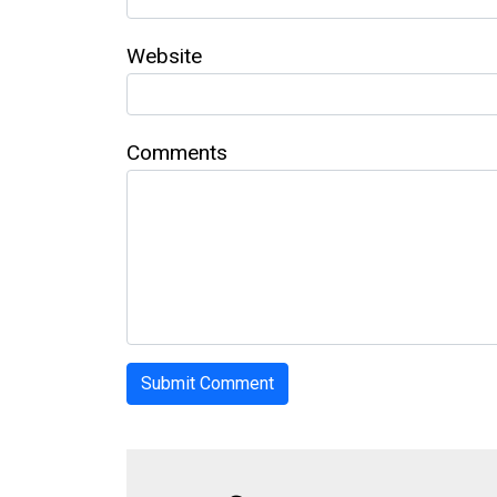
Website
Comments