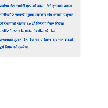
सर्वोच्च नेता खामेनी हत्याको बदला लिने इरानको घोषणा
गालीगलौज सम्बन्धी मुद्दामा पत्रकार खेम भण्डारी पक्राउ
जोर्डनसँगको खेलमा ६० औं मिनेटमा मैदान छिरेका
अर्जेन्टिनी स्टार लियोनेल मेस्सीले गरे गोल
रास्वपाको प्रस्तावित विधानमा परिवारवाद र नातावादको
पूर्ण निषेध गर्ने उल्लेख