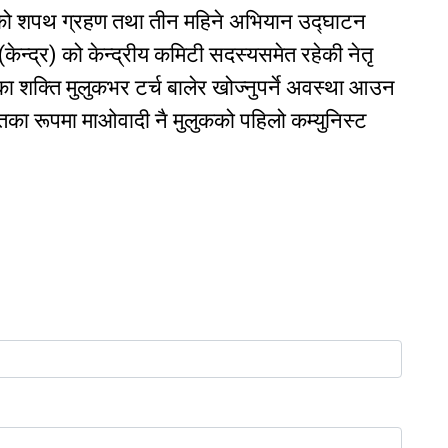
िको शपथ ग्रहण तथा तीन महिने अभियान उद्घाटन
(केन्द्र) को केन्द्रीय कमिटी सदस्यसमेत रहेकी नेतृ
ा शक्ति मुलुकभर टर्च बालेर खोज्नुपर्ने अवस्था आउन
तिका रूपमा माओवादी नै मुलुकको पहिलो कम्युनिस्ट