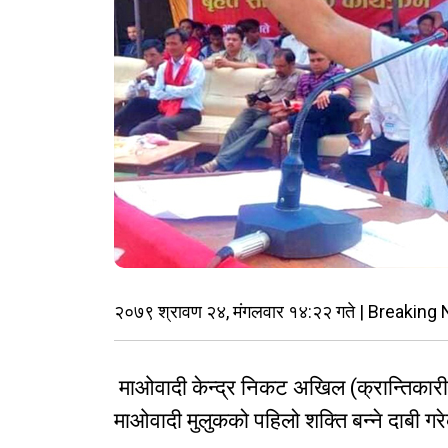
२०७९ श्रावण २४, मंगलवार १४:२२ गते | Breaking
माओवादी केन्द्र निकट अखिल (क्रान्तिकारी)
माओवादी मुलुकको पहिलो शक्ति बन्ने दाबी गर