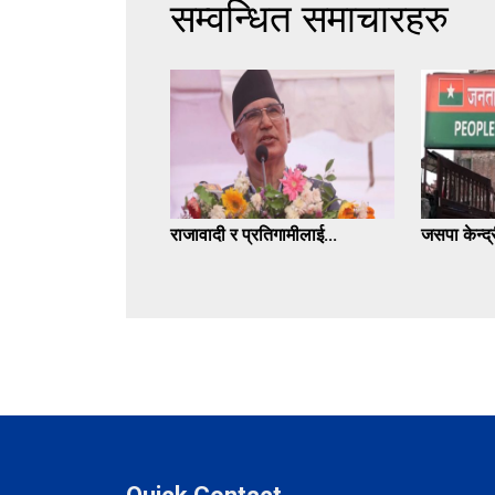
सम्वन्धित समाचारहरु
राजावादी र प्रतिगामीलाई...
जसपा केन्द्