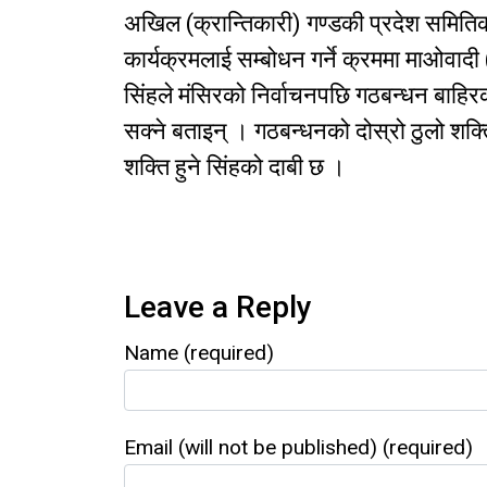
अखिल (क्रान्तिकारी) गण्डकी प्रदेश समित
कार्यक्रमलाई सम्बोधन गर्ने क्रममा माओवादी 
सिंहले मंसिरको निर्वाचनपछि गठबन्धन बाहिरक
सक्ने बताइन् । गठबन्धनको दोस्रो ठुलो शक्
शक्ति हुने सिंहको दाबी छ ।
Leave a Reply
Name (required)
Email (will not be published) (required)