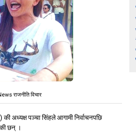
 News राजनीति विचार
 की अध्यक्ष पञ्चा सिंहले आगामी निर्वाचनपछि
ेकी छन् ।