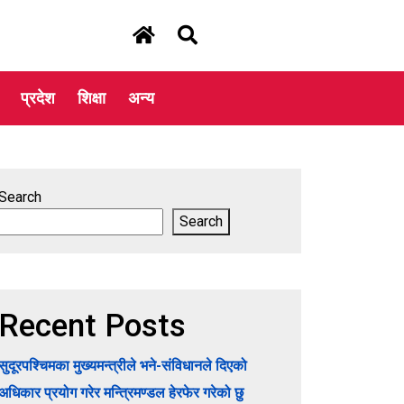
प्रदेश
शिक्षा
अन्य
Search
Search
Recent Posts
सुदूरपश्चिमका मुख्यमन्त्रीले भने-संविधानले दिएको
अधिकार प्रयोग गरेर मन्त्रिमण्डल हेरफेर गरेको छु