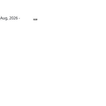
 Aug, 2026 -