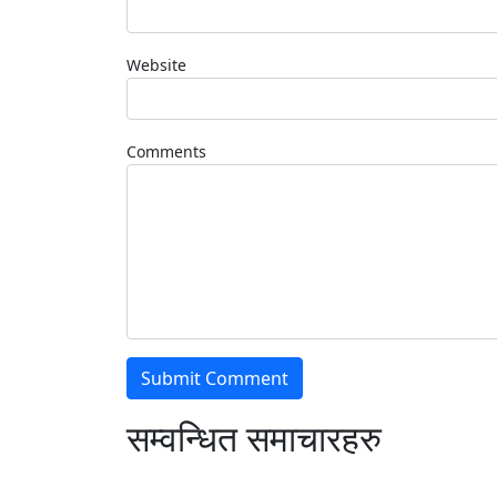
Website
Comments
सम्वन्धित समाचारहरु