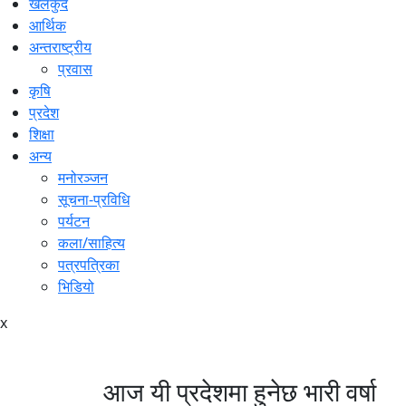
खेलकुद
आर्थिक
अन्तराष्ट्रीय
प्रवास
कृषि
प्रदेश
शिक्षा
अन्य
मनोरञ्जन
सूचना-प्रविधि
पर्यटन
कला/साहित्य
पत्रपत्रिका
भिडियो
x
आज यी प्रदेशमा हुनेछ भारी वर्षा