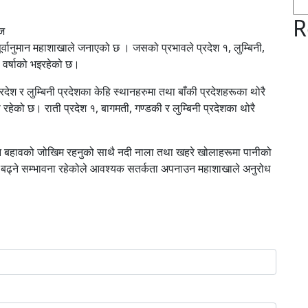
R
ाज
ूर्वानुमान महाशाखाले जनाएको छ । जसको प्रभावले प्रदेश १, लुम्बिनी,
ा वर्षाको भइरहेको छ।
रदेश र लुम्बिनी प्रदेशका केहि स्थानहरुमा तथा बाँकी प्रदेशहरूका थोरै
रहेको छ। राती प्रदेश १, बागमती, गण्डकी र लुम्बिनी प्रदेशका थोरै
ेग्रान बहावको जोखिम रहनुको साथै नदी नाला तथा खहरे खोलाहरूमा पानीको
म बढ्ने सम्भावना रहेकोले आवश्यक सतर्कता अपनाउन महाशाखाले अनुरोध