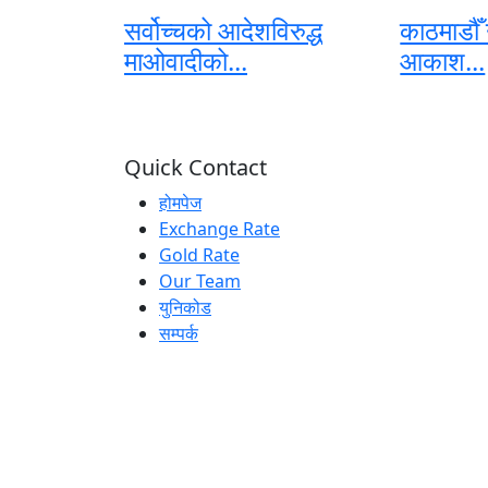
सर्वोच्चको आदेशविरुद्ध
काठमाडौँ
माओवादीको...
आकाश...
Quick Contact
होमपेज
Exchange Rate
Gold Rate
Our Team
युनिकोड
सम्पर्क