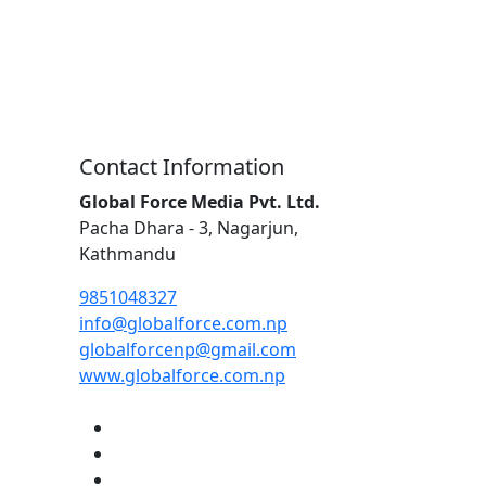
Contact Information
Global Force Media Pvt. Ltd.
Pacha Dhara - 3, Nagarjun,
Kathmandu
9851048327
info@globalforce.com.np
globalforcenp@gmail.com
www.globalforce.com.np