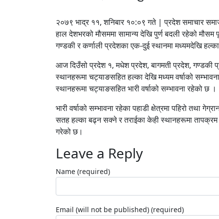
२०७९ भाद्र ११, शनिबार १०:०९ गते | प्रदेश समाचार सम
हाल देशभरको मौसममा सामान्य देखि पुर्ण बदली रहेको मौसम प
गण्डकी र कर्णाली प्रदेशका एक-दुई स्थानमा मध्यमदेखि हल्क
आज दिउँसो प्रदेश १, मधेश प्रदेश, बागमती प्रदेश, गण्डकी प्
स्थानहरूमा चट्याङसहित हल्का देखि मध्यम वर्षाको सम्भावना 
स्थानहरूमा चट्याङसहित भारी वर्षाको सम्भावना रहेको छ ।
भारी वर्षाको सम्भावना रहेका पहाडी क्षेत्रमा पहिरो तथा ग
सतह हल्का बढ्न सक्ने र तराईका केही स्थानहरूमा तापक्र
गरेको छ।
Leave a Reply
Name (required)
Email (will not be published) (required)