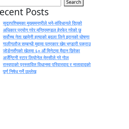
Search
ecent Posts
सुदूरपश्चिमका मुख्यमन्त्रीले भने-संविधानले दिएको
अधिकार प्रयोग गरेर मन्त्रिमण्डल हेरफेर गरेको छु
सर्वोच्च नेता खामेनी हत्याको बदला लिने इरानको घोषणा
गालीगलौज सम्बन्धी मुद्दामा पत्रकार खेम भण्डारी पक्राउ
जोर्डनसँगको खेलमा ६० औं मिनेटमा मैदान छिरेका
अर्जेन्टिनी स्टार लियोनेल मेस्सीले गरे गोल
रास्वपाको प्रस्तावित विधानमा परिवारवाद र नातावादको
पूर्ण निषेध गर्ने उल्लेख