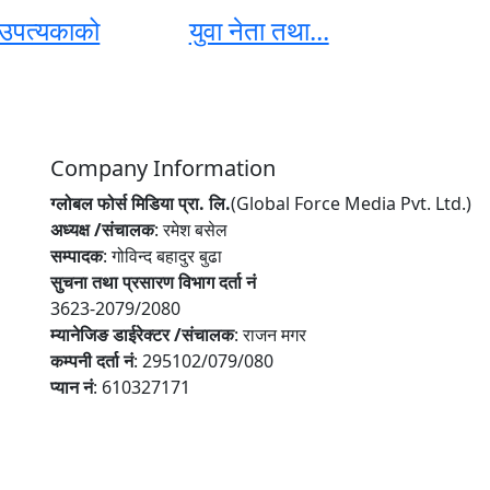
 उपत्यकाको
युवा नेता तथा...
Company Information
ग्लोबल फोर्स मिडिया प्रा. लि.
(Global Force Media Pvt. Ltd.)
अध्यक्ष /संचालक
: रमेश बसेल
सम्पादक
: गोविन्द बहादुर बुढा
सुचना तथा प्रसारण विभाग दर्ता नं
3623-2079/2080
म्यानेजिङ डाईरेक्टर /संचालक
: राजन मगर
कम्पनी दर्ता नं
: 295102/079/080
प्यान नं
: 610327171