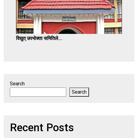
विद्युत्‌ उपभोक्ता समितिले...
Search
Search
Recent Posts