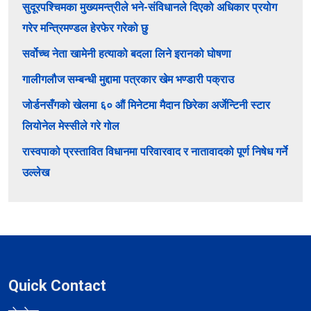
सुदूरपश्चिमका मुख्यमन्त्रीले भने-संविधानले दिएको अधिकार प्रयोग
गरेर मन्त्रिमण्डल हेरफेर गरेको छु
सर्वोच्च नेता खामेनी हत्याको बदला लिने इरानको घोषणा
गालीगलौज सम्बन्धी मुद्दामा पत्रकार खेम भण्डारी पक्राउ
जोर्डनसँगको खेलमा ६० औं मिनेटमा मैदान छिरेका अर्जेन्टिनी स्टार
लियोनेल मेस्सीले गरे गोल
रास्वपाको प्रस्तावित विधानमा परिवारवाद र नातावादको पूर्ण निषेध गर्ने
उल्लेख
Quick Contact