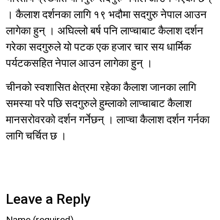
। कैलाश दर्शनका लागि १९ भदौमा सदगुरु नेपाल आउन
लागेका हुन् । अघिल्लो बर्ष पनि लाप्चाबाट कैलाश दर्शन
गरेका सदगुरुले यो पटक एक हजार चार सय धार्मिक
पर्यटकसहित नेपाल आउन लागेका हुन् ।
चीनको स्वशासित क्षेत्रमा रहेका कैलाश जानका लागि
समस्या परे पछि सदगुरुले हुम्लाको लाप्चाबाट कैलाश
मानसरोवरको दर्शन गर्नेछन् । लाप्चा कैलाश दर्शन गर्नका
लागि चर्चित छ ।
Leave a Reply
Name (required)