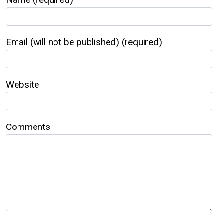
Email (will not be published) (required)
Website
Comments