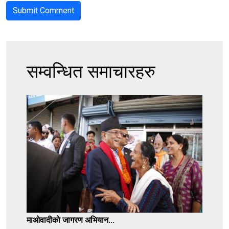
सम्वन्धित समाचारहरु
माओवादीको जागरण अभियान...