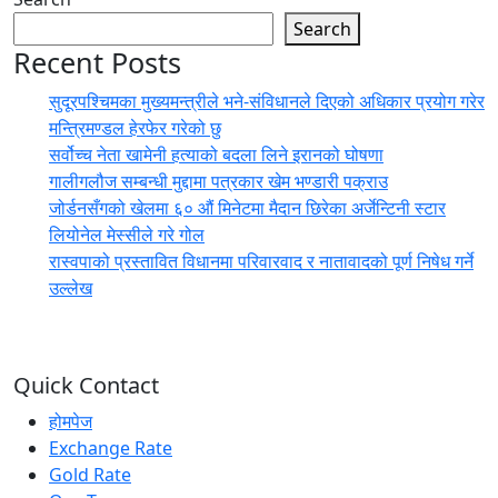
Search
Recent Posts
सुदूरपश्चिमका मुख्यमन्त्रीले भने-संविधानले दिएको अधिकार प्रयोग गरेर
मन्त्रिमण्डल हेरफेर गरेको छु
सर्वोच्च नेता खामेनी हत्याको बदला लिने इरानको घोषणा
गालीगलौज सम्बन्धी मुद्दामा पत्रकार खेम भण्डारी पक्राउ
जोर्डनसँगको खेलमा ६० औं मिनेटमा मैदान छिरेका अर्जेन्टिनी स्टार
लियोनेल मेस्सीले गरे गोल
रास्वपाको प्रस्तावित विधानमा परिवारवाद र नातावादको पूर्ण निषेध गर्ने
उल्लेख
Quick Contact
होमपेज
Exchange Rate
Gold Rate