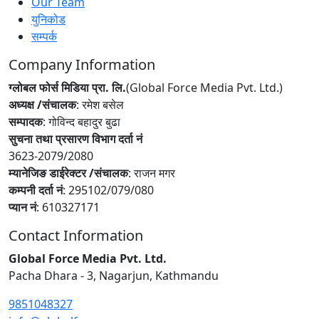
Our Team
युनिकोड
सम्पर्क
Company Information
ग्लोबल फोर्स मिडिया प्रा. लि.
(Global Force Media Pvt. Ltd.)
अध्यक्ष /संचालक
: रमेश बसेल
सम्पादक
: गोविन्द बहादुर बुढा
सुचना तथा प्रसारण विभाग दर्ता नं
3623-2079/2080
म्यानेजिङ डाईरेक्टर /संचालक
: राजन मगर
कम्पनी दर्ता नं
: 295102/079/080
प्यान नं
: 610327171
Contact Information
Global Force Media Pvt. Ltd.
Pacha Dhara - 3, Nagarjun, Kathmandu
9851048327