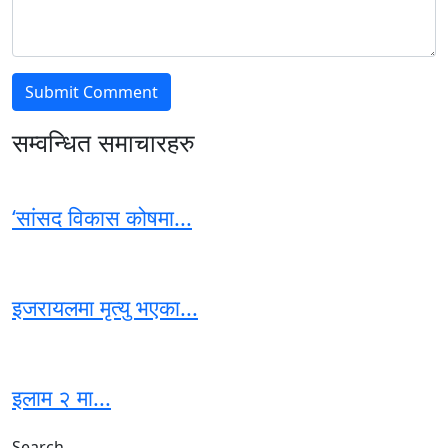
सम्वन्धित समाचारहरु
‘सांसद विकास कोषमा...
इजरायलमा मृत्यु भएका...
इलाम २ मा...
Search