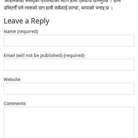
‘कहिलेकाँही संसद्को प्रतिष्ठाको लागि हामी एकठाउँ उभिनुपर्छ । हामी
उभिएनौँ भने त्यसको दाग हामी सबैलाई लाग्छ’, थापाको भनाइ छ ।
Leave a Reply
Name (required)
Email (will not be published) (required)
Website
Comments