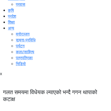
प्रवास
कृषि
प्रदेश
शिक्षा
अन्य
मनोरञ्जन
सूचना-प्रविधि
पर्यटन
कला/साहित्य
पत्रपत्रिका
भिडियो
x
गलत समयमा विधेयक ल्याएको भन्दै गगन थापाको
कटाक्ष