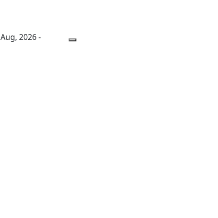
 Aug, 2026 -