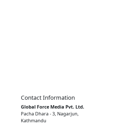
Contact Information
Global Force Media Pvt. Ltd.
Pacha Dhara - 3, Nagarjun,
Kathmandu