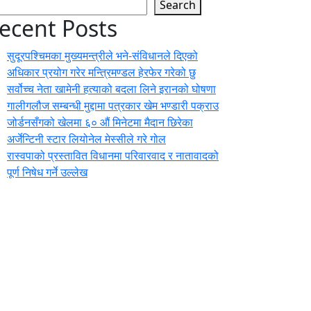
Search
ecent Posts
सुदूरपश्चिमका मुख्यमन्त्रीले भने-संविधानले दिएको
अधिकार प्रयोग गरेर मन्त्रिमण्डल हेरफेर गरेको छु
सर्वोच्च नेता खामेनी हत्याको बदला लिने इरानको घोषणा
गालीगलौज सम्बन्धी मुद्दामा पत्रकार खेम भण्डारी पक्राउ
जोर्डनसँगको खेलमा ६० औं मिनेटमा मैदान छिरेका
अर्जेन्टिनी स्टार लियोनेल मेस्सीले गरे गोल
रास्वपाको प्रस्तावित विधानमा परिवारवाद र नातावादको
पूर्ण निषेध गर्ने उल्लेख