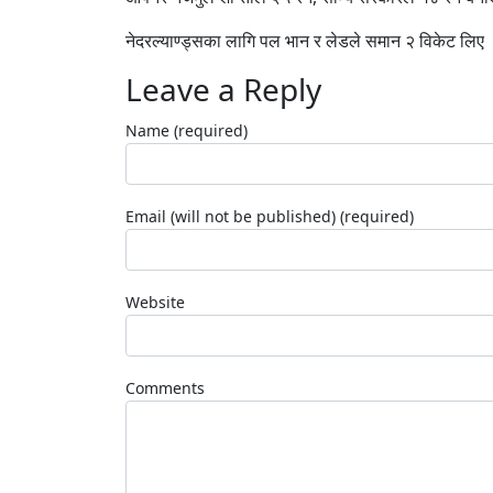
नेदरल्याण्ड्सका लागि पल भान र लेडले समान २ विकेट लिए
Leave a Reply
Name (required)
Email (will not be published) (required)
Website
Comments