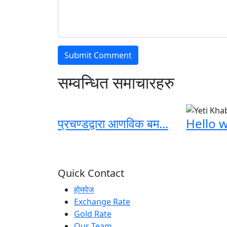
सम्वन्धित समाचारहरु
प्रचण्डद्वारा आणविक बम...
Hello w
Quick Contact
होमपेज
Exchange Rate
Gold Rate
Our Team