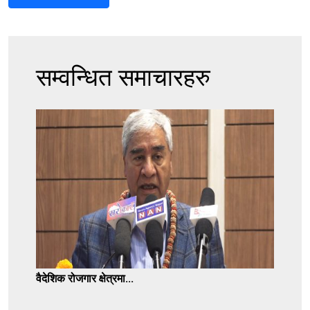
सम्वन्धित समाचारहरु
वैदेशिक रोजगार क्षेत्रमा...