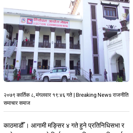
२०७९ कार्तिक ८, मंगलवार १९:४६ गते | Breaking News राजनीति
समाचार समाज
काठमाडौँ । आगामी मङ्सिर ४ गते हुने प्रतिनिधिसभा र