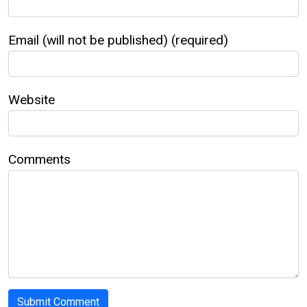
Email (will not be published) (required)
Website
Comments