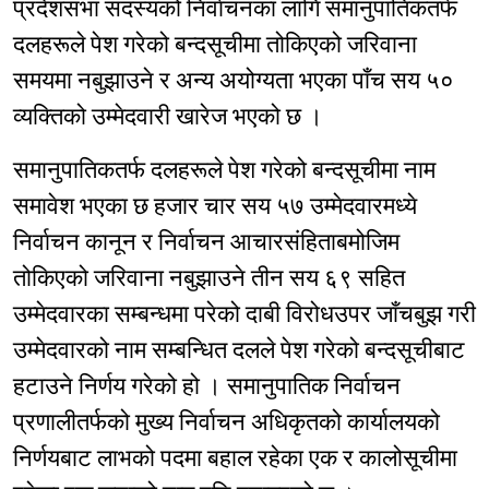
प्रदेशसभा सदस्यको निर्वाचनका लागि समानुपातिकतर्फ
दलहरूले पेश गरेको बन्दसूचीमा तोकिएको जरिवाना
समयमा नबुझाउने र अन्य अयोग्यता भएका पाँच सय ५०
व्यक्तिको उम्मेदवारी खारेज भएको छ ।
समानुपातिकतर्फ दलहरूले पेश गरेको बन्दसूचीमा नाम
समावेश भएका छ हजार चार सय ५७ उम्मेदवारमध्ये
निर्वाचन कानून र निर्वाचन आचारसंहिताबमोजिम
तोकिएको जरिवाना नबुझाउने तीन सय ६९ सहित
उम्मेदवारका सम्बन्धमा परेको दाबी विरोधउपर जाँचबुझ गरी
उम्मेदवारको नाम सम्बन्धित दलले पेश गरेको बन्दसूचीबाट
हटाउने निर्णय गरेको हो । समानुपातिक निर्वाचन
प्रणालीतर्फको मुख्य निर्वाचन अधिकृतको कार्यालयको
निर्णयबाट लाभको पदमा बहाल रहेका एक र कालोसूचीमा