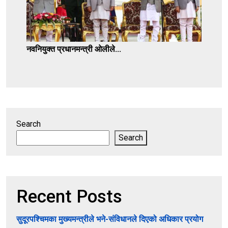
नवनियुक्त प्रधानमन्त्री ओलीले...
Search
Search
Recent Posts
सुदूरपश्चिमका मुख्यमन्त्रीले भने-संविधानले दिएको अधिकार प्रयोग