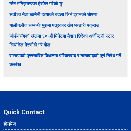
गरेर मन्त्रिमण्डल हेरफेर गरेको छु
सर्वोच्च नेता खामेनी हत्याको बदला लिने इरानको घोषणा
गालीगलौज सम्बन्धी मुद्दामा पत्रकार खेम भण्डारी पक्राउ
जोर्डनसँगको खेलमा ६० औं मिनेटमा मैदान छिरेका अर्जेन्टिनी स्टार
लियोनेल मेस्सीले गरे गोल
रास्वपाको प्रस्तावित विधानमा परिवारवाद र नातावादको पूर्ण निषेध गर्ने
उल्लेख
Quick Contact
होमपेज