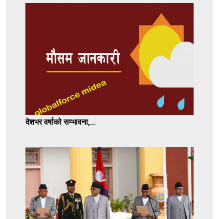
देशभर वर्षाको सम्भावना,...