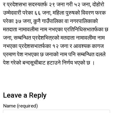
र प्रदेशसभा सदस्यतर्फ २९ जना गरी ५२ जना, दोहोरो
उम्मेदवारी परेका ६६ जना, महिला पुरुषको विवरण फरक
परेका ३७ जना, कुनै गाउँपालिका वा नगरपालिकाको
मतदाता नामावलीमा नाम नभएका प्रतिनिधिसभातर्फका छ
जना, सम्बन्धित प्रदेशभित्रको मतदाता नामावलीमा नाम
नभएका प्रदेशसभातर्फका १२ जना र आवश्यक कागज
प्रमाण पेश नभएका छ जनाको नाम पनि सम्बन्धित दलले
पेश गरेको बन्दसूचीबाट हटाउने निर्णय भएको छ ।
Leave a Reply
Name (required)