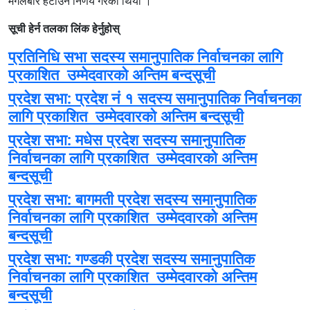
मंगलबार हटाउने निर्णय गरेको थियो ।
सूची हेर्न तलका लिंक हेर्नुहोस्
प्रतिनिधि सभा सदस्य समानुपातिक निर्वाचनका लागि
प्रकाशित उम्मेदवारको अन्तिम बन्दसूची
प्रदेश सभा: प्रदेश नं १ सदस्य समानुपातिक निर्वाचनका
लागि प्रकाशित उम्मेदवारको अन्तिम बन्दसूची
प्रदेश सभा: मधेस प्रदेश सदस्य समानुपातिक
निर्वाचनका लागि प्रकाशित उम्मेदवारको अन्तिम
बन्दसूची
प्रदेश सभा: बागमती प्रदेश सदस्य समानुपातिक
निर्वाचनका लागि प्रकाशित उम्मेदवारको अन्तिम
बन्दसूची
प्रदेश सभा: गण्डकी प्रदेश सदस्य समानुपातिक
निर्वाचनका लागि प्रकाशित उम्मेदवारको अन्तिम
बन्दसूची