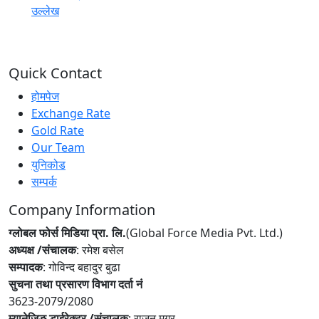
उल्लेख
Quick Contact
होमपेज
Exchange Rate
Gold Rate
Our Team
युनिकोड
सम्पर्क
Company Information
ग्लोबल फोर्स मिडिया प्रा. लि.
(Global Force Media Pvt. Ltd.)
अध्यक्ष /संचालक
: रमेश बसेल
सम्पादक
: गोविन्द बहादुर बुढा
सुचना तथा प्रसारण विभाग दर्ता नं
3623-2079/2080
म्यानेजिङ डाईरेक्टर /संचालक
: राजन मगर