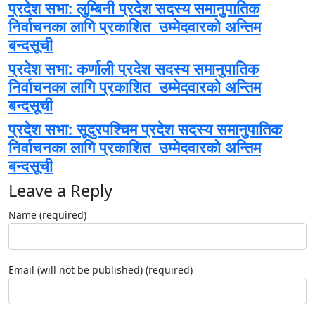
प्रदेश सभा: लुम्बिनी प्रदेश सदस्य समानुपातिक
निर्वाचनका लागि प्रकाशित उम्मेदवारको अन्तिम
बन्दसूची
प्रदेश सभा: कर्णाली प्रदेश सदस्य समानुपातिक
निर्वाचनका लागि प्रकाशित उम्मेदवारको अन्तिम
बन्दसूची
प्रदेश सभा: सूदुरपश्चिम प्रदेश सदस्य समानुपातिक
निर्वाचनका लागि प्रकाशित उम्मेदवारको अन्तिम
बन्दसूची
Leave a Reply
Name (required)
Email (will not be published) (required)