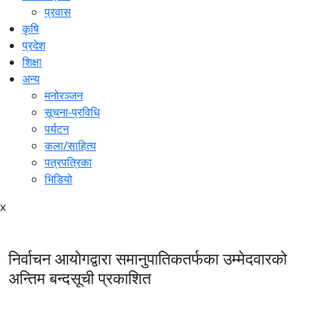
प्रवास
कृषि
प्रदेश
शिक्षा
अन्य
मनोरञ्जन
सूचना-प्रविधि
पर्यटन
कला/साहित्य
पत्रपत्रिका
भिडियो
x
निर्वाचन आयोगद्वारा समानुपातिकतर्फका उम्मेदवारको
अन्तिम बन्दसूची प्रकाशित