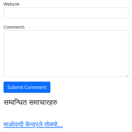
Website
Comments
सम्वन्धित समाचारहरु
माओवादी केन्द्रले तोक्यो...