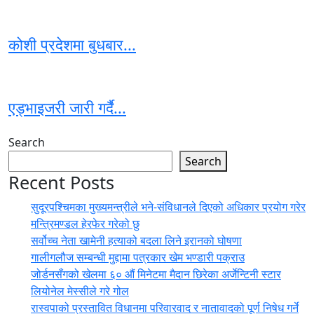
कोशी प्रदेशमा बुधबार...
एड्भाइजरी जारी गर्दै...
Search
Search
Recent Posts
सुदूरपश्चिमका मुख्यमन्त्रीले भने-संविधानले दिएको अधिकार प्रयोग गरेर
मन्त्रिमण्डल हेरफेर गरेको छु
सर्वोच्च नेता खामेनी हत्याको बदला लिने इरानको घोषणा
गालीगलौज सम्बन्धी मुद्दामा पत्रकार खेम भण्डारी पक्राउ
जोर्डनसँगको खेलमा ६० औं मिनेटमा मैदान छिरेका अर्जेन्टिनी स्टार
लियोनेल मेस्सीले गरे गोल
रास्वपाको प्रस्तावित विधानमा परिवारवाद र नातावादको पूर्ण निषेध गर्ने