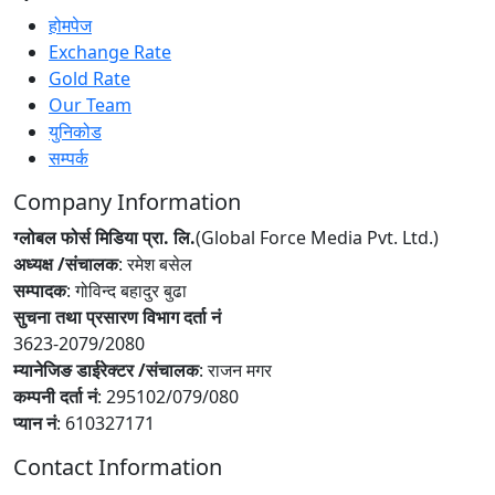
होमपेज
Exchange Rate
Gold Rate
Our Team
युनिकोड
सम्पर्क
Company Information
ग्लोबल फोर्स मिडिया प्रा. लि.
(Global Force Media Pvt. Ltd.)
अध्यक्ष /संचालक
: रमेश बसेल
सम्पादक
: गोविन्द बहादुर बुढा
सुचना तथा प्रसारण विभाग दर्ता नं
3623-2079/2080
म्यानेजिङ डाईरेक्टर /संचालक
: राजन मगर
कम्पनी दर्ता नं
: 295102/079/080
प्यान नं
: 610327171
Contact Information