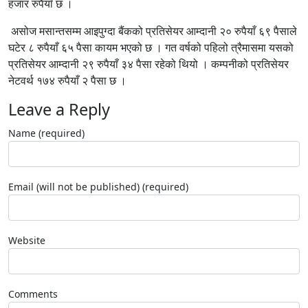
हजार रुपैयाँ छ ।
असोज मसान्तसम्म आइपुग्दा बैंकको प्रतिसेयर आम्दानी २० रुपैयाँ ६९ पैसाले
घटेर ८ रुपैयाँ ६५ पैसा कायम भएको छ । गत वर्षको पहिलो त्रैमासमा यसको
प्रतिसेयर आम्दानी २९ रुपैयाँ ३४ पैसा रहेको थियो । कम्पनीको प्रतिसेयर
नेटवर्थ १७४ रुपैयाँ २ पैसा छ ।
Leave a Reply
Name (required)
Email (will not be published) (required)
Website
Comments