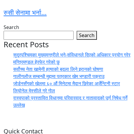
रुसी सेनामा भर्ना...
Search
Search
Recent Posts
सुदूरपश्चिमका मुख्यमन्त्रीले भने-संविधानले दिएको अधिकार प्रयोग गरेर
मन्त्रिमण्डल हेरफेर गरेको छु
सर्वोच्च नेता खामेनी हत्याको बदला लिने इरानको घोषणा
गालीगलौज सम्बन्धी मुद्दामा पत्रकार खेम भण्डारी पक्राउ
जोर्डनसँगको खेलमा ६० औं मिनेटमा मैदान छिरेका अर्जेन्टिनी स्टार
लियोनेल मेस्सीले गरे गोल
रास्वपाको प्रस्तावित विधानमा परिवारवाद र नातावादको पूर्ण निषेध गर्ने
उल्लेख
Quick Contact