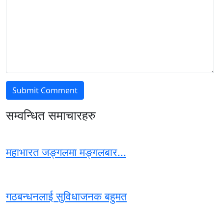
सम्वन्धित समाचारहरु
महाभारत जङ्गलमा मङ्गलबार...
गठबन्धनलाई सुविधाजनक बहुमत