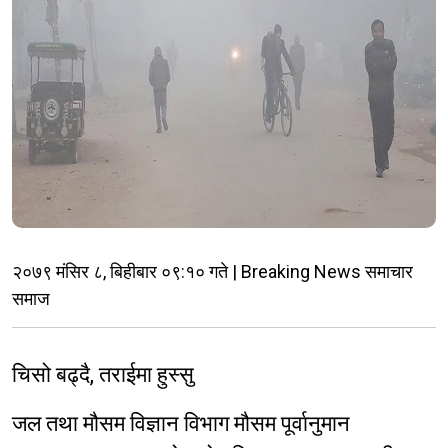
२०७९ मंसिर ८, बिहीबार ०९:१० गते | Breaking News समाचार
समाज
चिसो बढ्दै, तराईमा हुस्सु
जल तथा मौसम विज्ञान विभाग मौसम पूर्वानुमान