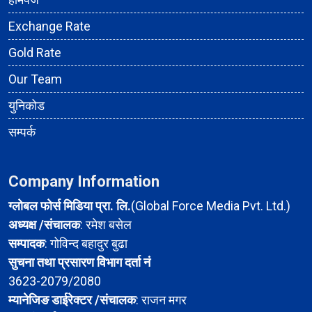
Exchange Rate
Gold Rate
Our Team
युनिकोड
सम्पर्क
Company Information
ग्लोबल फोर्स मिडिया प्रा. लि.
(Global Force Media Pvt. Ltd.)
अध्यक्ष /संचालक
: रमेश बसेल
सम्पादक
: गोविन्द बहादुर बुढा
सुचना तथा प्रसारण विभाग दर्ता नं
3623-2079/2080
म्यानेजिङ डाईरेक्टर /संचालक
: राजन मगर