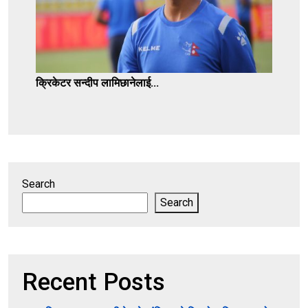
क्रिकेटर सन्दीप लामिछानेलाई...
Search
Search
Recent Posts