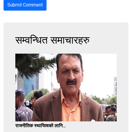
सम्वन्धित समाचारहरु
राजनीतिक स्थायित्वको लागि...