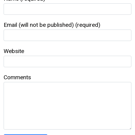
Email (will not be published) (required)
Website
Comments