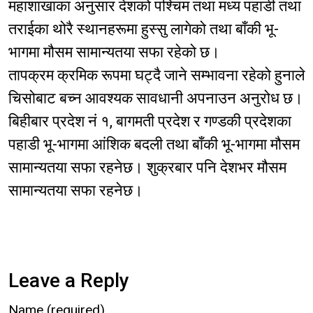
महाशाखाका अनुसार देशको पश्चिम तथा मध्य पहाडी तथा
तराईका थोरै स्थानहरूमा हुस्सु लागेको तथा बाँकी भू-
भागमा मौसम सामान्यतया सफा रहेको छ।
तापक्रम क्रमिक रूपमा घट्दै जाने सम्भावना रहेको हुनाले
चिसोबाट बच्न आवश्यक सावधानी अपनाउन अनुरोध छ।
बिहीबार प्रदेश नं १, बागमती प्रदेश र गण्डकी प्रदेशका
पहाडी भू-भागमा आंशिक बदली तथा बाँकी भू-भागमा मौसम
सामान्यतया सफा रहनेछ। शुक्रबार पनि देशभर मौसम
सामान्यतया सफा रहनेछ।
Leave a Reply
Name (required)