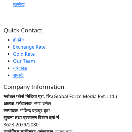
उल्लेख
Quick Contact
होमपेज
Exchange Rate
Gold Rate
Our Team
युनिकोड
सम्पर्क
Company Information
ग्लोबल फोर्स मिडिया प्रा. लि.
(Global Force Media Pvt. Ltd.)
अध्यक्ष /संचालक
: रमेश बसेल
सम्पादक
: गोविन्द बहादुर बुढा
सुचना तथा प्रसारण विभाग दर्ता नं
3623-2079/2080
म्यानेजिङ डाईरेक्टर /संचालक
: राजन मगर