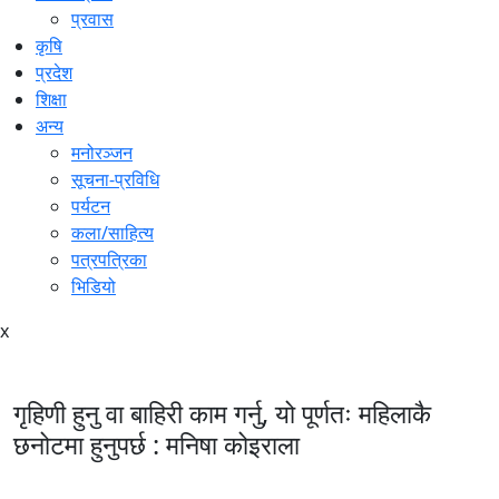
प्रवास
कृषि
प्रदेश
शिक्षा
अन्य
मनोरञ्जन
सूचना-प्रविधि
पर्यटन
कला/साहित्य
पत्रपत्रिका
भिडियो
x
गृहिणी हुनु वा बाहिरी काम गर्नु, यो पूर्णतः महिलाकै
छनोटमा हुनुपर्छ : मनिषा कोइराला