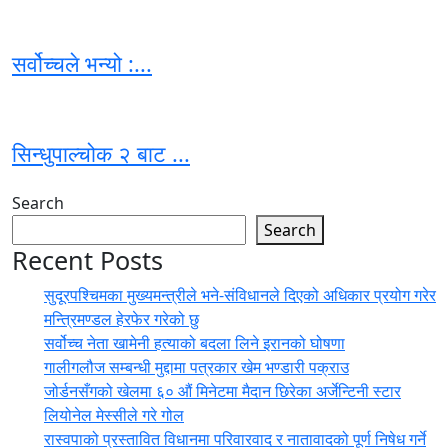
सर्वोच्चले भन्यो :...
सिन्धुपाल्चोक २ बाट ...
Search
Search
Recent Posts
सुदूरपश्चिमका मुख्यमन्त्रीले भने-संविधानले दिएको अधिकार प्रयोग गरेर
मन्त्रिमण्डल हेरफेर गरेको छु
सर्वोच्च नेता खामेनी हत्याको बदला लिने इरानको घोषणा
गालीगलौज सम्बन्धी मुद्दामा पत्रकार खेम भण्डारी पक्राउ
जोर्डनसँगको खेलमा ६० औं मिनेटमा मैदान छिरेका अर्जेन्टिनी स्टार
लियोनेल मेस्सीले गरे गोल
रास्वपाको प्रस्तावित विधानमा परिवारवाद र नातावादको पूर्ण निषेध गर्ने