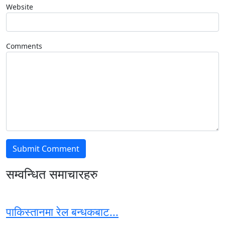
Website
Comments
सम्वन्धित समाचारहरु
पाकिस्तानमा रेल बन्धकबाट...