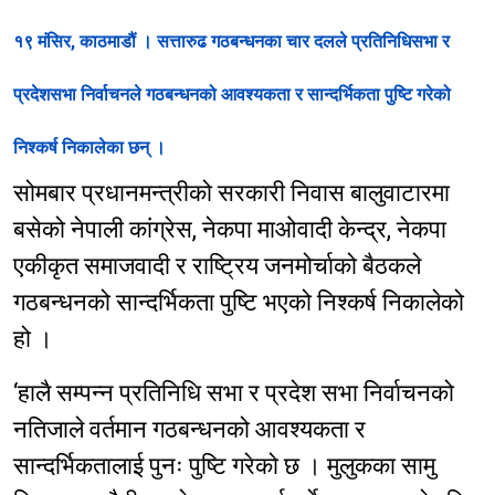
१९ मंसिर, काठमाडौं । सत्तारुढ गठबन्धनका चार दलले प्रतिनिधिसभा र
प्रदेशसभा निर्वाचनले गठबन्धनको आवश्यकता र सान्दर्भिकता पुष्टि गरेको
निश्कर्ष निकालेका छन् ।
सोमबार प्रधानमन्त्रीको सरकारी निवास बालुवाटारमा
बसेको नेपाली कांग्रेस, नेकपा माओवादी केन्द्र, नेकपा
एकीकृत समाजवादी र राष्ट्रिय जनमोर्चाको बैठकले
गठबन्धनको सान्दर्भिकता पुष्टि भएको निश्कर्ष निकालेको
हो ।
‘हालै सम्पन्न प्रतिनिधि सभा र प्रदेश सभा निर्वाचनको
नतिजाले वर्तमान गठबन्धनको आवश्यकता र
सान्दर्भिकतालाई पुनः पुष्टि गरेको छ । मुलुकका सामु