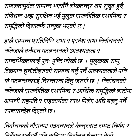
सफलतापूर्वक सम्पन्न भएसँगै लोकतन्त्र थप सुदृढ हुदै
संविधान अझ सुरक्षित भई मुलुक राजनीतिक स्थायित्व र
समृद्धिको दिशातर्फ उन्मुख भएको छ।
हालै सम्पन्न प्रतिनिधि सभा र प्रदेश सभा निर्वाचनको
नतिजाले वर्तमान गठबन्धनको आवश्यकता र
सान्दर्भिकतालाई पुनः पुष्टि गरेको छ । मुलुकका सामु
विद्यमान चुनौतीहरुको सामाना गर्नु पर्ने अवश्यकताले पनि
यो गठबन्धनलाई निरन्तरता दिनु जरुरी छ । निर्वाचनको
नतिजाले राजनीतिक स्थायित्व र आर्थिक समृद्धिको बाटोमा
आपसी सहमति र सहकार्यका साथ मिलेर अघि बढ्नु पर्ने
स्पष्टसन्देश दिएको छ।
निर्वाचनको दौरानमा गठबन्धनले केन्द्रबाट स्पष्ट निर्णय र
निर्देशन गर्दागर्दै पनि कतिपय निर्वाचन क्षेत्रमा केही