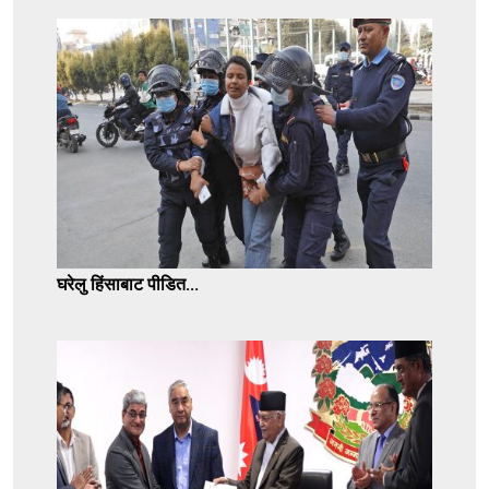
घरेलु हिंसाबाट पीडित...