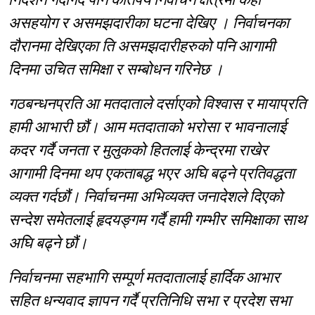
असहयोग र असमझदारीका घटना देखिए । निर्वाचनका
दौरानमा देखिएका ति असमझदारीहरुको पनि आगामी
दिनमा उचित समिक्षा र सम्बोधन गरिनेछ ।
गठबन्धनप्रति आ मतदाताले दर्साएको विश्वास र मायाप्रति
हामी आभारी छौं। आम मतदाताको भरोसा र भावनालाई
कदर गर्दै जनता र मुलुकको हितलाई केन्द्रमा राखेर
आगामी दिनमा थप एकताबद्ध भएर अघि बढ्ने प्रतिवद्धता
व्यक्त गर्दछौं। निर्वाचनमा अभिव्यक्त जनादेशले दिएको
सन्देश समेतलाई हृदयङ्गम गर्दै हामी गम्भीर समिक्षाका साथ
अघि बढ्ने छौं।
निर्वाचनमा सहभागि सम्पूर्ण मतदातालाई हार्दिक आभार
सहित धन्यवाद ज्ञापन गर्दै प्रतिनिधि सभा र प्रदेश सभा