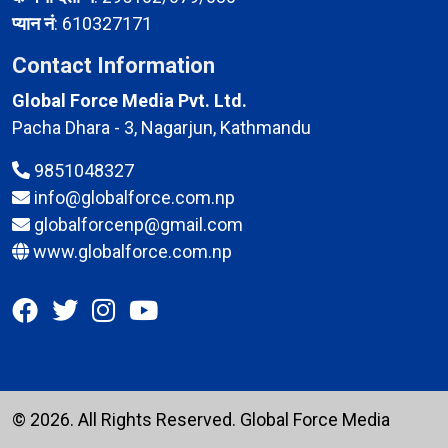
प्यान नं
: 610327171
Contact Information
Global Force Media Pvt. Ltd.
Pacha Dhara - 3, Nagarjun, Kathmandu
9851048327
info@globalforce.com.np
globalforcenp@gmail.com
www.globalforce.com.np
© 2026. All Rights Reserved.
Global Force Media