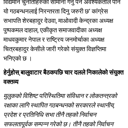
विद्यमान चुनौतीहरुको सामाना गर्नु पर्ने अवश्यकताले पनि
यो गठबन्धनलाई निरन्तरता दिनु जरुरी छ’ कांग्रेस
सभापति शेरबहादुर देउवा, माओवादी केन्द्रका अध्यक्ष
पुष्पकमल दाहाल, एकीकृत समाजवादीका अध्यक्ष
माधवकुमार नेपाल र राष्ट्रिय जनमोर्चाका अध्यक्ष
चित्रबहादुर केसीले जारी गरेको संयुक्त विज्ञप्तिमा
भनिएको छ ।
हेर्नुहोस् बालुवाटार बैठकपछि चार दलले निकालेको संयुक्त
वक्तव्य
मुलुकको विशिष्ट परिस्थितिमा संविधान र लोकतन्त्रको
रक्षाका लागि स्थापित गठबन्धनको सरकारले स्थानीय,
प्रदेश र प्रतिनिधि सभा तीनै तहको निर्वाचन
सफलतापूर्वक सम्पन्न गरेको छ। तीनै तहको निर्वाचन