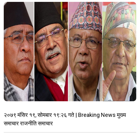
२०७९ मंसिर १९, सोमबार १९:२६ गते | Breaking News मुख्य
समाचार राजनीति समाचार