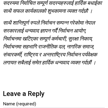
सदस्यमा निर्वाचित सम्पूर्ण सदस्यहरुलाई हार्दिक बधाईका
साथै सफल कार्यकालको शुभकामना व्यक्त गर्दछौ ।
साथै शान्तिपूर्ण रुपले निर्वाचन सम्पन्न गरेकोमा नेपाल
सरकारलाई धन्यवाद ज्ञापन गर्दै निर्वाचन आयोग,
निर्वाचनमा खटिएका सम्पूर्ण कर्मचारी, सुरक्षा निकाय,
निर्वाचनमा सहभागि राजनीतिक दल, नागरिक समाज,
संचारकर्मी, राष्ट्रिय र अन्तराष्ट्रिय निर्वाचन पर्यवेक्षक
लगायत सबैलाई समेत हार्दिक धन्यवाद व्यक्त गर्दछौं ।
Leave a Reply
Name (required)