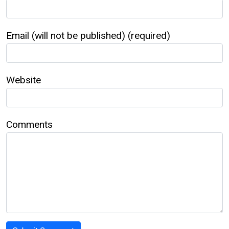
Email (will not be published) (required)
Website
Comments