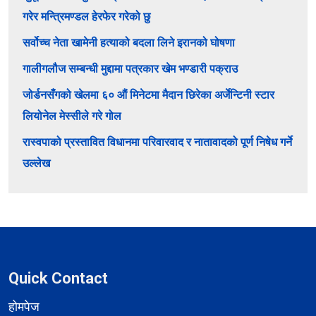
गरेर मन्त्रिमण्डल हेरफेर गरेको छु
सर्वोच्च नेता खामेनी हत्याको बदला लिने इरानको घोषणा
गालीगलौज सम्बन्धी मुद्दामा पत्रकार खेम भण्डारी पक्राउ
जोर्डनसँगको खेलमा ६० औं मिनेटमा मैदान छिरेका अर्जेन्टिनी स्टार
लियोनेल मेस्सीले गरे गोल
रास्वपाको प्रस्तावित विधानमा परिवारवाद र नातावादको पूर्ण निषेध गर्ने
उल्लेख
Quick Contact
होमपेज