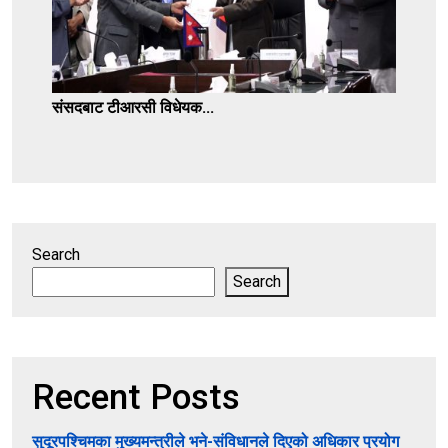
संसदबाट टीआरसी विधेयक...
Search
Search
Recent Posts
सुदूरपश्चिमका मुख्यमन्त्रीले भने-संविधानले दिएको अधिकार प्रयोग