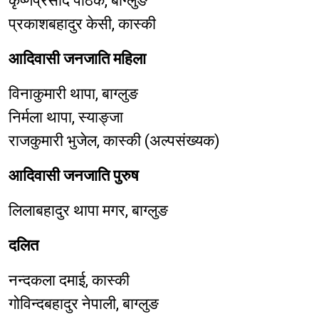
कृष्णप्रसाद पाठक, बाग्लुङ
प्रकाशबहादुर केसी, कास्की
आदिवासी जनजाति महिला
विनाकुमारी थापा, बाग्लुङ
निर्मला थापा, स्याङ्जा
राजकुमारी भुजेल, कास्की (अल्पसंख्यक)
आदिवासी जनजाति पुरुष
लिलाबहादुर थापा मगर, बाग्लुङ
दलित
नन्दकला दमाई, कास्की
गोविन्दबहादुर नेपाली, बाग्लुङ