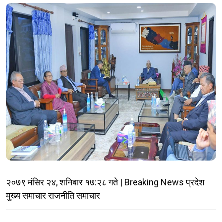
२०७९ मंसिर २४, शनिबार १७:२८ गते | Breaking News प्रदेश
मुख्य समाचार राजनीति समाचार