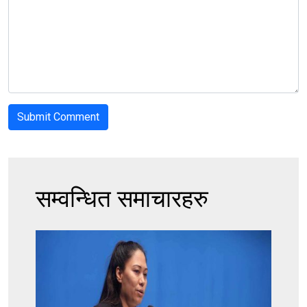
सम्वन्धित समाचारहरु