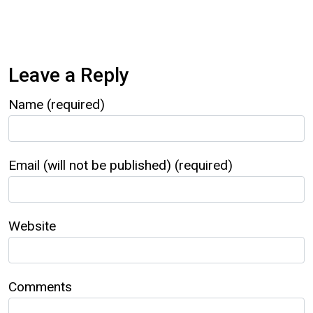
Leave a Reply
Name (required)
Email (will not be published) (required)
Website
Comments