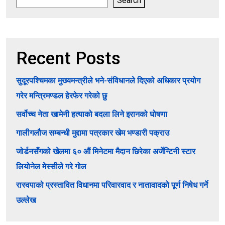
Search
Recent Posts
सुदूरपश्चिमका मुख्यमन्त्रीले भने-संविधानले दिएको अधिकार प्रयोग
गरेर मन्त्रिमण्डल हेरफेर गरेको छु
सर्वोच्च नेता खामेनी हत्याको बदला लिने इरानको घोषणा
गालीगलौज सम्बन्धी मुद्दामा पत्रकार खेम भण्डारी पक्राउ
जोर्डनसँगको खेलमा ६० औं मिनेटमा मैदान छिरेका अर्जेन्टिनी स्टार
लियोनेल मेस्सीले गरे गोल
रास्वपाको प्रस्तावित विधानमा परिवारवाद र नातावादको पूर्ण निषेध गर्ने
उल्लेख