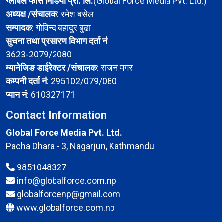
ग्लोबल फोर्स मिडिया प्रा. लि.
(Global Force Media Pvt. Ltd.)
अध्यक्ष /संचालक
: रमेश बसेल
सम्पादक
: गोविन्द बहादुर बुढा
सुचना तथा प्रसारण विभाग दर्ता नं
3623-2079/2080
म्यानेजिङ डाईरेक्टर /संचालक
: राजन मगर
कम्पनी दर्ता नं
: 295102/079/080
प्यान नं
: 610327171
Contact Information
Global Force Media Pvt. Ltd.
Pacha Dhara - 3, Nagarjun, Kathmandu
9851048327
info@globalforce.com.np
globalforcenp@gmail.com
www.globalforce.com.np