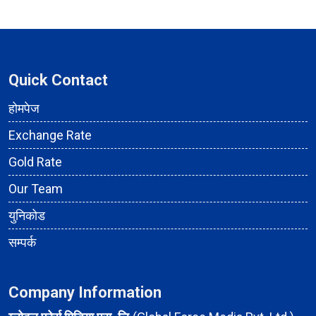
Quick Contact
होमपेज
Exchange Rate
Gold Rate
Our Team
युनिकोड
सम्पर्क
Company Information