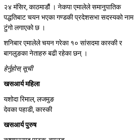
२४ मंसिर, काठमाडौं । नेकपा एमालेले समानुपातिक
पद्धतिबाट चयन भएका गण्डकी प्रदेशसभा सदस्यको नाम
टुंगो लगाएको छ ।
शनिबार एमालेले चयन गरेका १० सांसदमा कास्की र
बागलुङका नेताहरु बढी रहेका छन् ।
हेर्नुहोस् सूची
खसआर्य महिला
यशोदा रिमाल, लजमुङ
देवका पहाडी, कास्की
खसआर्य पुरुष