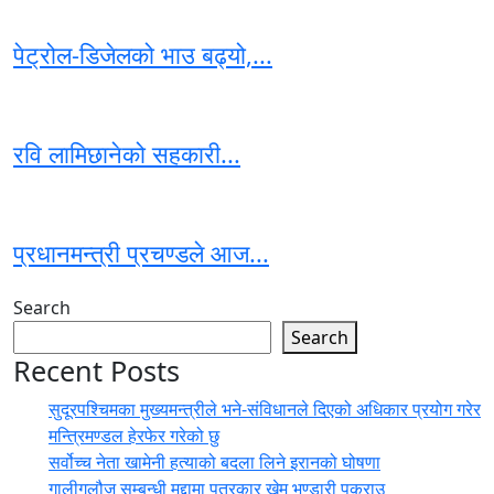
पेट्रोल-डिजेलको भाउ बढ्यो,...
रवि लामिछानेको सहकारी...
प्रधानमन्त्री प्रचण्डले आज...
Search
Search
Recent Posts
सुदूरपश्चिमका मुख्यमन्त्रीले भने-संविधानले दिएको अधिकार प्रयोग गरेर
मन्त्रिमण्डल हेरफेर गरेको छु
सर्वोच्च नेता खामेनी हत्याको बदला लिने इरानको घोषणा
गालीगलौज सम्बन्धी मुद्दामा पत्रकार खेम भण्डारी पक्राउ