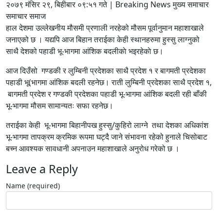
२०७९ मंसिर २९, बिहीबार ०९:५१ गते | Breaking News मुख्य समाचार
समाचार समाज
हाल देशमा उल्लेखनीय मौसमी प्रणाली नरहेको मौसम पूर्वानुमान महाशाखाले
जनाएको छ । यद्यपि आज बिहान तराईका केही स्थानहरुमा हुस्सु लाग्नुको
साथै देशको पहाडी भू-भागमा आंशिक बदलीकाे भइरहेकाे छ।
आज दिउँसो गण्डकी र लुम्बिनी प्रदेशका साथै प्रदेश १ र बागमती प्रदेशका
पहाडी भू(भागमा आंशिक बदली रहनेछ। राती लुम्बिनी प्रदेशका साथै प्रदेश १,
बागमती प्रदेश र गण्डकी प्रदेशका पहाडी भू-भागमा आंशिक बदली रही बाँकी
भू-भागमा मौसम सामान्यतः सफा रहनेछ।
तराईका केही भू-भागमा बिहानीपख हुस्सु/कुहिरो लाग्ने तथा देशका अधिकांश
भू-भागमा तापक्रम क्रमिक रूपमा घट्दै जाने संभावना रहेको हुनाले चिसोबाट
बच्न आवश्यक सावधानी अपनाउन महाशाखाले अनुरोध गरेको छ ।
Leave a Reply
Name (required)