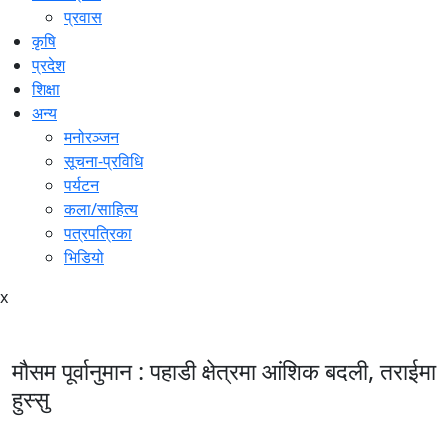
प्रवास
कृषि
प्रदेश
शिक्षा
अन्य
मनोरञ्जन
सूचना-प्रविधि
पर्यटन
कला/साहित्य
पत्रपत्रिका
भिडियो
x
मौसम पूर्वानुमान : पहाडी क्षेत्रमा आंशिक बदली, तराईमा
हुस्सु