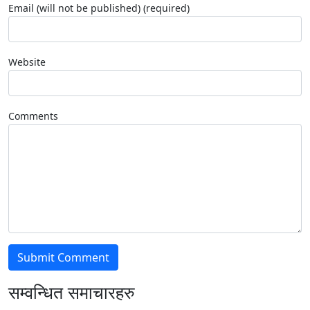
Email (will not be published) (required)
Website
Comments
सम्वन्धित समाचारहरु