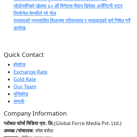
जोर्डनसँगको खेलमा ६० औं मिनेटमा मैदान छिरेका अर्जेन्टिनी स्टार
लियोनेल मेस्सीले गरे गोल
रास्वपाको प्रस्तावित विधानमा परिवारवाद र नातावादको पूर्ण निषेध गर्ने
उल्लेख
Quick Contact
होमपेज
Exchange Rate
Gold Rate
Our Team
युनिकोड
सम्पर्क
Company Information
ग्लोबल फोर्स मिडिया प्रा. लि.
(Global Force Media Pvt. Ltd.)
अध्यक्ष /संचालक
: रमेश बसेल