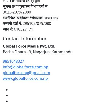
सम्पादक
: गोविन्द बहादुर बुढा
सुचना तथा प्रसारण विभाग दर्ता नं
3623-2079/2080
म्यानेजिङ डाईरेक्टर /संचालक
: राजन मगर
कम्पनी दर्ता नं
: 295102/079/080
प्यान नं
: 610327171
Contact Information
Global Force Media Pvt. Ltd.
Pacha Dhara - 3, Nagarjun, Kathmandu
9851048327
info@globalforce.com.np
globalforcenp@gmail.com
www.globalforce.com.np