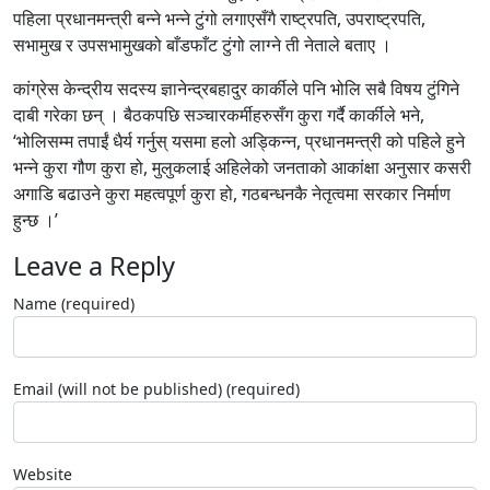
पहिला प्रधानमन्त्री बन्ने भन्ने टुंगो लगाएसँगै राष्ट्रपति, उपराष्ट्रपति,
सभामुख र उपसभामुखको बाँडफाँट टुंगो लाग्ने ती नेताले बताए ।
कांग्रेस केन्द्रीय सदस्य ज्ञानेन्द्रबहादुर कार्कीले पनि भोलि सबै विषय टुंगिने
दाबी गरेका छन् । बैठकपछि सञ्चारकर्मीहरुसँग कुरा गर्दै कार्कीले भने,
‘भोलिसम्म तपाईं धैर्य गर्नुस् यसमा हलो अड्किन्न, प्रधानमन्त्री को पहिले हुने
भन्ने कुरा गौण कुरा हो, मुलुकलाई अहिलेको जनताको आकांक्षा अनुसार कसरी
अगाडि बढाउने कुरा महत्वपूर्ण कुरा हो, गठबन्धनकै नेतृत्वमा सरकार निर्माण
हुन्छ ।’
Leave a Reply
Name (required)
Email (will not be published) (required)
Website