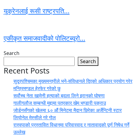
युक्रेनलाई रूसी राष्ट्रपति...
एकीकृत समाजवादीको पोलिटब्यूरो...
Search
Search
Recent Posts
सुदूरपश्चिमका मुख्यमन्त्रीले भने-संविधानले दिएको अधिकार प्रयोग गरेर
मन्त्रिमण्डल हेरफेर गरेको छु
सर्वोच्च नेता खामेनी हत्याको बदला लिने इरानको घोषणा
गालीगलौज सम्बन्धी मुद्दामा पत्रकार खेम भण्डारी पक्राउ
जोर्डनसँगको खेलमा ६० औं मिनेटमा मैदान छिरेका अर्जेन्टिनी स्टार
लियोनेल मेस्सीले गरे गोल
रास्वपाको प्रस्तावित विधानमा परिवारवाद र नातावादको पूर्ण निषेध गर्ने
उल्लेख