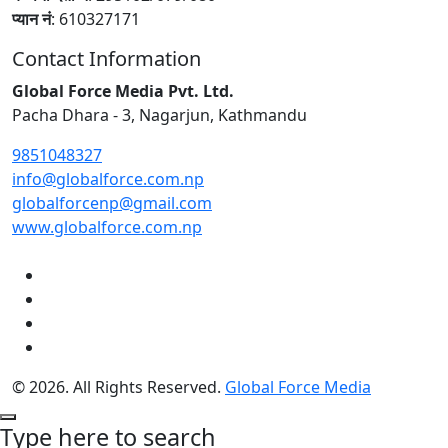
प्यान नं
: 610327171
Contact Information
Global Force Media Pvt. Ltd.
Pacha Dhara - 3, Nagarjun, Kathmandu
9851048327
info@globalforce.com.np
globalforcenp@gmail.com
www.globalforce.com.np
© 2026. All Rights Reserved.
Global Force Media
Type here to search