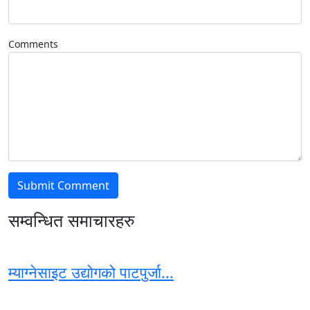
Comments
सम्वन्धित समाचारहरु
म्याग्नेसाइट उद्योगको पाटपुर्जा...