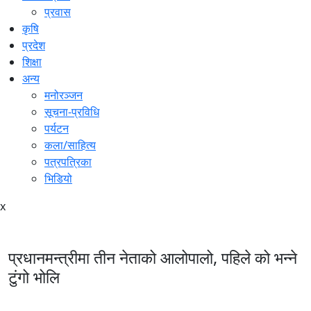
प्रवास
कृषि
प्रदेश
शिक्षा
अन्य
मनोरञ्जन
सूचना-प्रविधि
पर्यटन
कला/साहित्य
पत्रपत्रिका
भिडियो
x
प्रधानमन्त्रीमा तीन नेताको आलोपालो, पहिले को भन्ने
टुंगो भोलि