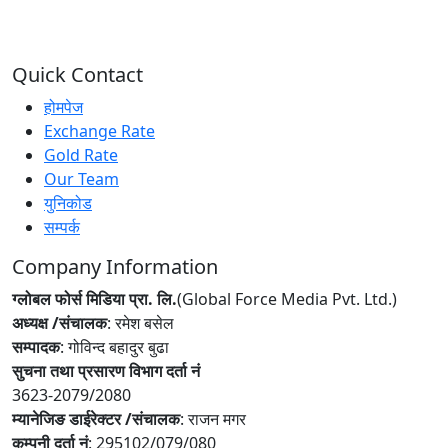
Quick Contact
होमपेज
Exchange Rate
Gold Rate
Our Team
युनिकोड
सम्पर्क
Company Information
ग्लोबल फोर्स मिडिया प्रा. लि.
(Global Force Media Pvt. Ltd.)
अध्यक्ष /संचालक
: रमेश बसेल
सम्पादक
: गोविन्द बहादुर बुढा
सुचना तथा प्रसारण विभाग दर्ता नं
3623-2079/2080
म्यानेजिङ डाईरेक्टर /संचालक
: राजन मगर
कम्पनी दर्ता नं
: 295102/079/080