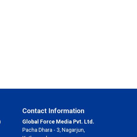
Contact Information
)
Global Force Media Pvt. Ltd.
Pacha Dhara - 3, Nagarjun,