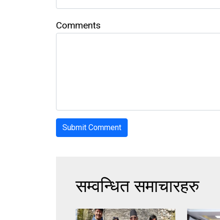
Comments
सम्वन्धित समाचारहरु