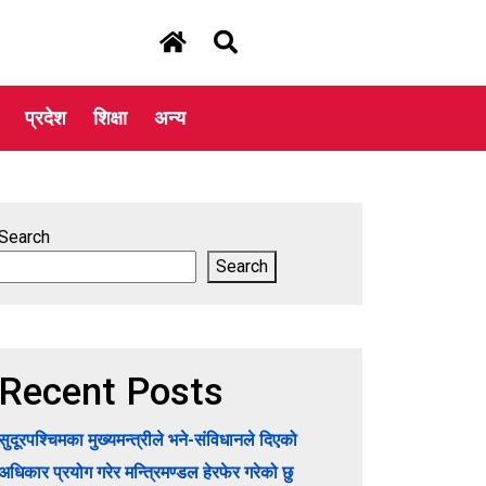
प्रदेश
शिक्षा
अन्य
Search
Search
Recent Posts
सुदूरपश्चिमका मुख्यमन्त्रीले भने-संविधानले दिएको
अधिकार प्रयोग गरेर मन्त्रिमण्डल हेरफेर गरेको छु