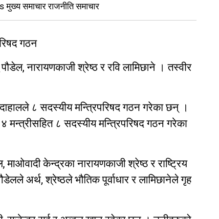
 मुख्य समाचार राजनीति समाचार
परिषद गठन
ु पौडेल, नारायणकाजी श्रेष्ठ र रवि लामिछाने । तस्वीर
ल दाहालले ८ सदस्यीय मन्त्रिपरिषद गठन गरेका छन् ।
 र ४ मन्त्रीसहित ८ सदस्यीय मन्त्रिपरिषद गठन गरेका
ल, माओवादी केन्द्रका नारायणकाजी श्रेष्ठ र राष्ट्रिय
डेलले अर्थ, श्रेष्ठले भौतिक पूर्वाधार र लामिछानेले गृह