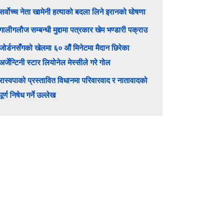
सर्वोच्च नेता खामेनी हत्याको बदला लिने इरानको घोषणा
गालीगलौज सम्बन्धी मुद्दामा पत्रकार खेम भण्डारी पक्राउ
जोर्डनसँगको खेलमा ६० औं मिनेटमा मैदान छिरेका
अर्जेन्टिनी स्टार लियोनेल मेस्सीले गरे गोल
रास्वपाको प्रस्तावित विधानमा परिवारवाद र नातावादको
पूर्ण निषेध गर्ने उल्लेख