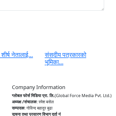
शीर्ष नेतालाई...
संसदीय पत्रकारको
भूमिका...
Company Information
ग्लोबल फोर्स मिडिया प्रा. लि.
(Global Force Media Pvt. Ltd.)
अध्यक्ष /संचालक
: रमेश बसेल
सम्पादक
: गोविन्द बहादुर बुढा
सुचना तथा प्रसारण विभाग दर्ता नं