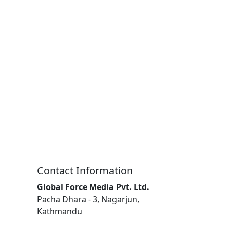
Contact Information
Global Force Media Pvt. Ltd.
Pacha Dhara - 3, Nagarjun,
Kathmandu