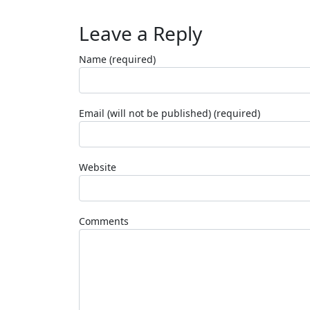
Leave a Reply
Name (required)
Email (will not be published) (required)
Website
Comments