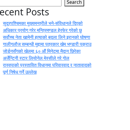
Search
ecent Posts
सुदूरपश्चिमका मुख्यमन्त्रीले भने-संविधानले दिएको
अधिकार प्रयोग गरेर मन्त्रिमण्डल हेरफेर गरेको छु
सर्वोच्च नेता खामेनी हत्याको बदला लिने इरानको घोषणा
गालीगलौज सम्बन्धी मुद्दामा पत्रकार खेम भण्डारी पक्राउ
जोर्डनसँगको खेलमा ६० औं मिनेटमा मैदान छिरेका
अर्जेन्टिनी स्टार लियोनेल मेस्सीले गरे गोल
रास्वपाको प्रस्तावित विधानमा परिवारवाद र नातावादको
पूर्ण निषेध गर्ने उल्लेख