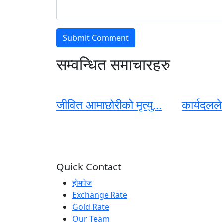
सम्वन्धित समाचारहरु
जीवित आमाछोरीको मृत्यु...
कार्यदलले 
Quick Contact
होमपेज
Exchange Rate
Gold Rate
Our Team