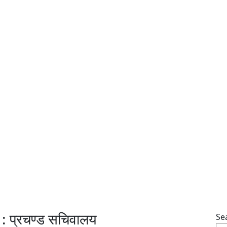
 : प्रचण्ड सचिवालय
Se