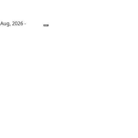
 Aug, 2026 -