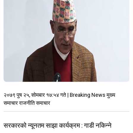
२०७९ पुष २५, सोमबार १७:५४ गते | Breaking News मुख्य
समाचार राजनीति समाचार
सरकारको न्यूनतम साझा कार्यक्रम : गाडी नकिन्ने