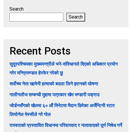
Search
Search
Recent Posts
सुदूरपश्चिमका मुख्यमन्त्रीले भने-संविधानले दिएको अधिकार प्रयोग
गरेर मन्त्रिमण्डल हेरफेर गरेको छु
सर्वोच्च नेता खामेनी हत्याको बदला लिने इरानको घोषणा
गालीगलौज सम्बन्धी मुद्दामा पत्रकार खेम भण्डारी पक्राउ
जोर्डनसँगको खेलमा ६० औं मिनेटमा मैदान छिरेका अर्जेन्टिनी स्टार
लियोनेल मेस्सीले गरे गोल
रास्वपाको प्रस्तावित विधानमा परिवारवाद र नातावादको पूर्ण निषेध गर्ने