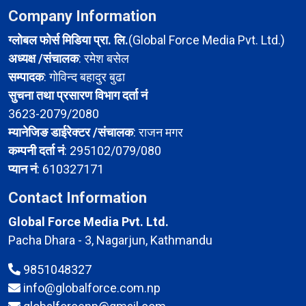
Company Information
ग्लोबल फोर्स मिडिया प्रा. लि.
(Global Force Media Pvt. Ltd.)
अध्यक्ष /संचालक
: रमेश बसेल
सम्पादक
: गोविन्द बहादुर बुढा
सुचना तथा प्रसारण विभाग दर्ता नं
3623-2079/2080
म्यानेजिङ डाईरेक्टर /संचालक
: राजन मगर
कम्पनी दर्ता नं
: 295102/079/080
प्यान नं
: 610327171
Contact Information
Global Force Media Pvt. Ltd.
Pacha Dhara - 3, Nagarjun, Kathmandu
9851048327
info@globalforce.com.np