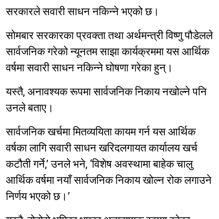
सरकारले सवारी साधन नकिन्ने भएको छ।
सोमबार सरकारका प्रवक्ता तथा अर्थमन्त्री विष्णु पौडेलले
सार्वजनिक गरेको न्यूनतम साझा कार्यक्रममा यस आर्थिक
वर्षमा सवारी साधन नकिन्ने घोषणा गरेका हुन्।
यस्तै, अनावश्यक रूपमा सार्वजनिक निकाय नखोल्ने पनि
उनले बताए।
सार्वजनिक खर्चमा मितव्ययिता कायम गर्न यस आर्थिक
वर्षका लागि सवारी साधन खरिदलगायत कार्यालय खर्च
कटौती गर्ने,’ उनले भने, ‘विशेष अवस्थामा बाहेक चालु
आर्थिक वर्षमा नयाँ सार्वजनिक निकाय खोल्न रोक लगाउने
निर्णय भएको छ।’