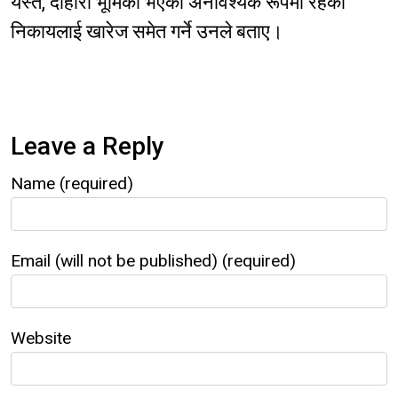
यस्तै, दोहोरो भूमिका भएका अनावश्यक रूपमा रहेका
निकायलाई खारेज समेत गर्ने उनले बताए।
Leave a Reply
Name (required)
Email (will not be published) (required)
Website