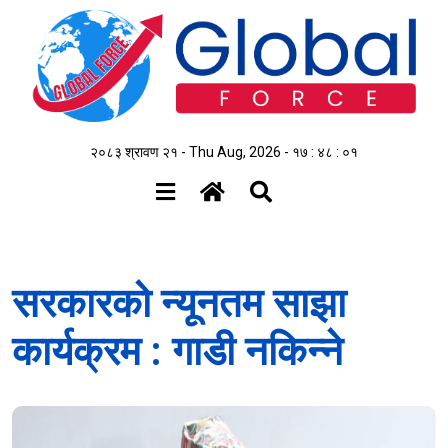
२०८३ श्रावण २१ - Thu Aug, 2026 -
१७ : ४८ : ०१
सरकारको न्यूनतम साझा
कार्यक्रम : गाडी नकिन्ने