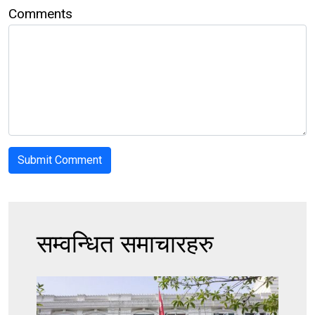
Comments
सम्वन्धित समाचारहरु