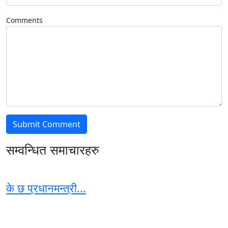
Comments
सम्वन्धित समाचारहरु
के छ प्रधानमन्त्री...