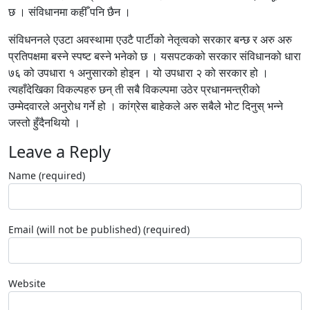
छ । संविधानमा कहीँ पनि छैन ।
संविधननले एउटा अवस्थामा एउटै पार्टीको नेतृत्वको सरकार बन्छ र अरु अरु
प्रतिपक्षमा बस्ने स्पष्ट बस्ने भनेको छ । यसपटकको सरकार संविधानको धारा
७६ को उपधारा १ अनुसारको होइन । यो उपधारा २ को सरकार हो ।
त्यहाँदेखिका विकल्पहरु छन् ती सबै विकल्पमा उठेर प्रधानमन्त्रीको
उम्मेदवारले अनुरोध गर्ने हो । कांग्रेस बाहेकले अरु सबैले भोट दिनुस् भन्ने
जस्तो हुँदैनथियो ।
Leave a Reply
Name (required)
Email (will not be published) (required)
Website