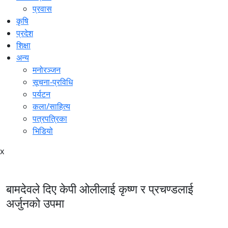
प्रवास
कृषि
प्रदेश
शिक्षा
अन्य
मनोरञ्जन
सूचना-प्रविधि
पर्यटन
कला/साहित्य
पत्रपत्रिका
भिडियो
x
बामदेवले दिए केपी ओलीलाई कृष्ण र प्रचण्डलाई
अर्जुनको उपमा