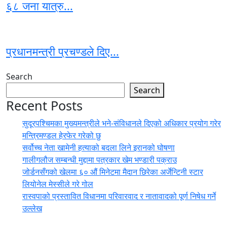
६८ जना यात्रु...
प्रधानमन्त्री प्रचण्डले दिए...
Search
Search
Recent Posts
सुदूरपश्चिमका मुख्यमन्त्रीले भने-संविधानले दिएको अधिकार प्रयोग गरेर
मन्त्रिमण्डल हेरफेर गरेको छु
सर्वोच्च नेता खामेनी हत्याको बदला लिने इरानको घोषणा
गालीगलौज सम्बन्धी मुद्दामा पत्रकार खेम भण्डारी पक्राउ
जोर्डनसँगको खेलमा ६० औं मिनेटमा मैदान छिरेका अर्जेन्टिनी स्टार
लियोनेल मेस्सीले गरे गोल
रास्वपाको प्रस्तावित विधानमा परिवारवाद र नातावादको पूर्ण निषेध गर्ने
उल्लेख