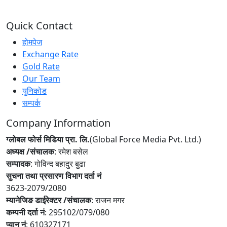
Quick Contact
होमपेज
Exchange Rate
Gold Rate
Our Team
युनिकोड
सम्पर्क
Company Information
ग्लोबल फोर्स मिडिया प्रा. लि.
(Global Force Media Pvt. Ltd.)
अध्यक्ष /संचालक
: रमेश बसेल
सम्पादक
: गोविन्द बहादुर बुढा
सुचना तथा प्रसारण विभाग दर्ता नं
3623-2079/2080
म्यानेजिङ डाईरेक्टर /संचालक
: राजन मगर
कम्पनी दर्ता नं
: 295102/079/080
प्यान नं
: 610327171