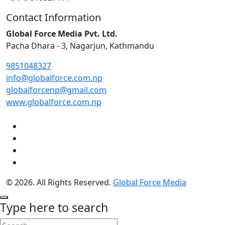
Contact Information
Global Force Media Pvt. Ltd.
Pacha Dhara - 3, Nagarjun, Kathmandu
9851048327
info@globalforce.com.np
globalforcenp@gmail.com
www.globalforce.com.np
© 2026. All Rights Reserved.
Global Force Media
Type here to search