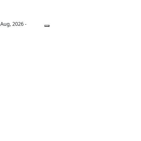
 Aug, 2026 -