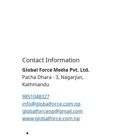
Contact Information
Global Force Media Pvt. Ltd.
Pacha Dhara - 3, Nagarjun,
Kathmandu
9851048327
info@globalforce.com.np
globalforcenp@gmail.com
www.globalforce.com.np