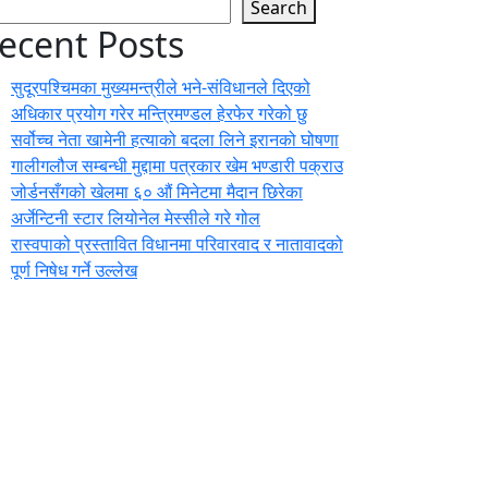
Search
ecent Posts
सुदूरपश्चिमका मुख्यमन्त्रीले भने-संविधानले दिएको
अधिकार प्रयोग गरेर मन्त्रिमण्डल हेरफेर गरेको छु
सर्वोच्च नेता खामेनी हत्याको बदला लिने इरानको घोषणा
गालीगलौज सम्बन्धी मुद्दामा पत्रकार खेम भण्डारी पक्राउ
जोर्डनसँगको खेलमा ६० औं मिनेटमा मैदान छिरेका
अर्जेन्टिनी स्टार लियोनेल मेस्सीले गरे गोल
रास्वपाको प्रस्तावित विधानमा परिवारवाद र नातावादको
पूर्ण निषेध गर्ने उल्लेख