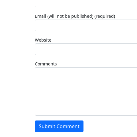
Email (will not be published) (required)
Website
Comments