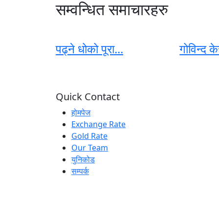
सम्वन्धित समाचारहरु
पढ्ने धोको पूरा...
गोविन्द क
Quick Contact
होमपेज
Exchange Rate
Gold Rate
Our Team
युनिकोड
सम्पर्क