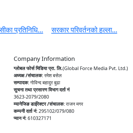
ेसीका प्रतिनिधि...
सरकार परिवर्तनको हल्ला...
Company Information
ग्लोबल फोर्स मिडिया प्रा. लि.
(Global Force Media Pvt. Ltd.)
अध्यक्ष /संचालक
: रमेश बसेल
सम्पादक
: गोविन्द बहादुर बुढा
सुचना तथा प्रसारण विभाग दर्ता नं
3623-2079/2080
म्यानेजिङ डाईरेक्टर /संचालक
: राजन मगर
कम्पनी दर्ता नं
: 295102/079/080
प्यान नं
: 610327171