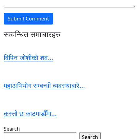
सम्वन्धित समाचारहरु
विपिन जोशीको शव...
महाअभियोग सम्बन्धी व्यवस्थाबारे...
कस्तो छ काठमाडौँमा...
Search
Search