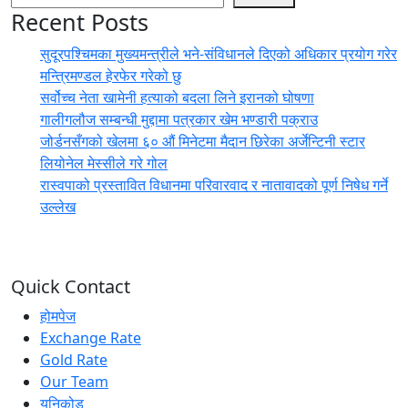
Recent Posts
सुदूरपश्चिमका मुख्यमन्त्रीले भने-संविधानले दिएको अधिकार प्रयोग गरेर
मन्त्रिमण्डल हेरफेर गरेको छु
सर्वोच्च नेता खामेनी हत्याको बदला लिने इरानको घोषणा
गालीगलौज सम्बन्धी मुद्दामा पत्रकार खेम भण्डारी पक्राउ
जोर्डनसँगको खेलमा ६० औं मिनेटमा मैदान छिरेका अर्जेन्टिनी स्टार
लियोनेल मेस्सीले गरे गोल
रास्वपाको प्रस्तावित विधानमा परिवारवाद र नातावादको पूर्ण निषेध गर्ने
उल्लेख
Quick Contact
होमपेज
Exchange Rate
Gold Rate
Our Team
युनिकोड