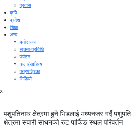
प्रवास
कृषि
प्रदेश
शिक्षा
अन्य
मनोरञ्जन
सूचना-प्रविधि
पर्यटन
कला/साहित्य
पत्रपत्रिका
भिडियो
x
पशुपतिनाथ क्षेत्रमा हुने भिडलाई मध्यनजर गर्दै पशुपति
क्षेत्रमा सवारी साधनको रुट पार्किङ स्थल परिवर्तन