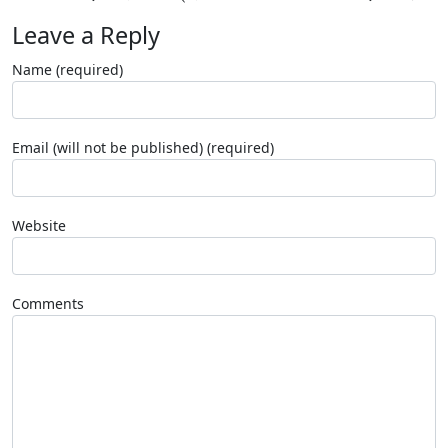
Leave a Reply
Name (required)
Email (will not be published) (required)
Website
Comments