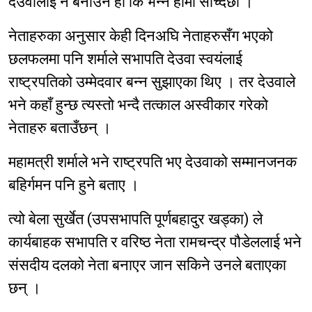
देउवालाई नै बनाउने हो कि भन्ने हामी सोच्दैछौं ।’
नेताहरुका अनुसार केही दिनअघि नेताहरुसँग भएको
छलफलमा पनि शर्माले सभापति देउवा स्वयंलाई
राष्ट्रपतिको उम्मेदवार बन्न सुझाएका थिए । तर देउवाले
भने कहाँ हुन्छ त्यस्तो भन्दै तत्काल अस्वीकार गरेको
नेताहरु बताउँछन् ।
महामत्री शर्माले भने राष्ट्रपति भए देउवाको सम्मानजनक
बहिर्गमन पनि हुने बताए ।
त्यो बेला सुर्खेत (उपसभापति पूर्णबहादुर खड्का) ले
कार्यबाहक सभापति र वरिष्ठ नेता रामचन्द्र पौडेललाई भने
संसदीय दलको नेता बनाएर जान सकिने उनले बताएका
छन् ।