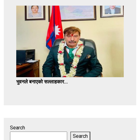
भुवनले बनाएको सल्लाहकार...
Search
Search