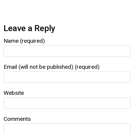
Leave a Reply
Name (required)
Email (will not be published) (required)
Website
Comments