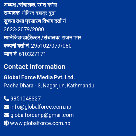
अध्यक्ष /संचालक
: रमेश बसेल
सम्पादक
: गोविन्द बहादुर बुढा
सुचना तथा प्रसारण विभाग दर्ता नं
3623-2079/2080
म्यानेजिङ डाईरेक्टर /संचालक
: राजन मगर
कम्पनी दर्ता नं
: 295102/079/080
प्यान नं
: 610327171
Contact Information
Global Force Media Pvt. Ltd.
Pacha Dhara - 3, Nagarjun, Kathmandu
9851048327
info@globalforce.com.np
globalforcenp@gmail.com
www.globalforce.com.np