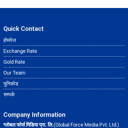
Quick Contact
होमपेज
Exchange Rate
Gold Rate
Our Team
युनिकोड
सम्पर्क
Company Information
ग्लोबल फोर्स मिडिया प्रा. लि.
(Global Force Media Pvt. Ltd.)