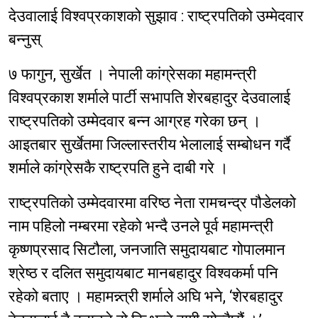
देउवालाई विश्वप्रकाशको सुझाव : राष्ट्रपतिको उम्मेदवार
बन्नुस्
७ फागुन, सुर्खेत । नेपाली कांग्रेसका महामन्त्री
विश्वप्रकाश शर्माले पार्टी सभापति शेरबहादुर देउवालाई
राष्ट्रपतिको उम्मेदवार बन्न आग्रह गरेका छन् ।
आइतबार सुर्खेतमा जिल्लास्तरीय भेलालाई सम्बोधन गर्दै
शर्माले कांग्रेसकै राष्ट्रपति हुने दाबी गरे ।
राष्ट्रपतिको उम्मेदवारमा वरिष्ठ नेता रामचन्द्र पौडेलको
नाम पहिलो नम्बरमा रहेको भन्दै उनले पूर्व महामन्त्री
कृष्णप्रसाद सिटौला, जनजाति समुदायबाट गोपालमान
श्रेष्ठ र दलित समुदायबाट मानबहादुर विश्वकर्मा पनि
रहेको बताए । महामन्न्त्री शर्माले अघि भने, ‘शेरबहादुर