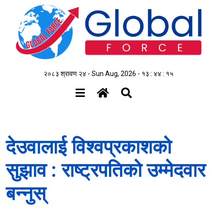
२०८३ श्रावण २४ - Sun Aug, 2026 -
१३ : ४४ : १६
देउवालाई विश्वप्रकाशको
सुझाव : राष्ट्रपतिको उम्मेदवार
बन्नुस्