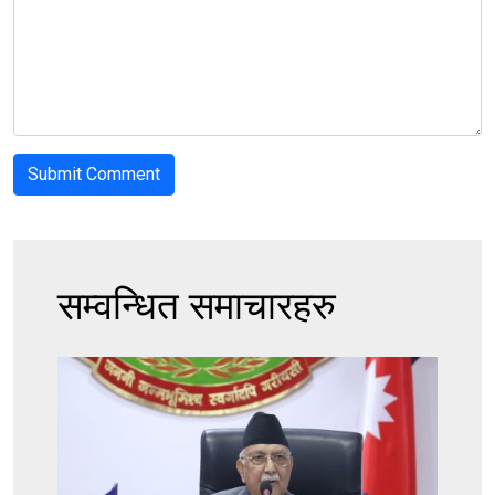
सम्वन्धित समाचारहरु