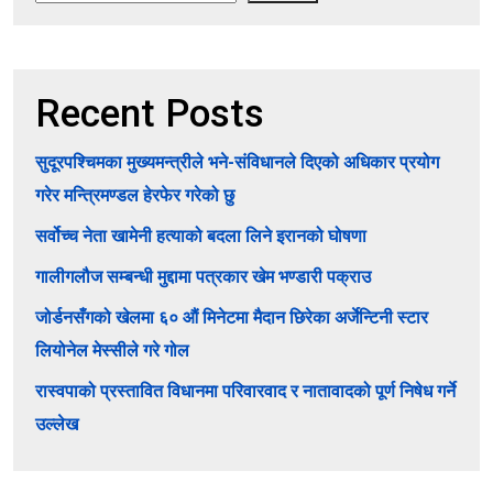
Recent Posts
सुदूरपश्चिमका मुख्यमन्त्रीले भने-संविधानले दिएको अधिकार प्रयोग
गरेर मन्त्रिमण्डल हेरफेर गरेको छु
सर्वोच्च नेता खामेनी हत्याको बदला लिने इरानको घोषणा
गालीगलौज सम्बन्धी मुद्दामा पत्रकार खेम भण्डारी पक्राउ
जोर्डनसँगको खेलमा ६० औं मिनेटमा मैदान छिरेका अर्जेन्टिनी स्टार
लियोनेल मेस्सीले गरे गोल
रास्वपाको प्रस्तावित विधानमा परिवारवाद र नातावादको पूर्ण निषेध गर्ने
उल्लेख