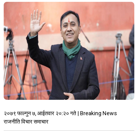
२०७९ फाल्गुन ७, आईतवार २०:२० गते | Breaking News
राजनीति विचार समाचार