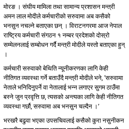
मोरङ । संघीय मामिला तथा सामान्य प्रशासन मन्त्री
अमन लाल मोदीले कर्मचारीको सरुवामा अब कसैको
भनसुन नचल्ने बताएका छन् । विराटनगरमा आज नेपाल
राष्ट्रिय कर्मचारी संगठन १ नम्बर प्रदेशको दोस्रो
सम्मेलनलाई सम्बोधन गर्दै मन्त्री मोदीले यस्तो बताएका हुन्
।
कर्मचारी सरुवाको बेथिति न्यूनीकरणका लागि केही
नीतिगत व्यवस्था गर्ने बताउँदै मन्त्री मोदीले भने, ‘सरुवामा
नेताले भनिदिनुपर्ने वा नेतालाई भन्न लगाएर सुगम ठाउँमा
बस्ने जुन प्रवृत्ति छ, त्यसको अन्त्यका लागि केही नीतिगत
व्यवस्था गर्छौ, सरुवामा अब भनसुन चल्दैन ।’
भरखरै बढुवा भएका उपसचिवलाई कसैको कुरा नसुनीकन