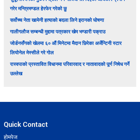
गरेर मन्त्रिमण्डल हेरफेर गरेको छु
सर्वोच्च नेता खामेनी हत्याको बदला लिने इरानको घोषणा
गालीगलौज सम्बन्धी मुद्दामा पत्रकार खेम भण्डारी पक्राउ
जोर्डनसँगको खेलमा ६० औं मिनेटमा मैदान छिरेका अर्जेन्टिनी स्टार
लियोनेल मेस्सीले गरे गोल
रास्वपाको प्रस्तावित विधानमा परिवारवाद र नातावादको पूर्ण निषेध गर्ने
उल्लेख
Quick Contact
होमपेज