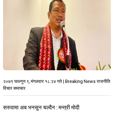
२०७९ फाल्गुन ९, मंगलवार १८:२४ गते | Breaking News राजनीति
विचार समाचार
सरुवामा अब भनसुन चल्दैन : मन्त्री मोदी