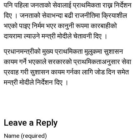
पनि पहिला जनताको सेवालाई प्राथमिकता राख्न निर्देशन
दिए । जनताको सेवाभन्दा बढी राजनीतिमा क्रियाशील
भएको पाइए निर्मम भएर कानुनी रूपमा कारबाहीको
दायरामा ल्याउने मन्त्री मोदीले चेतावनी दिए ।
प्रधानमन्त्रीको मुख्य प्राथमिकता मुलुकमा सुशासन
कायम गर्ने भएकाले सरकारको प्राथमिकताअनुसार सेवा
प्रवाह गरी सुशासन कायम गर्नका लागि जोड दिन समेत
मन्त्री मोदीले निर्देशन दिए ।
Leave a Reply
Name (required)