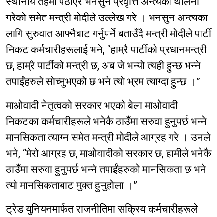
स्थानीय तहमा पठाएर भनसुन प्रवृत्ति अन्त्यको थालनी
गरेको समेत मन्त्री मोदीले उल्लेख गरे । भनसुन अन्त्यका
लागि सुरुवात आफ्नैबाट गर्नुपर्ने बताउँदै मन्त्री मोदीले पार्टी
निकट कर्मचारीहरूलाई भने, “हाम्रै पार्टीको प्रधानमन्त्री
छ, हाम्रै पार्टीको मन्त्री छ, अब जे भन्यो त्यही हुन्छ भन्ने
तपाईंहरुले सोच्नुभएको छ भने त्यो भ्रम त्याग्दा हुन्छ ।”
माओवादी नेतृत्वको सरकार भएको बेला माओवादी
निकटका कर्मचारीहरूले भनेकै ठाउँमा सरुवा हुनुपर्छ भन्ने
मानसिकता त्याग्न समेत मन्त्री मोदीले आग्रह गरे । उनले
भने, “मेरो आग्रह छ, माओवादीको सरकार छ, हामीले भनेकै
ठाउँमा सरुवा हुनुपर्छ भन्ने तपाईंहरुको मानसिकता छ भने
त्यो मानसिकताबाट मुक्त हुनुहोला ।”
ट्रेड युनियनमार्फत राजनीतिमा सक्रिय कर्मचारीहरूले