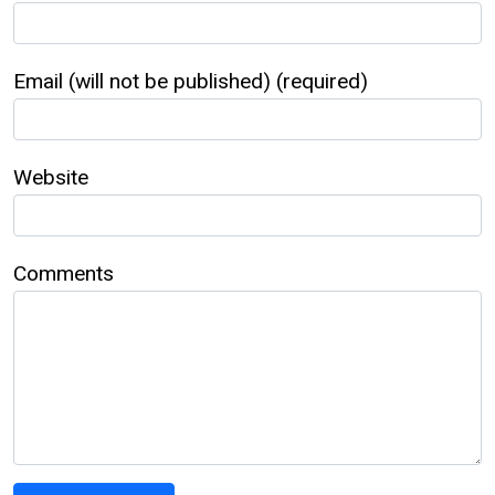
Email (will not be published) (required)
Website
Comments