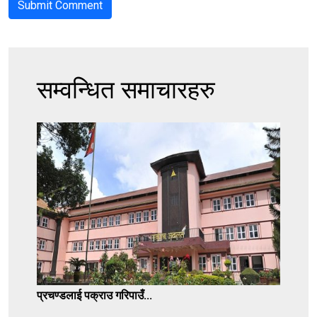
सम्वन्धित समाचारहरु
प्रचण्डलाई पक्राउ गरिपाउँ...