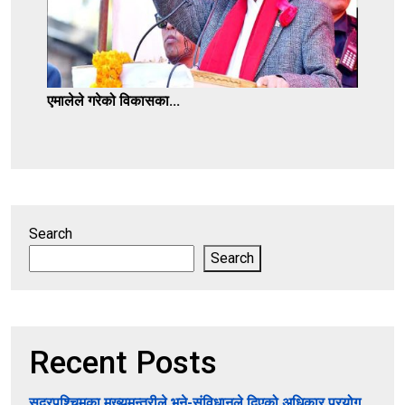
एमालेले गरेको विकासका...
Search
Search
Recent Posts
सुदूरपश्चिमका मुख्यमन्त्रीले भने-संविधानले दिएको अधिकार प्रयोग