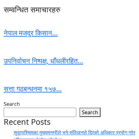
सम्वन्धित समाचारहरु
नेपाल मजदुर किसान...
उपनिर्वाचन निष्पक्ष, धाँधलीरहित...
सत्ता गठबन्धनमा १५७...
Search
Search
Recent Posts
सुदूरपश्चिमका मुख्यमन्त्रीले भने-संविधानले दिएको अधिकार प्रयोग गरेर