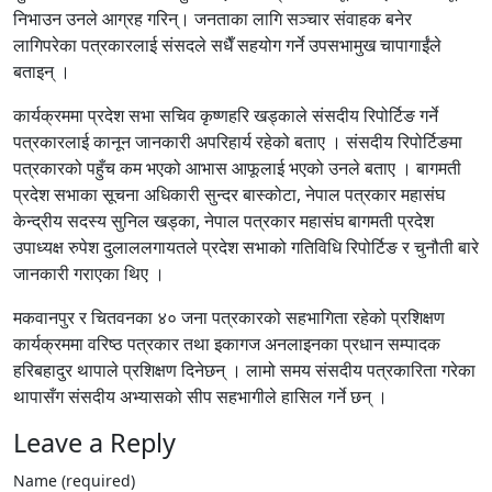
निभाउन उनले आग्रह गरिन्। जनताका लागि सञ्चार संवाहक बनेर
लागिपरेका पत्रकारलाई संसदले सधैँ सहयोग गर्ने उपसभामुख चापागाईंले
बताइन् ।
कार्यक्रममा प्रदेश सभा सचिव कृष्णहरि खड्काले संसदीय रिपोर्टिङ गर्ने
पत्रकारलाई कानून जानकारी अपरिहार्य रहेको बताए । संसदीय रिपोर्टिङमा
पत्रकारको पहुँच कम भएको आभास आफूलाई भएको उनले बताए । बागमती
प्रदेश सभाका सूचना अधिकारी सुन्दर बास्कोटा, नेपाल पत्रकार महासंघ
केन्द्रीय सदस्य सुनिल खड्का, नेपाल पत्रकार महासंघ बागमती प्रदेश
उपाध्यक्ष रुपेश दुलाललगायतले प्रदेश सभाको गतिविधि रिपोर्टिङ र चुनौती बारे
जानकारी गराएका थिए ।
मकवानपुर र चितवनका ४० जना पत्रकारको सहभागिता रहेको प्रशिक्षण
कार्यक्रममा वरिष्ठ पत्रकार तथा इकागज अनलाइनका प्रधान सम्पादक
हरिबहादुर थापाले प्रशिक्षण दिनेछन् । लामो समय संसदीय पत्रकारिता गरेका
थापासँग संसदीय अभ्यासको सीप सहभागीले हासिल गर्ने छन् ।
Leave a Reply
Name (required)