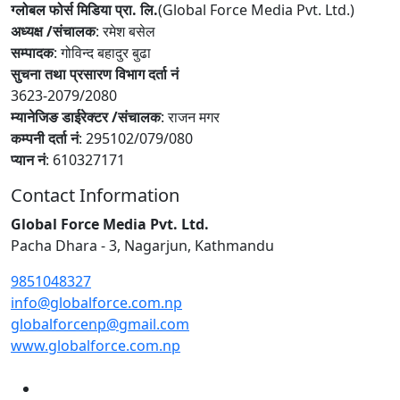
ग्लोबल फोर्स मिडिया प्रा. लि.
(Global Force Media Pvt. Ltd.)
अध्यक्ष /संचालक
: रमेश बसेल
सम्पादक
: गोविन्द बहादुर बुढा
सुचना तथा प्रसारण विभाग दर्ता नं
3623-2079/2080
म्यानेजिङ डाईरेक्टर /संचालक
: राजन मगर
कम्पनी दर्ता नं
: 295102/079/080
प्यान नं
: 610327171
Contact Information
Global Force Media Pvt. Ltd.
Pacha Dhara - 3, Nagarjun, Kathmandu
9851048327
info@globalforce.com.np
globalforcenp@gmail.com
www.globalforce.com.np