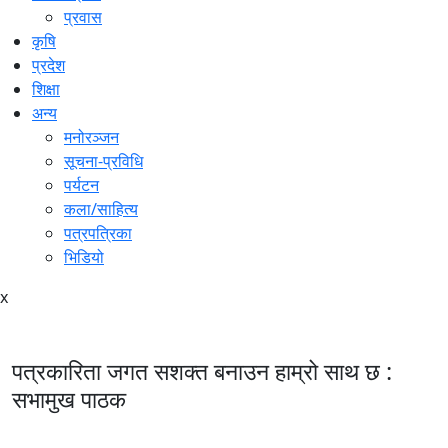
प्रवास
कृषि
प्रदेश
शिक्षा
अन्य
मनोरञ्जन
सूचना-प्रविधि
पर्यटन
कला/साहित्य
पत्रपत्रिका
भिडियो
x
पत्रकारिता जगत सशक्त बनाउन हाम्रो साथ छ :
सभामुख पाठक