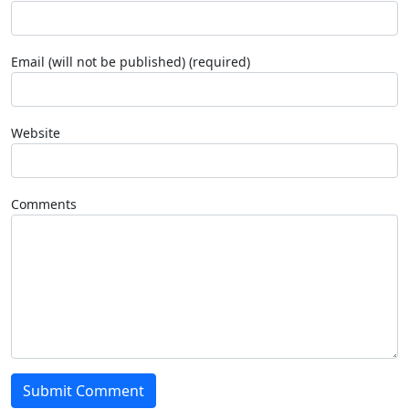
Email (will not be published) (required)
Website
Comments