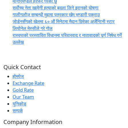
मन्त्रिमण्डल हेरफेर गरेको छु
सर्वोच्च नेता खामेनी हत्याको बदला लिने इरानको घोषणा
गालीगलौज सम्बन्धी मुद्दामा पत्रकार खेम भण्डारी पक्राउ
जोर्डनसँगको खेलमा ६० औं मिनेटमा मैदान छिरेका अर्जेन्टिनी स्टार
लियोनेल मेस्सीले गरे गोल
रास्वपाको प्रस्तावित विधानमा परिवारवाद र नातावादको पूर्ण निषेध गर्ने
उल्लेख
Quick Contact
होमपेज
Exchange Rate
Gold Rate
Our Team
युनिकोड
सम्पर्क
Company Information