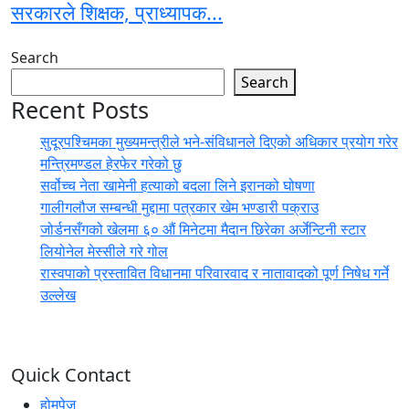
सरकारले शिक्षक, प्राध्यापक...
Search
Search
Recent Posts
सुदूरपश्चिमका मुख्यमन्त्रीले भने-संविधानले दिएको अधिकार प्रयोग गरेर
मन्त्रिमण्डल हेरफेर गरेको छु
सर्वोच्च नेता खामेनी हत्याको बदला लिने इरानको घोषणा
गालीगलौज सम्बन्धी मुद्दामा पत्रकार खेम भण्डारी पक्राउ
जोर्डनसँगको खेलमा ६० औं मिनेटमा मैदान छिरेका अर्जेन्टिनी स्टार
लियोनेल मेस्सीले गरे गोल
रास्वपाको प्रस्तावित विधानमा परिवारवाद र नातावादको पूर्ण निषेध गर्ने
उल्लेख
Quick Contact
होमपेज