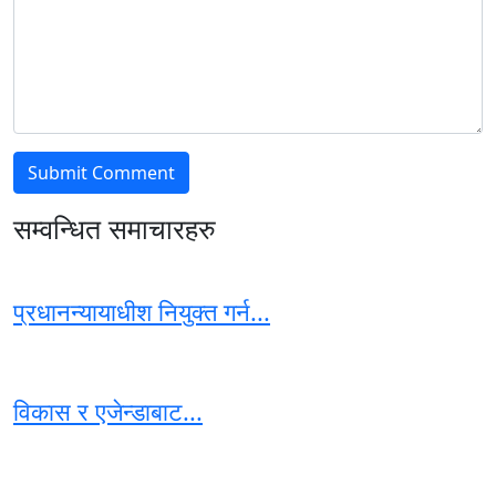
सम्वन्धित समाचारहरु
प्रधानन्यायाधीश नियुक्त गर्न...
विकास र एजेन्डाबाट...