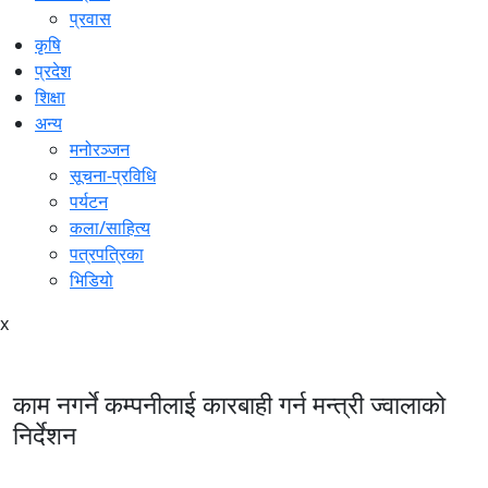
प्रवास
कृषि
प्रदेश
शिक्षा
अन्य
मनोरञ्जन
सूचना-प्रविधि
पर्यटन
कला/साहित्य
पत्रपत्रिका
भिडियो
x
काम नगर्ने कम्पनीलाई कारबाही गर्न मन्त्री ज्वालाको
निर्देशन