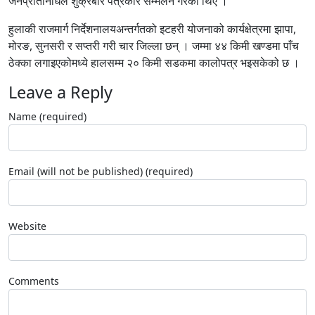
जनप्रतिनिधिले शुक्रबार पत्रकार सम्मेलन गरेका थिए ।
हुलाकी राजमार्ग निर्देशनालयअन्तर्गतको इटहरी योजनाको कार्यक्षेत्रमा झापा,
मोरङ, सुनसरी र सप्तरी गरी चार जिल्ला छन् । जम्मा ४४ किमी खण्डमा पाँच
ठेक्का लगाइएकोमध्ये हालसम्म २० किमी सडकमा कालोपत्र भइसकेको छ ।
Leave a Reply
Name (required)
Email (will not be published) (required)
Website
Comments