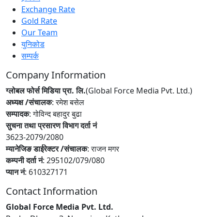
Exchange Rate
Gold Rate
Our Team
युनिकोड
सम्पर्क
Company Information
ग्लोबल फोर्स मिडिया प्रा. लि.
(Global Force Media Pvt. Ltd.)
अध्यक्ष /संचालक
: रमेश बसेल
सम्पादक
: गोविन्द बहादुर बुढा
सुचना तथा प्रसारण विभाग दर्ता नं
3623-2079/2080
म्यानेजिङ डाईरेक्टर /संचालक
: राजन मगर
कम्पनी दर्ता नं
: 295102/079/080
प्यान नं
: 610327171
Contact Information
Global Force Media Pvt. Ltd.