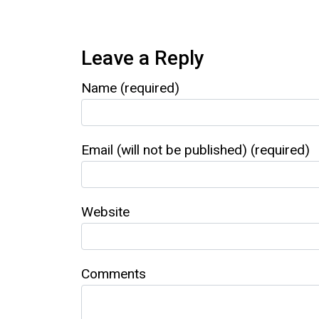
Leave a Reply
Name (required)
Email (will not be published) (required)
Website
Comments