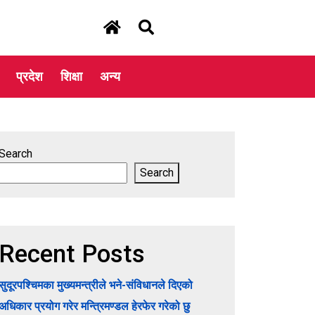
प्रदेश
शिक्षा
अन्य
Search
Search
Recent Posts
सुदूरपश्चिमका मुख्यमन्त्रीले भने-संविधानले दिएको
अधिकार प्रयोग गरेर मन्त्रिमण्डल हेरफेर गरेको छु