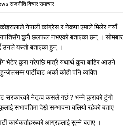
ews राजनीति विचार समाचार
कोइरालाले नेपाली कांग्रेस र नेकपा एमाले मिलेर नयाँ
 सभापतिसँग कुनै छलफल नभएको बताएका छन् । सोमबार
दै उनले यस्तो बताएका हुन् ।
 भेटेर कुरा गरेपछि मात्रै यथार्थ कुरा बाहिर आउने
न्जेलसम्म पार्टीबाट अर्को कोही पनि व्यक्ति
 सरकारको नेतृत्व कसले गर्छ ? भन्ने कुराको टुंगो
लाई सभापतिमा देख्ने सम्भावना बलियो रहेको बताए ।
र्टी कार्यकर्ताहरूको आग्रहलाई सुन्ने बताए ।