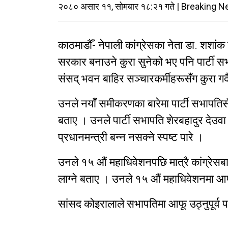
२०८० असार ११, सोमबार १८:२१ गते | Breaking N
काठमाडौँ- नेपाली कांग्रेसका नेता डा. शशांक 
सरकार बनाउने कुरा सुनेको भए पनि पार्टी
संसद् भवन बाहिर सञ्चारकर्मीहरूसँग कुरा गर्
उनले नयाँ समीकरणका बारेमा पार्टी सभापतिसँग
बताए । उनले पार्टी सभापति शेरबहादुर देउवा हु
प्रधानमन्त्री बन्न नसक्ने स्पष्ट पारे ।
उनले १५ औं महाधिवेशनपछि मात्रै कांग्रेसबाट
लाग्ने बताए । उनले १५ औं महाधिवेशनमा आफू
सांसद कोइरालाले सभापतिमा आफू उठ्नुपूर्व पा