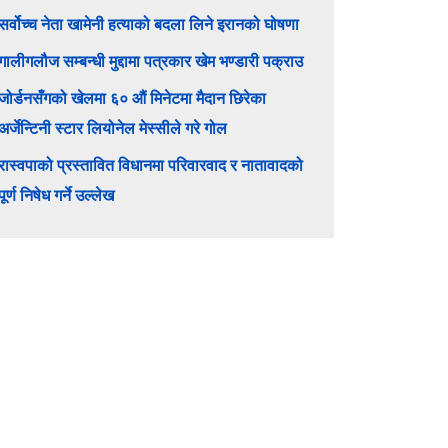
सर्वोच्च नेता खामेनी हत्याको बदला लिने इरानको घोषणा
गालीगलौज सम्बन्धी मुद्दामा पत्रकार खेम भण्डारी पक्राउ
जोर्डनसँगको खेलमा ६० औं मिनेटमा मैदान छिरेका
अर्जेन्टिनी स्टार लियोनेल मेस्सीले गरे गोल
रास्वपाको प्रस्तावित विधानमा परिवारवाद र नातावादको
पूर्ण निषेध गर्ने उल्लेख