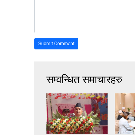
सम्वन्धित समाचारहरु