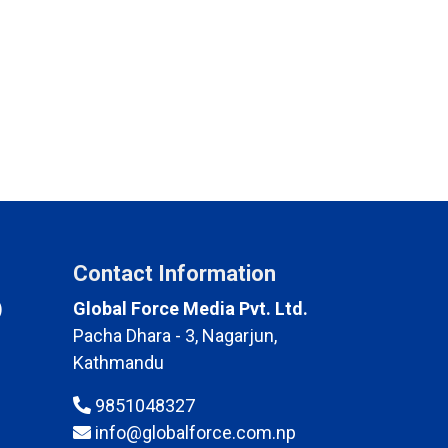
Contact Information
)
Global Force Media Pvt. Ltd.
Pacha Dhara - 3, Nagarjun,
Kathmandu
9851048327
info@globalforce.com.np