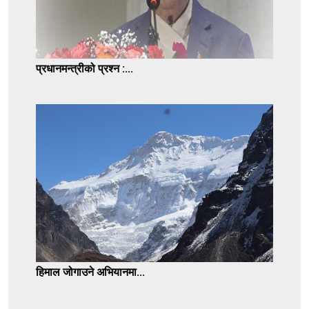
प्रधानमन्त्रीको प्रश्न :...
हिमाल जोगाउने अभियानमा...