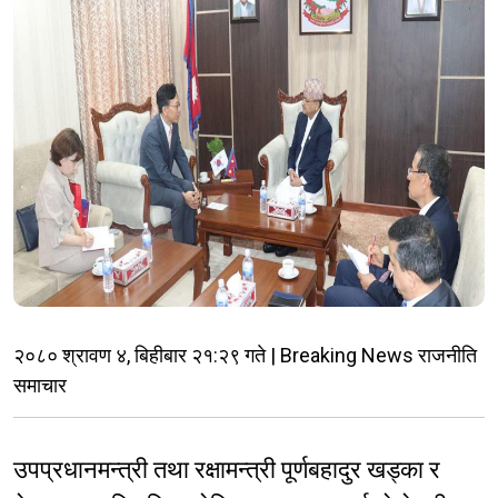
२०८० श्रावण ४, बिहीबार २१:२९ गते | Breaking News राजनीति
समाचार
उपप्रधानमन्त्री तथा रक्षामन्त्री पूर्णबहादुर खड्का र