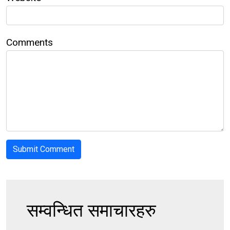
Comments
सम्वन्धित समाचारहरु