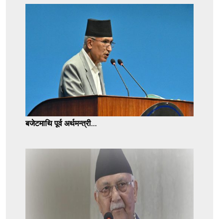
बजेटमाथि पूर्व अर्थमन्त्री...