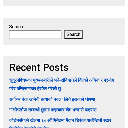
Search
Search
Recent Posts
सुदूरपश्चिमका मुख्यमन्त्रीले भने-संविधानले दिएको अधिकार प्रयोग
गरेर मन्त्रिमण्डल हेरफेर गरेको छु
सर्वोच्च नेता खामेनी हत्याको बदला लिने इरानको घोषणा
गालीगलौज सम्बन्धी मुद्दामा पत्रकार खेम भण्डारी पक्राउ
जोर्डनसँगको खेलमा ६० औं मिनेटमा मैदान छिरेका अर्जेन्टिनी स्टार