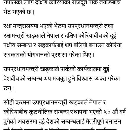
नेपालका लागि दक्षिण कोरियाका राजदूत पार्क तेयोङबीच
भेट भएको छ।
रक्षा मन्त्रालयमा भएको भेटमा उपप्रधानमन्त्री तथा
रक्षामन्त्री खड्काले नेपाल र दक्षिण कोरियाबीचको दुई
पक्षीय सम्बन्ध र सहकार्यलाई थप बलियो बनाउन कोरिया
सरकारको योगदानको प्रशंसा गरेका थिए।
उपप्रधानमन्त्री खड्काले पार्कको कार्यकालमा दुई
देशबीचको सम्बन्ध थप मजबुत हुने विश्‍वास व्यक्त गरेका
छन्।
सोही क्रममा उपप्रधानमन्त्री खड्काले नेपाल र
कोरियाबीच कूटनीतिक सम्बन्ध स्थापना भएको ५० औं वर्ष
पुगेको अवसरमा दुई देशको सम्बन्धलाई मैत्रीपूर्ण बनाउन