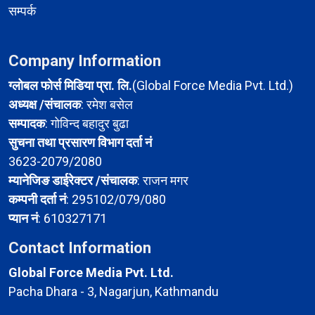
सम्पर्क
Company Information
ग्लोबल फोर्स मिडिया प्रा. लि.
(Global Force Media Pvt. Ltd.)
अध्यक्ष /संचालक
: रमेश बसेल
सम्पादक
: गोविन्द बहादुर बुढा
सुचना तथा प्रसारण विभाग दर्ता नं
3623-2079/2080
म्यानेजिङ डाईरेक्टर /संचालक
: राजन मगर
कम्पनी दर्ता नं
: 295102/079/080
प्यान नं
: 610327171
Contact Information
Global Force Media Pvt. Ltd.
Pacha Dhara - 3, Nagarjun, Kathmandu