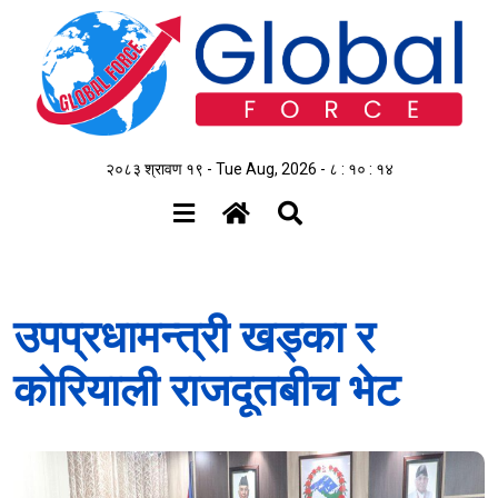
२०८३ श्रावण १९ - Tue Aug, 2026 -
८ : १० : १५
उपप्रधामन्त्री खड्का र
कोरियाली राजदूतबीच भेट