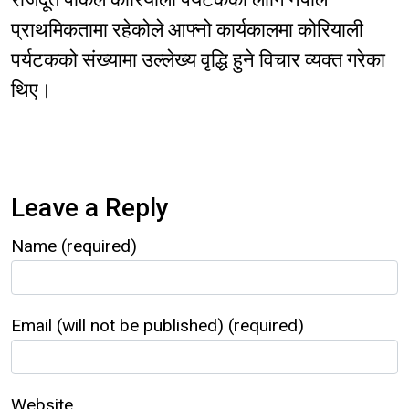
प्राथमिकतामा रहेकोले आफ्नो कार्यकालमा कोरियाली
पर्यटकको संख्यामा उल्लेख्य वृद्धि हुने विचार व्यक्त गरेका
थिए।
Leave a Reply
Name (required)
Email (will not be published) (required)
Website