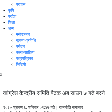
प्रवास
कृषि
प्रदेश
शिक्षा
अन्य
मनोरञ्जन
सूचना-प्रविधि
पर्यटन
कला/साहित्य
पत्रपत्रिका
भिडियो
x
कांग्रेस केन्द्रीय समिति बैठक अब साउन ७ गते बस्ने
२०८० श्रावण ६, शनिबार ०९:४७ गते | राजनीति समाचार