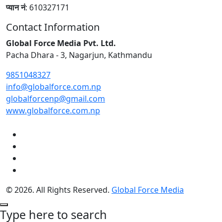
प्यान नं
: 610327171
Contact Information
Global Force Media Pvt. Ltd.
Pacha Dhara - 3, Nagarjun, Kathmandu
9851048327
info@globalforce.com.np
globalforcenp@gmail.com
www.globalforce.com.np
© 2026. All Rights Reserved.
Global Force Media
Type here to search