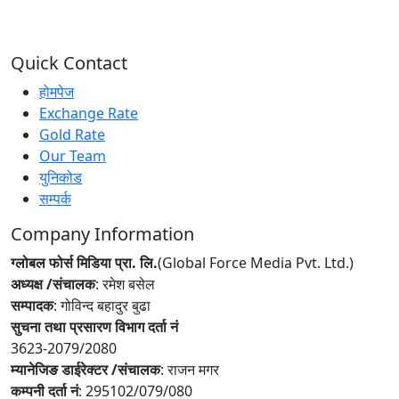
Quick Contact
होमपेज
Exchange Rate
Gold Rate
Our Team
युनिकोड
सम्पर्क
Company Information
ग्लोबल फोर्स मिडिया प्रा. लि.
(Global Force Media Pvt. Ltd.)
अध्यक्ष /संचालक
: रमेश बसेल
सम्पादक
: गोविन्द बहादुर बुढा
सुचना तथा प्रसारण विभाग दर्ता नं
3623-2079/2080
म्यानेजिङ डाईरेक्टर /संचालक
: राजन मगर
कम्पनी दर्ता नं
: 295102/079/080