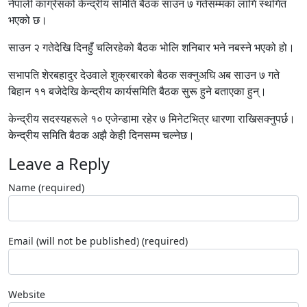
नेपाली कांग्रेसको केन्द्रीय समिति बैठक साउन ७ गतेसम्मका लागि स्थगित
भएको छ।
साउन २ गतेदेखि दिनहुँ चलिरहेको बैठक भोलि शनिबार भने नबस्ने भएको हो।
सभापति शेरबहादुर देउवाले शुक्रबारको बैठक सक्नुअघि अब साउन ७ गते
बिहान ११ बजेदेखि केन्द्रीय कार्यसमिति बैठक सुरू हुने बताएका हुन्।
केन्द्रीय सदस्यहरूले १० एजेन्डामा रहेर ७ मिनेटभित्र धारणा राखिसक्नुपर्छ।
केन्द्रीय समिति बैठक अझै केही दिनसम्म चल्नेछ।
Leave a Reply
Name (required)
Email (will not be published) (required)
Website