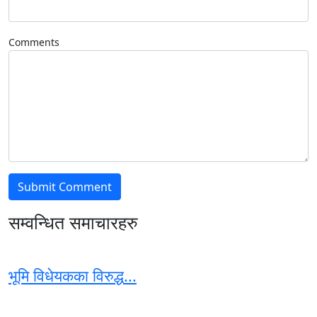
Comments
सम्वन्धित समाचारहरु
भूमि विधेयकका विरुद्ध...