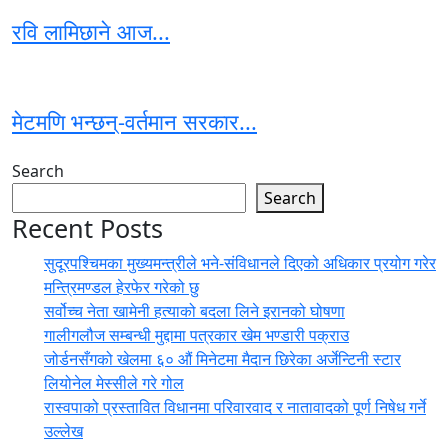
रवि लामिछाने आज...
मेटमणि भन्छन्-वर्तमान सरकार...
Search
Search
Recent Posts
सुदूरपश्चिमका मुख्यमन्त्रीले भने-संविधानले दिएको अधिकार प्रयोग गरेर
मन्त्रिमण्डल हेरफेर गरेको छु
सर्वोच्च नेता खामेनी हत्याको बदला लिने इरानको घोषणा
गालीगलौज सम्बन्धी मुद्दामा पत्रकार खेम भण्डारी पक्राउ
जोर्डनसँगको खेलमा ६० औं मिनेटमा मैदान छिरेका अर्जेन्टिनी स्टार
लियोनेल मेस्सीले गरे गोल
रास्वपाको प्रस्तावित विधानमा परिवारवाद र नातावादको पूर्ण निषेध गर्ने
उल्लेख