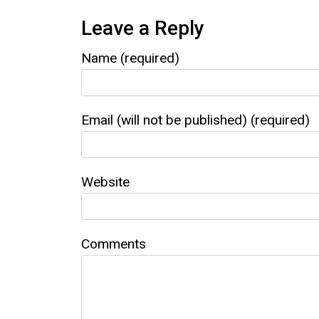
Leave a Reply
Name (required)
Email (will not be published) (required)
Website
Comments