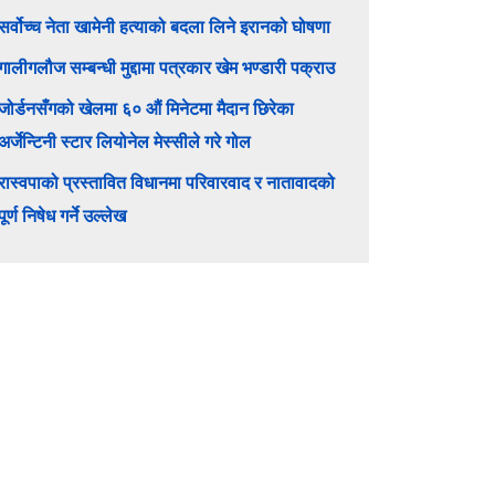
सर्वोच्च नेता खामेनी हत्याको बदला लिने इरानको घोषणा
गालीगलौज सम्बन्धी मुद्दामा पत्रकार खेम भण्डारी पक्राउ
जोर्डनसँगको खेलमा ६० औं मिनेटमा मैदान छिरेका
अर्जेन्टिनी स्टार लियोनेल मेस्सीले गरे गोल
रास्वपाको प्रस्तावित विधानमा परिवारवाद र नातावादको
पूर्ण निषेध गर्ने उल्लेख