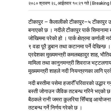
२०८० श्रावण २८, आईतवार १०:२१ गते | Breakin
टीकापुर – कैलालीको टीकापुर–५ टीकापुर उद्
बनाएको छ । नदीले टीकापुर पार्क सिमानामा
जोखिममा परेको हो । पार्क क्षेत्रमा कर्णाली
९ वडा पूरै डुबान तथा कटानमा पर्ने देखिन्छ
प्रदेशका मुख्यमन्त्री कमलबहादुर शाह, भौतिक
मामिला तथा कानुनमन्त्री शिवराज भट्टलगाय
मुख्यमन्त्री शाहले नदी नियन्त्रणका लागि प
नदी बस्तीमा पसेमा हजारौँ परिवारको उद्धार गर्
बस्ती जोगाउन जैविक तटबन्ध गरिने भएको छ
बैठकले रानी जमरा कुलरिया सिँचाइ आयोजन
तटबन्ध गर्ने निर्णय गरेको छ ।