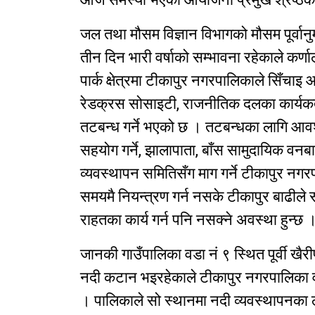
जल तथा मौसम विज्ञान विभागको मौसम पूर्व
तीन दिन भारी वर्षाको सम्भावना रहेकाले कर्णा
पार्क क्षेत्रमा टीकापुर नगरपालिकाले सिँचा
रेडक्रस सोसाइटी, राजनीतिक दलका कार्यकर
तटबन्ध गर्ने भएको छ । तटबन्धका लागि आव
सहयोग गर्ने, झालापाता, बाँस सामुदायिक वनब
व्यवस्थापन समितिसँग माग गर्ने टीकापुर नग
समयमै नियन्त्रण गर्न नसके टीकापुर बाढीले स
राहतका कार्य गर्न पनि नसक्ने अवस्था हुन्छ 
जानकी गाउँपालिका वडा नं ९ स्थित पूर्वी ख
नदी कटान भइरहेकाले टीकापुर नगरपालिका वड
। पालिकाले सो स्थानमा नदी व्यवस्थापनका