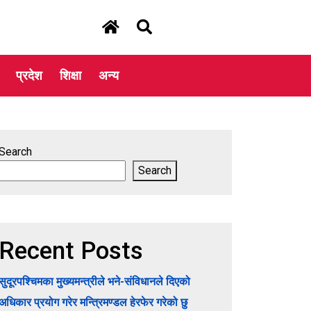
प्रदेश
शिक्षा
अन्य
Search
Search
Recent Posts
सुदूरपश्चिमका मुख्यमन्त्रीले भने-संविधानले दिएको
अधिकार प्रयोग गरेर मन्त्रिमण्डल हेरफेर गरेको छु