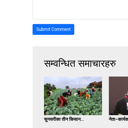
सम्वन्धित समाचारहरु
सुनसरीका तीन किसान...
नेता–कार्यकर