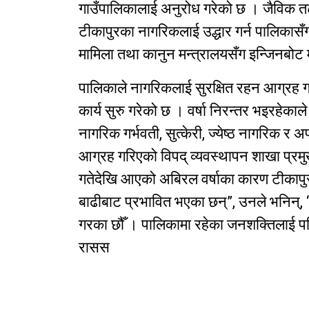
गाउँपालिकालाई अनुरोध गरेको छ । जैविक 
टीकापुरका नागरिकलाई उद्धार गर्न पालिकासँग 
मामिला तथा कानुन मन्त्रालयसँग इन्जिनबोट
पालिकाले नागरिकलाई सुरक्षित रहन आग्रह गर्
कार्य सुरु गरेको छ । वर्षा निरन्तर भइरहेका
नागरिक गर्भवती, सुत्केरी, ज्येष्ठ नागरिक र
आग्रह गरिएको विपद् व्यवस्थापन शाखा प्र
गतेदेखि आएको अबिरल वर्षाका कारण टीकापु
बाढीबाट प्रभावित भएका छन्”, उनले भनिन्
गरका छौँ । पालिकामा रहेका जनशक्तिलाई पन
रासस