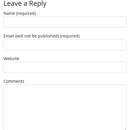
Leave a Reply
Name (required)
Email (will not be published) (required)
Website
Comments