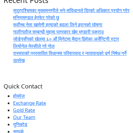
Recent Posts
सुदूरपश्चिमका मुख्यमन्त्रीले भने-संविधानले दिएको अधिकार प्रयोग गरेर
मन्त्रिमण्डल हेरफेर गरेको छु
सर्वोच्च नेता खामेनी हत्याको बदला लिने इरानको घोषणा
गालीगलौज सम्बन्धी मुद्दामा पत्रकार खेम भण्डारी पक्राउ
जोर्डनसँगको खेलमा ६० औं मिनेटमा मैदान छिरेका अर्जेन्टिनी स्टार
लियोनेल मेस्सीले गरे गोल
रास्वपाको प्रस्तावित विधानमा परिवारवाद र नातावादको पूर्ण निषेध गर्ने
उल्लेख
Quick Contact
होमपेज
Exchange Rate
Gold Rate
Our Team
युनिकोड
सम्पर्क