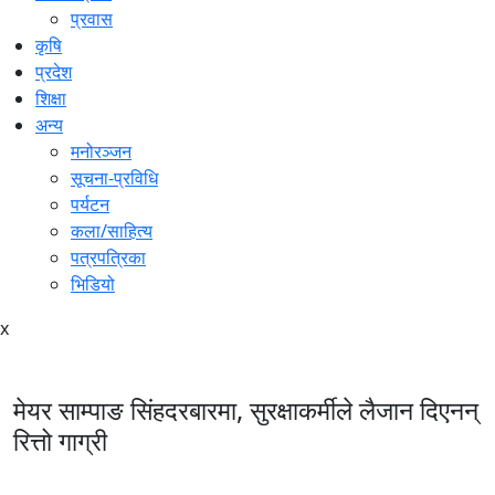
प्रवास
कृषि
प्रदेश
शिक्षा
अन्य
मनोरञ्जन
सूचना-प्रविधि
पर्यटन
कला/साहित्य
पत्रपत्रिका
भिडियो
x
मेयर साम्पाङ सिंहदरबारमा, सुरक्षाकर्मीले लैजान दिएनन्
रित्तो गाग्री