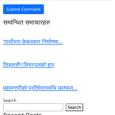
सम्वन्धित समाचारहरु
‘पाथीभरा केबलकार निर्माणमा...
लिड्ससँग लिभरपुलको हार
महामन्त्रीको प्रतिवेदनमाथि छलफल...
Search
Search