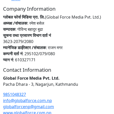
Company Information
ग्लोबल फोर्स मिडिया प्रा. लि.
(Global Force Media Pvt. Ltd.)
अध्यक्ष /संचालक
: रमेश बसेल
सम्पादक
: गोविन्द बहादुर बुढा
सुचना तथा प्रसारण विभाग दर्ता नं
3623-2079/2080
म्यानेजिङ डाईरेक्टर /संचालक
: राजन मगर
कम्पनी दर्ता नं
: 295102/079/080
प्यान नं
: 610327171
Contact Information
Global Force Media Pvt. Ltd.
Pacha Dhara - 3, Nagarjun, Kathmandu
9851048327
info@globalforce.com.np
globalforcenp@gmail.com
www.globalforce.com.np